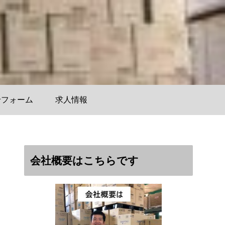
せフォーム
求人情報
会社概要はこちらです