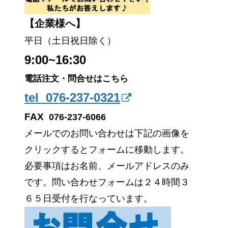
【企業様へ】
平日（土日祝日除く）
9:00~16:30
電話注文・問合せはこちら
tel 076-237-0321
FAX
076-237-6066
メールでのお問い合わせは下記の画像を
クリックするとフォームに移動します。
必要事項はお名前、メールアドレスのみ
です。問い合わせフォームは２４時間３
６５日受付を行なっています。