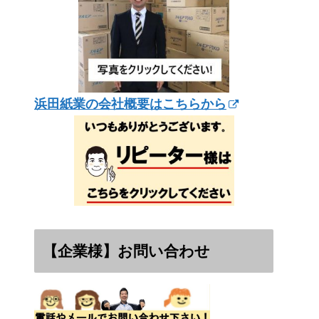
浜田紙業の会社概要はこちらから
【企業様】お問い合わせ