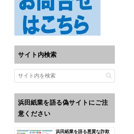
サイト内検索
浜田紙業を語る偽サイトにご注
意ください
浜田紙業を語る悪質な詐欺