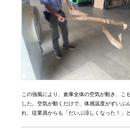
この強風により、倉庫全体の空気が動き、こ
した。空気が動くだけで、体感温度がずいぶ
れ、従業員からも「だいぶ涼しくなった！」