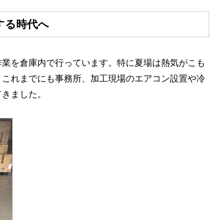
する時代へ
作業を倉庫内で行っています。特に夏場は熱気がこも
、これまでにも事務所、加工現場のエアコン設置や冷
てきました。