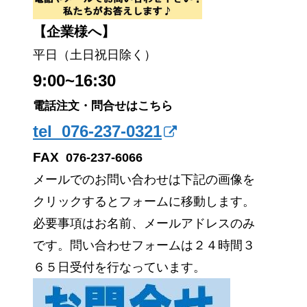
【企業様へ】
平日（土日祝日除く）
9:00~16:30
電話注文・問合せはこちら
tel 076-237-0321
FAX
076-237-6066
メールでのお問い合わせは下記の画像を
クリックするとフォームに移動します。
必要事項はお名前、メールアドレスのみ
です。問い合わせフォームは２４時間３
６５日受付を行なっています。