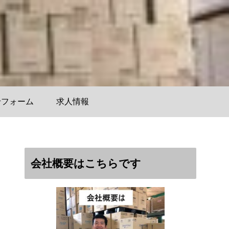
せフォーム
求人情報
会社概要はこちらです