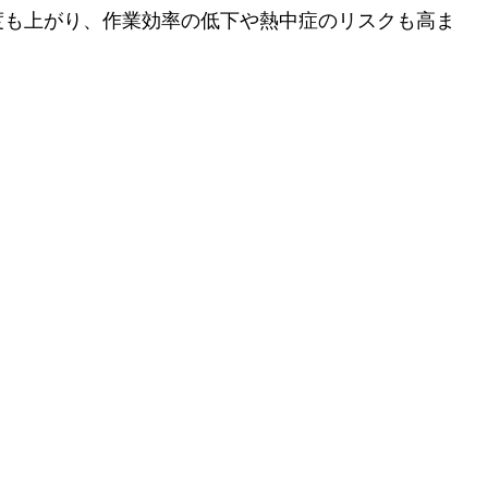
度も上がり、作業効率の低下や熱中症のリスクも高ま