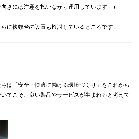
や向きには注意を払いながら運用しています。）
さらに複数台の設置も検討しているところです。
たちは「安全・快適に働ける環境づくり」をこれから
でいてこそ、良い製品やサービスが生まれると考えて