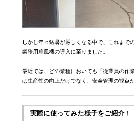
しかし年々猛暑が厳しくなる中で、これまで
業務用扇風機の導入に至りました。
最近では、どの業種においても「従業員の作
は生産性の向上だけでなく、安全管理の観点
実際に使ってみた様子をご紹介！