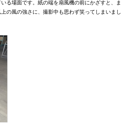
ている場面です。紙の端を扇風機の前にかざすと、ま
以上の風の強さに、撮影中も思わず笑ってしまいまし