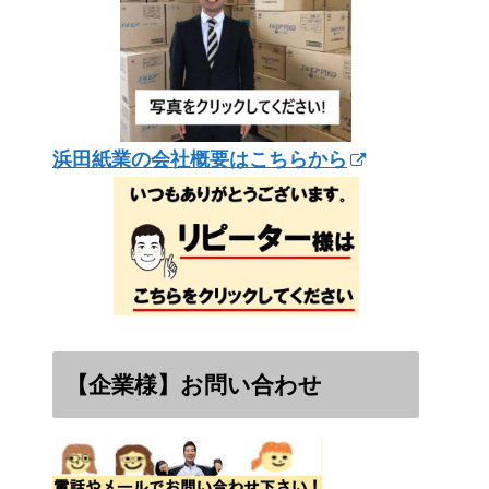
浜田紙業の会社概要はこちらから
【企業様】お問い合わせ