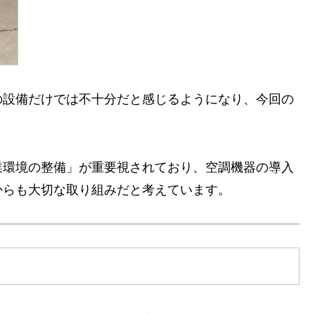
の設備だけでは不十分だと感じるようになり、今回の
業環境の整備」が重要視されており、空調機器の導入
からも大切な取り組みだと考えています。