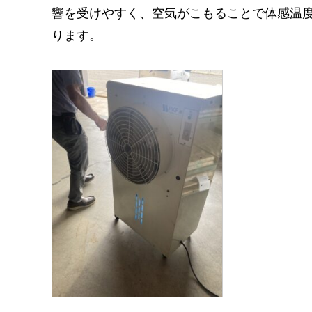
響を受けやすく、空気がこもることで体感温
ります。