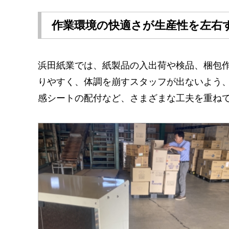
作業環境の快適さが生産性を左右
浜田紙業では、紙製品の入出荷や検品、梱包
りやすく、体調を崩すスタッフが出ないよう
感シートの配付など、さまざまな工夫を重ね