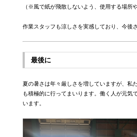
（※風で紙が飛散しないよう、使用する場所
作業スタッフも涼しさを実感しており、今後
最後に
夏の暑さは年々厳しさを増していますが、私
も積極的に行ってまいります。働く人が元気
います。