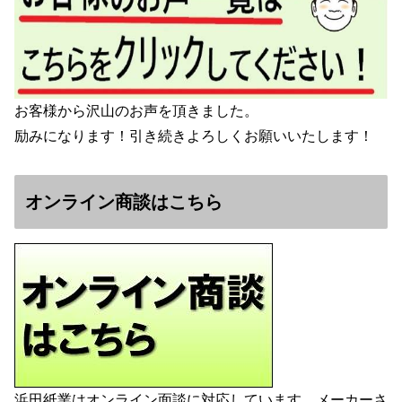
お客様から沢山のお声を頂きました。
励みになります！引き続きよろしくお願いいたします！
オンライン商談はこちら
浜田紙業はオンライン面談に対応しています。メーカーさ