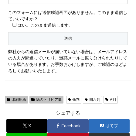
このフォームには送信確認画面がありません。このまま送信し
ていいですか？
はい。このまま送信します。
弊社からの返信メールが届いていない場合は、メールアドレス
の入力が間違っていたり、迷惑メールに振り分けられたりして
いる場合があります。お手数おかけしますが、ご確認のほどよ
ろしくお願いいたします。
印刷用紙
紙のトリビア集
菊判
四六判
A判
シェアする
X
Facebook
はてブ