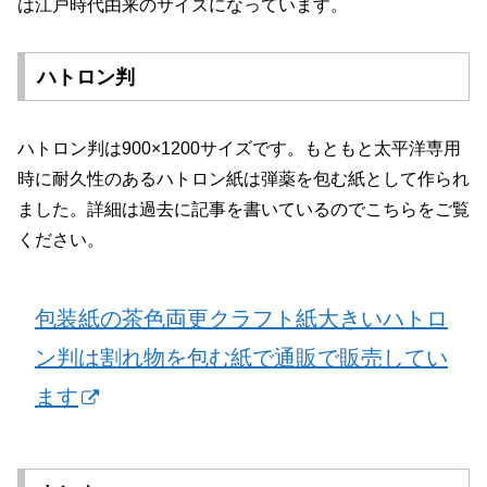
は江戸時代由来のサイズになっています。
ハトロン判
ハトロン判は900×1200サイズです。もともと太平洋専用
時に耐久性のあるハトロン紙は弾薬を包む紙として作られ
ました。詳細は過去に記事を書いているのでこちらをご覧
ください。
包装紙の茶色両更クラフト紙大きいハトロ
ン判は割れ物を包む紙で通販で販売してい
ます