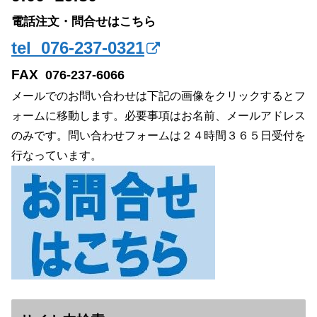
電話注文・問合せはこちら
tel 076-237-0321
FAX
076-237-6066
メールでのお問い合わせは下記の画像をクリックするとフ
ォームに移動します。必要事項はお名前、メールアドレス
のみです。問い合わせフォームは２４時間３６５日受付を
行なっています。