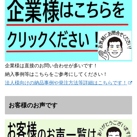
企業様は直接のお問い合わせが多いです！
納入事例等はこちらをご参考にしてください！
法人様向けの納品事例や発注方法等詳細はこちらです！
お客様のお声です