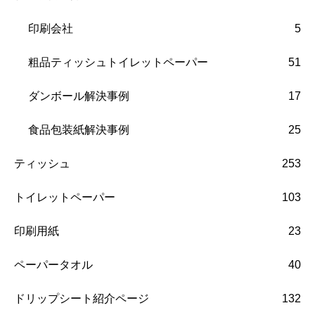
印刷会社
5
粗品ティッシュトイレットペーパー
51
ダンボール解決事例
17
食品包装紙解決事例
25
ティッシュ
253
トイレットペーパー
103
印刷用紙
23
ペーパータオル
40
ドリップシート紹介ページ
132