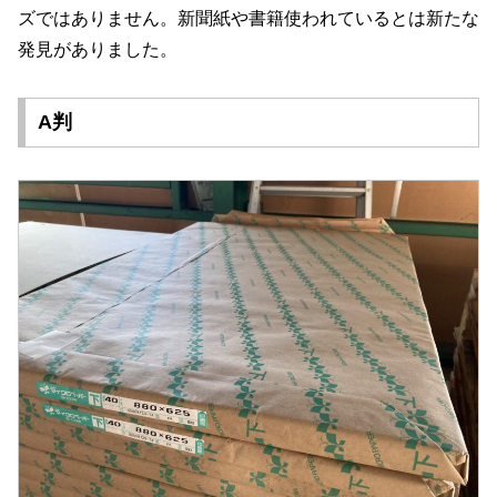
ズではありません。新聞紙や書籍使われているとは新たな
発見がありました。
A判