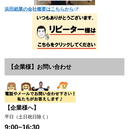
浜田紙業の会社概要はこちらから
【企業様】お問い合わせ
【企業様へ】
平日（土日祝日除く）
9:00~16:30