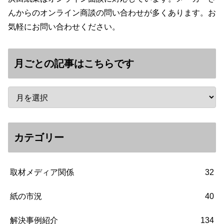
んからのオンライン商談の問い合わせが多くあります。お
気軽にお問い合わせください。
月ごとの記事はこちらです
カテゴリー
取材メディア関係
32
紙の市況
40
解決事例紹介
134