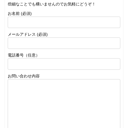
些細なことでも構いませんのでお気軽にどうぞ！
お名前 (必須)
メールアドレス (必須)
電話番号（任意）
お問い合わせ内容