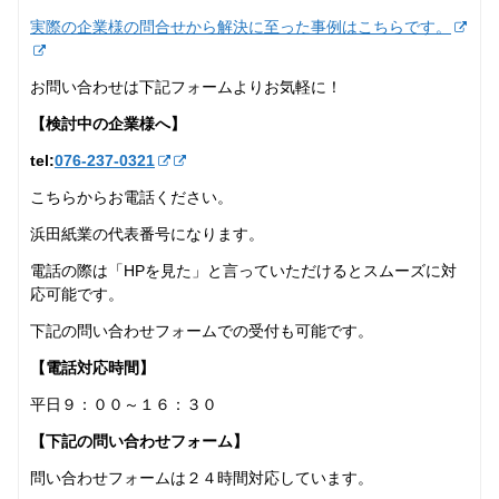
実際の企業様の問合せから解決に至った事例はこちらです。
お問い合わせは下記フォームよりお気軽に！
【検討中の企業様へ】
tel:
076-237‐0321
こちらからお電話ください。
浜田紙業の代表番号になります。
電話の際は「HPを見た」と言っていただけるとスムーズに対
応可能です。
下記の問い合わせフォームでの受付も可能です。
【電話対応時間】
平日９：００～１６：３０
【下記の問い合わせフォーム】
問い合わせフォームは２４時間対応しています。