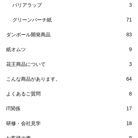
バリアラップ
3
グリーンパーチ紙
71
ダンボール開発商品
83
紙オムツ
9
花王商品について
3
こんな商品があります。
64
よくあるご質問
8
IT関係
17
研修・会社見学
18