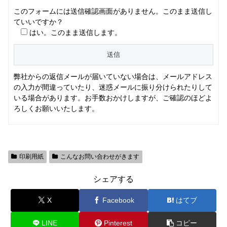
このフォームには送信確認画面がありません。このまま送信し
ていいですか？
はい。このまま送信します。
弊社からの返信メールが届いていない場合は、メールアドレス
の入力が間違っていたり、迷惑メールに振り分けられたりして
いる場合があります。お手数おかけしますが、ご確認のほどよ
ろしくお願いいたします。
印刷用紙
こんなお問い合わせがきます
シェアする
X
Facebook
はてブ
LINE
Pinterest
コピー