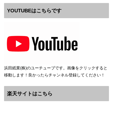
YOUTUBEはこちらです
浜田紙業(株)のユーチューブです。画像をクリックすると
移動します！良かったらチャンネル登録してください！
楽天サイトはこちら