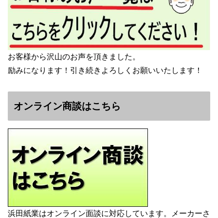
お客様から沢山のお声を頂きました。
励みになります！引き続きよろしくお願いいたします！
オンライン商談はこちら
浜田紙業はオンライン面談に対応しています。メーカーさ