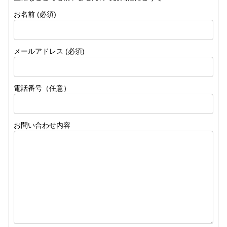
お名前 (必須)
メールアドレス (必須)
電話番号（任意）
お問い合わせ内容