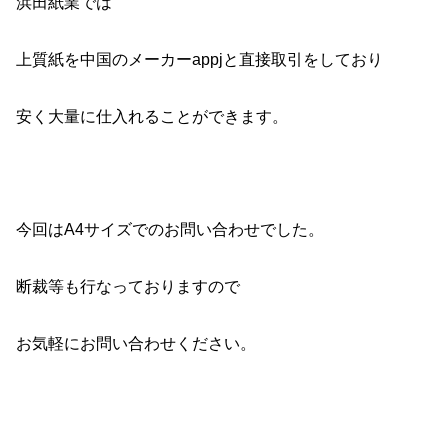
浜田紙業では
上質紙を中国のメーカーappjと直接取引をしており
安く大量に仕入れることができます。
今回はA4サイズでのお問い合わせでした。
断裁等も行なっておりますので
お気軽にお問い合わせください。