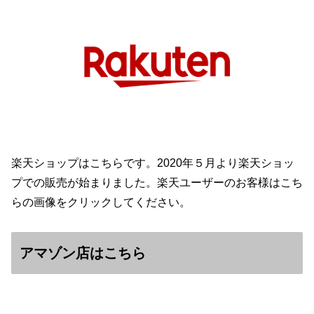
楽天ショップはこちらです。2020年５月より楽天ショッ
プでの販売が始まりました。楽天ユーザーのお客様はこち
らの画像をクリックしてください。
アマゾン店はこちら