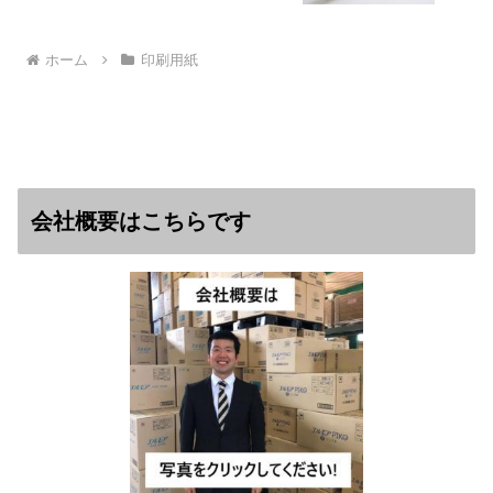
ホーム
印刷用紙
会社概要はこちらです