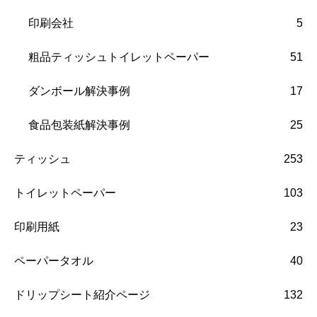
印刷会社
5
粗品ティッシュトイレットペーパー
51
ダンボール解決事例
17
食品包装紙解決事例
25
ティッシュ
253
トイレットペーパー
103
印刷用紙
23
ペーパータオル
40
ドリップシート紹介ページ
132