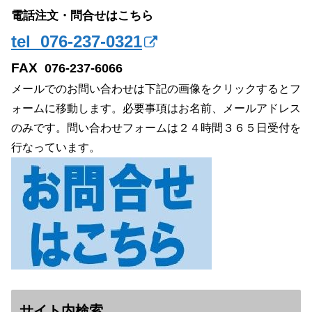
電話注文・問合せはこちら
tel 076-237-0321
FAX
076-237-6066
メールでのお問い合わせは下記の画像をクリックするとフ
ォームに移動します。必要事項はお名前、メールアドレス
のみです。問い合わせフォームは２４時間３６５日受付を
行なっています。
サイト内検索