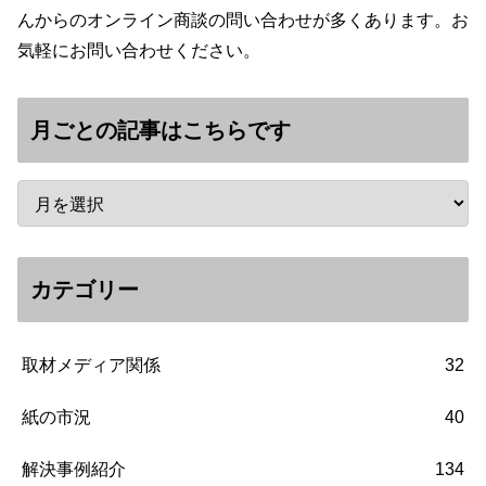
んからのオンライン商談の問い合わせが多くあります。お
気軽にお問い合わせください。
月ごとの記事はこちらです
カテゴリー
取材メディア関係
32
紙の市況
40
解決事例紹介
134