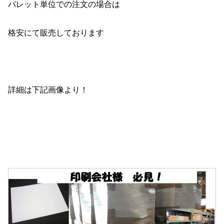
パレット単位での注文の場合は
格安にて販売しております
詳細は下記画像より！