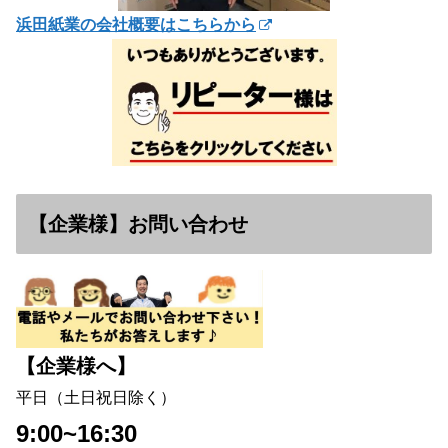
浜田紙業の会社概要はこちらから
【企業様】お問い合わせ
【企業様へ】
平日（土日祝日除く）
9:00~16:30