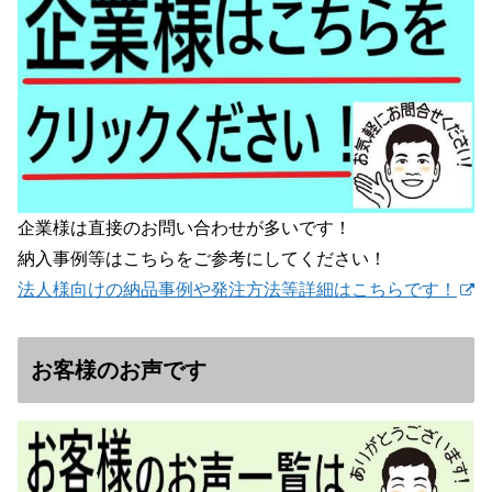
企業様は直接のお問い合わせが多いです！
納入事例等はこちらをご参考にしてください！
法人様向けの納品事例や発注方法等詳細はこちらです！
お客様のお声です