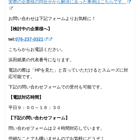
実際の企業様の問合せから解決に至った事例はこちらです。
お問い合わせは下記フォームよりお気軽に！
【検討中の企業様へ】
tel:
076-237‐0321
こちらからお電話ください。
浜田紙業の代表番号になります。
電話の際は「HPを見た」と言っていただけるとスムーズに対
応可能です。
下記の問い合わせフォームでの受付も可能です。
【電話対応時間】
平日９：００～１６：３０
【下記の問い合わせフォーム】
問い合わせフォームは２４時間対応しています。
些細なことでも構いませんのでお気軽にどうぞ！