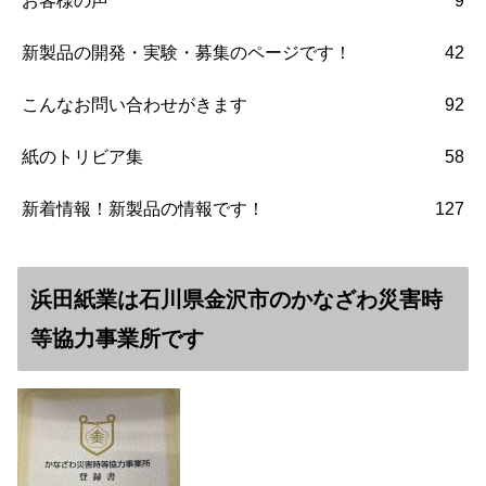
お客様の声
9
新製品の開発・実験・募集のページです！
42
こんなお問い合わせがきます
92
紙のトリビア集
58
新着情報！新製品の情報です！
127
浜田紙業は石川県金沢市のかなざわ災害時
等協力事業所です