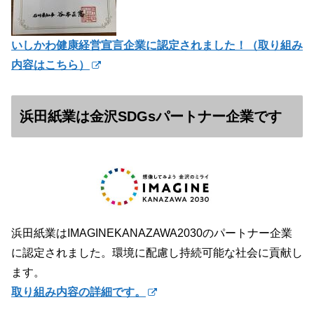
いしかわ健康経営宣言企業に認定されました！（
取り組み
内容はこちら）
浜田紙業は金沢SDGsパートナー企業です
浜田紙業はIMAGINEKANAZAWA2030のパートナー企業
に認定されました。環境に配慮し持続可能な社会に貢献し
ます。
取り組み内容の詳細です。