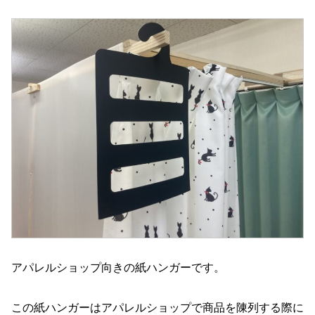
アパレルショップ向きの紙ハンガーです。
この紙ハンガーはアパレルショップで商品を陳列する際に