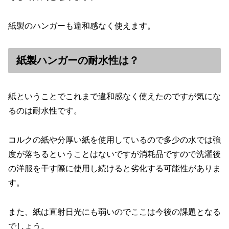
紙製のハンガーも違和感なく使えます。
紙製ハンガーの耐水性は？
紙ということでこれまで違和感なく使えたのですが気にな
るのは耐水性です。
コルクの紙や分厚い紙を使用しているので多少の水では強
度が落ちるということはないですが消耗品ですので洗濯後
の洋服を干す際に使用し続けると劣化する可能性がありま
す。
また、紙は直射日光にも弱いのでここは今後の課題となる
でしょう。