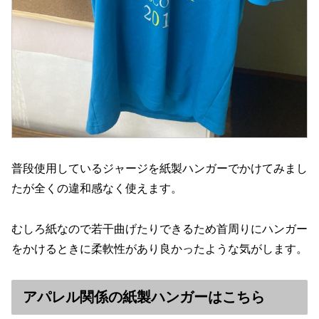
普段使用しているジャージを紙製ハンガーでかけてみまし
たが全くの違和感なく使えます。
むしろ紙なので若干曲げたりできるため首周りにハンガー
をかけるときに柔軟性があり良かったような気がします。
アパレル関係の紙製ハンガーはこちら