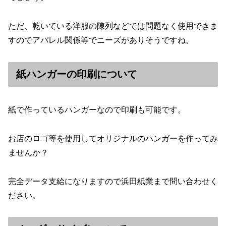
ただ、乾いている洋服の陳列などでは問題なく使用できま
すのでアパレル関係等でニーズがありそうですね。
紙ハンガーの印刷について
紙で作っているハンガーなので印刷も可能です。
お店のロゴ等を使用してオリジナルのハンガーを作ってみ
ませんか？
完全データ支給になりますので浜田紙業まで問い合わせく
ださい。