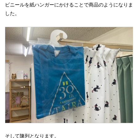
ビニールを紙ハンガーにかけることで商品のようになりま
した。
そして陳列となります。