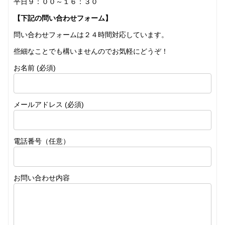
平日９：００～１６：３０
【下記の問い合わせフォーム】
問い合わせフォームは２４時間対応しています。
些細なことでも構いませんのでお気軽にどうぞ！
お名前 (必須)
メールアドレス (必須)
電話番号（任意）
お問い合わせ内容