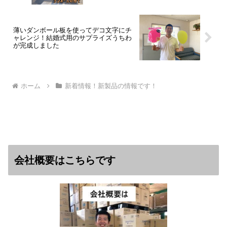
薄いダンボール板を使ってデコ文字にチ
ャレンジ！結婚式用のサプライズうちわ
が完成しました
ホーム
新着情報！新製品の情報です！
会社概要はこちらです