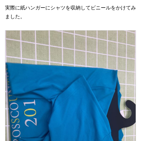
実際に紙ハンガーにシャツを収納してビニールをかけてみ
ました。