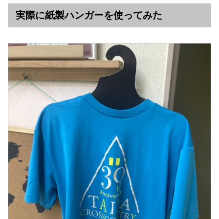
実際に紙製ハンガーを使ってみた