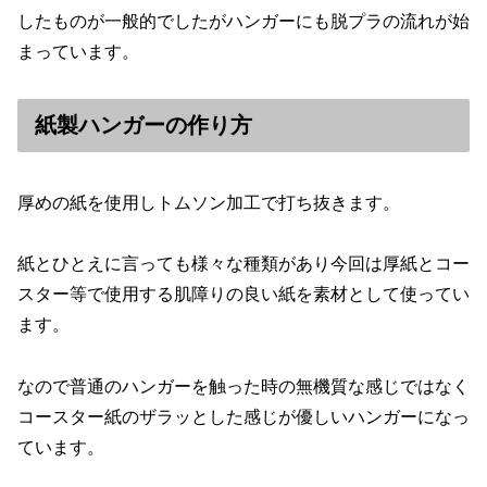
したものが一般的でしたがハンガーにも脱プラの流れが始
まっています。
紙製ハンガーの作り方
厚めの紙を使用しトムソン加工で打ち抜きます。
紙とひとえに言っても様々な種類があり今回は厚紙とコー
スター等で使用する肌障りの良い紙を素材として使ってい
ます。
なので普通のハンガーを触った時の無機質な感じではなく
コースター紙のザラッとした感じが優しいハンガーになっ
ています。