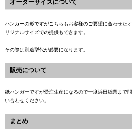
オーダーサイズについて
ハンガーの形ですがこちらもお客様のご要望に合わせたオ
リジナルサイズでの提供もできます。
その際は別途型代が必要になります。
販売について
紙ハンガーですが受注生産になるので一度浜田紙業まで問
い合わせください。
まとめ