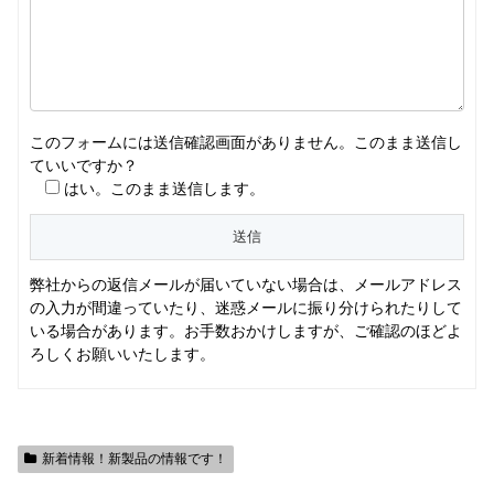
このフォームには送信確認画面がありません。このまま送信し
ていいですか？
はい。このまま送信します。
弊社からの返信メールが届いていない場合は、メールアドレス
の入力が間違っていたり、迷惑メールに振り分けられたりして
いる場合があります。お手数おかけしますが、ご確認のほどよ
ろしくお願いいたします。
新着情報！新製品の情報です！