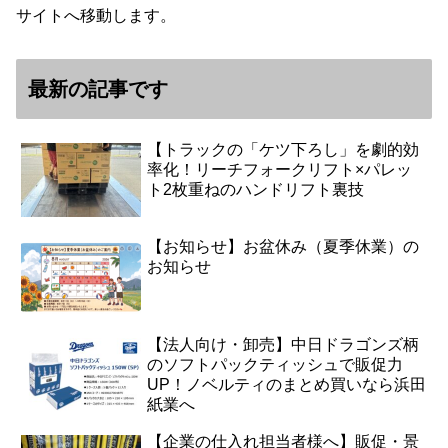
サイトへ移動します。
最新の記事です
【トラックの「ケツ下ろし」を劇的効
率化！リーチフォークリフト×パレッ
ト2枚重ねのハンドリフト裏技
【お知らせ】お盆休み（夏季休業）の
お知らせ
【法人向け・卸売】中日ドラゴンズ柄
のソフトパックティッシュで販促力
UP！ノベルティのまとめ買いなら浜田
紙業へ
【企業の仕入れ担当者様へ】販促・景