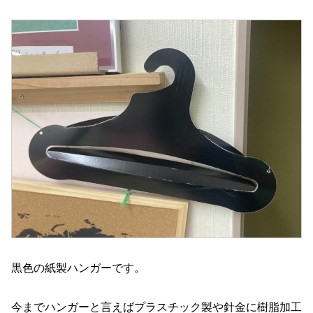
黒色の紙製ハンガーです。
今までハンガーと言えばプラスチック製や針金に樹脂加工