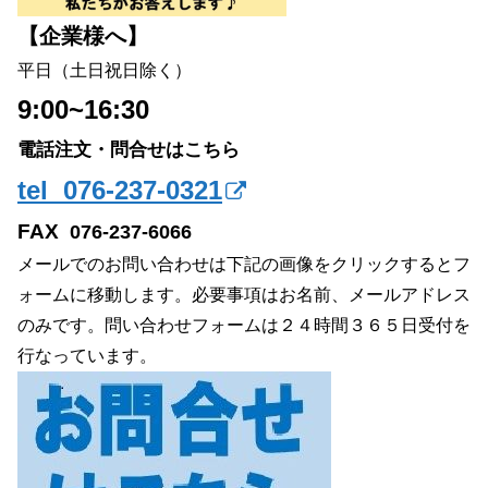
【企業様へ】
平日（土日祝日除く）
9:00~16:30
電話注文・問合せはこちら
tel 076-237-0321
FAX
076-237-6066
メールでのお問い合わせは下記の画像をクリックするとフ
ォームに移動します。必要事項はお名前、メールアドレス
のみです。問い合わせフォームは２４時間３６５日受付を
行なっています。