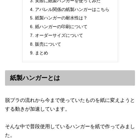
実際に紙製ハンガーを使ってみた
アパレル関係の紙製ハンガーはこちら
紙製ハンガーの耐水性は？
紙ハンガーの印刷について
オーダーサイズについて
販売について
まとめ
紙製ハンガーとは
脱プラの流れから今まで使っていたものを紙に変えようと
する動きが加速しています。
そんな中で普段使用しているハンガーを紙で作ってみまし
た。