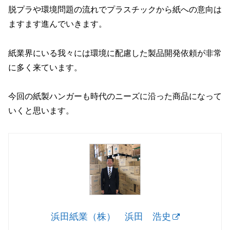
脱プラや環境問題の流れでプラスチックから紙への意向は
ますます進んでいきます。
紙業界にいる我々には環境に配慮した製品開発依頼が非常
に多く来ています。
今回の紙製ハンガーも時代のニーズに沿った商品になって
いくと思います。
浜田紙業（株） 浜田 浩史