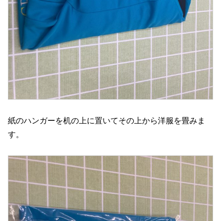
紙のハンガーを机の上に置いてその上から洋服を畳みま
す。