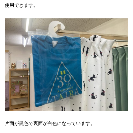
使用できます。
片面が黒色で裏面が白色になっています。