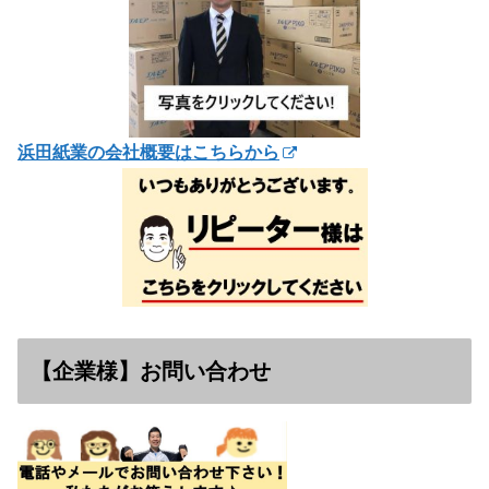
浜田紙業の会社概要はこちらから
【企業様】お問い合わせ