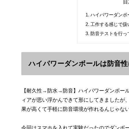
目
ハイパワーダンボ
工作する感じで扱
防音テストを行っ
ハイパワーダンボールは防音性
【耐久性→防水→防音】ハイパワーダンボール
ィアが思い浮かんできて形にしてきましたが
果が高くて手軽に防音環境が作れるんじゃな
今回はスマホを入れて実験だったのでダンボ