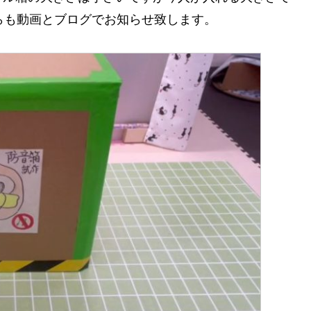
らも動画とブログでお知らせ致します。