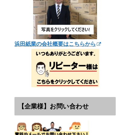
浜田紙業の会社概要はこちらから
【企業様】お問い合わせ