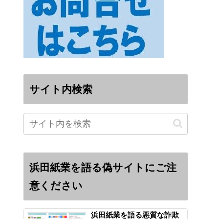
サイト内検索
浜田紙業を語る偽サイトにご注
意ください
浜田紙業を語る悪質な詐欺