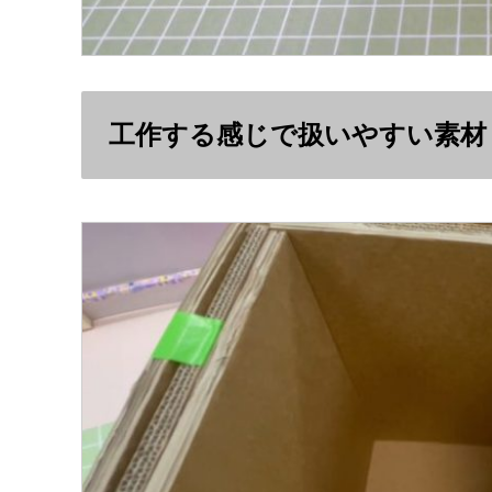
工作する感じで扱いやすい素材