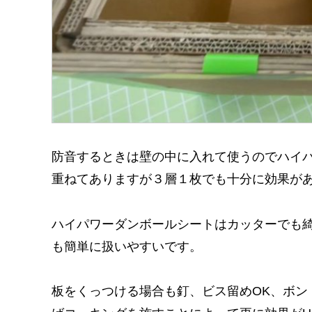
防音するときは壁の中に入れて使うのでハイ
重ねてありますが３層１枚でも十分に効果が
ハイパワーダンボールシートはカッターでも
も簡単に扱いやすいです。
板をくっつける場合も釘、ビス留めOK、ボン