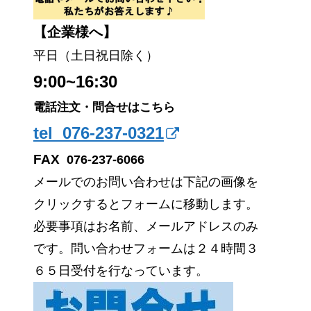
【企業様へ】
平日（土日祝日除く）
9:00~16:30
電話注文・問合せはこちら
tel 076-237-0321
FAX
076-237-6066
メールでのお問い合わせは下記の画像を
クリックするとフォームに移動します。
必要事項はお名前、メールアドレスのみ
です。問い合わせフォームは２４時間３
６５日受付を行なっています。