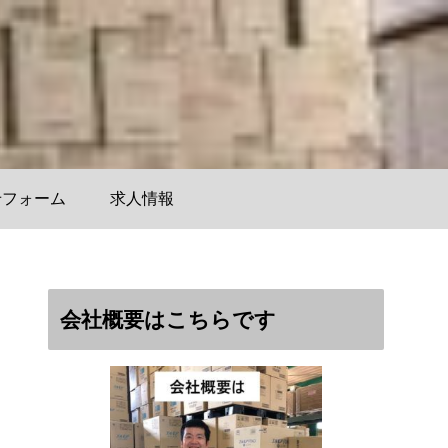
せフォーム
求人情報
会社概要はこちらです