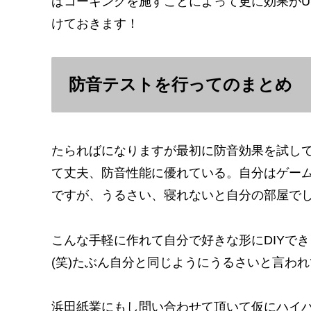
ばコーキングを施すことによって更に効果がU
けておきます！
防音テストを行ってのまとめ
たらればになりますが最初に防音効果を試し
て丈夫、防音性能に優れている。自分はゲー
ですが、うるさい、寝れないと自分の部屋で
こんな手軽に作れて自分で好きな形にDIYで
(笑)たぶん自分と同じようにうるさいと言わ
浜田紙業にもし問い合わせて頂いて仮にハイ