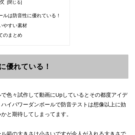
次
ールは防音性に優れている！
いやすい素材
てのまとめ
に優れている！
で色々試作して動画にUpしているとその都度アイデ
、ハイパワーダンボールで防音テストは想像以上に効
いかと期待してしまってます。
ール箱の大きさは小さいですが今人が入れる大きさで