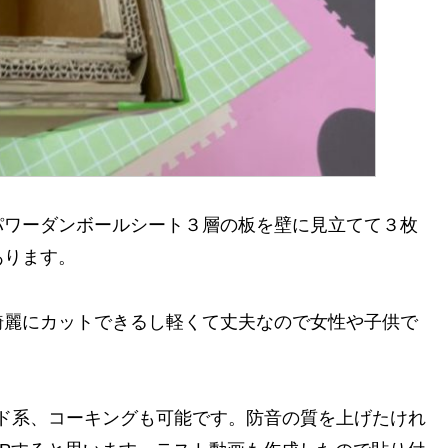
パワーダンボールシート３層の板を壁に見立てて３枚
あります。
綺麗にカットできるし軽くて丈夫なので女性や子供で
ド系、コーキングも可能です。防音の質を上げたけれ