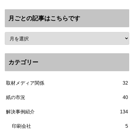
月ごとの記事はこちらです
カテゴリー
取材メディア関係
32
紙の市況
40
解決事例紹介
134
印刷会社
5