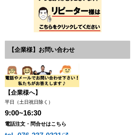
【企業様】お問い合わせ
【企業様へ】
平日（土日祝日除く）
9:00~16:30
電話注文・問合せはこちら