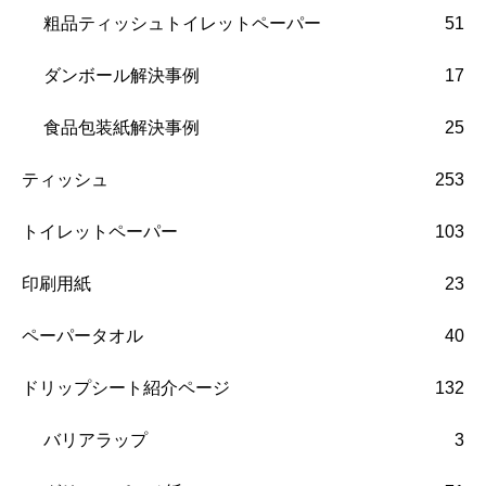
粗品ティッシュトイレットペーパー
51
ダンボール解決事例
17
食品包装紙解決事例
25
ティッシュ
253
トイレットペーパー
103
印刷用紙
23
ペーパータオル
40
ドリップシート紹介ページ
132
バリアラップ
3