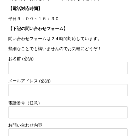
【電話対応時間】
平日９：００～１６：３０
【下記の問い合わせフォーム】
問い合わせフォームは２４時間対応しています。
些細なことでも構いませんのでお気軽にどうぞ！
お名前 (必須)
メールアドレス (必須)
電話番号（任意）
お問い合わせ内容