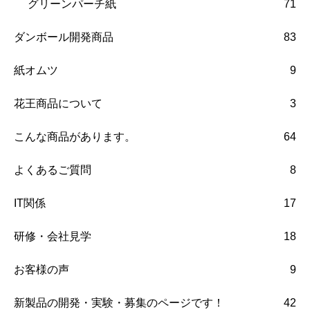
グリーンパーチ紙
71
ダンボール開発商品
83
紙オムツ
9
花王商品について
3
こんな商品があります。
64
よくあるご質問
8
IT関係
17
研修・会社見学
18
お客様の声
9
新製品の開発・実験・募集のページです！
42