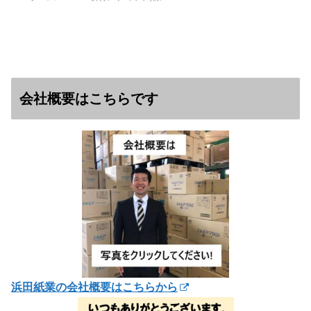
会社概要はこちらです
浜田紙業の会社概要はこちらから