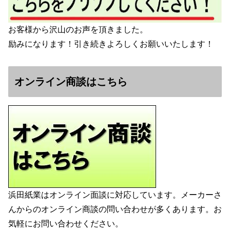
お客様から沢山のお声を頂きました。
励みになります！引き続きよろしくお願いいたします！
オンライン商談はこちら
浜田紙業はオンライン面談に対応しています。メーカーさ
んからのオンライン商談の問い合わせが多くあります。お
気軽にお問い合わせください。