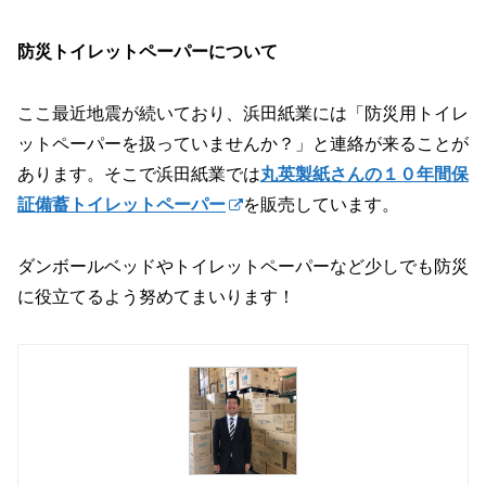
防災トイレットペーパーについて
ここ最近地震が続いており、浜田紙業には「防災用トイレ
ットペーパーを扱っていませんか？」と連絡が来ることが
あります。そこで浜田紙業では
丸英製紙さんの１０年間保
証備蓄トイレットペーパー
を販売しています。
ダンボールベッドやトイレットペーパーなど少しでも防災
に役立てるよう努めてまいります！