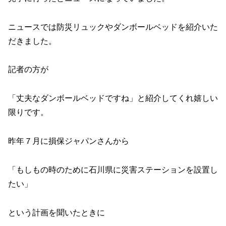
ニュースでは防災リュックやダンボールベッドを紹介いた
だきました。
記者の方が
「丈夫なダンボールベッドですね」と紹介してくれ嬉しい
限りです。
昨年７月に損保ジャパンさんから
「もしもの時のために石川県に災害ステーションを設置し
たい」
という計画を聞いたときに