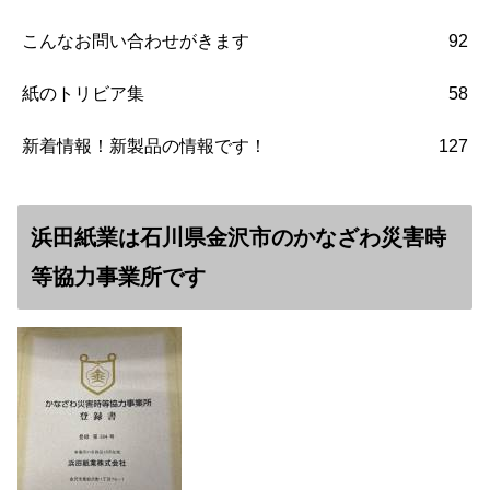
こんなお問い合わせがきます
92
紙のトリビア集
58
新着情報！新製品の情報です！
127
浜田紙業は石川県金沢市のかなざわ災害時
等協力事業所です