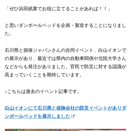
「ぜひ浜田紙業でお役に立てることがあれば！！」
と思いダンボールベッドを企画・製造することになりまし
た。
石川県と損保ジャパンさんの合同イベント、白山イオンで
の展示があり、最近では県内の自動車関係や北陸大学さん
などからも発注がありました。官民で防災に対する認識が
高まっていくことを期待しています。
↓こちらは過去のイベント記事です。
白山イオンにて石川県と保険会社の防災イベントがありダ
ンボールベッドを展示しました