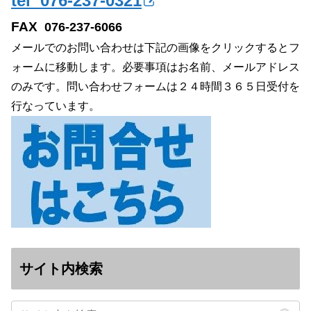
tel 076-237-0321
FAX
076-237-6066
メールでのお問い合わせは下記の画像をクリックするとフ
ォームに移動します。必要事項はお名前、メールアドレス
のみです。問い合わせフォームは２４時間３６５日受付を
行なっています。
サイト内検索