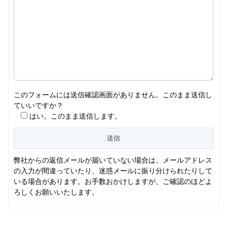
このフォームには送信確認画面がありません。このまま送信し
ていいですか？
はい。このまま送信します。
弊社からの返信メールが届いていない場合は、メールアドレス
の入力が間違っていたり、迷惑メールに振り分けられたりして
いる場合があります。お手数おかけしますが、ご確認のほどよ
ろしくお願いいたします。