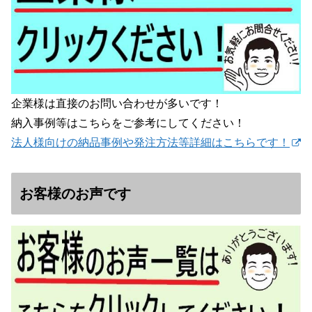
企業様は直接のお問い合わせが多いです！
納入事例等はこちらをご参考にしてください！
法人様向けの納品事例や発注方法等詳細はこちらです！
お客様のお声です