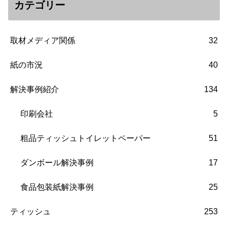
カテゴリー
取材メディア関係
32
紙の市況
40
解決事例紹介
134
印刷会社
5
粗品ティッシュトイレットペーパー
51
ダンボール解決事例
17
食品包装紙解決事例
25
ティッシュ
253