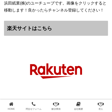
浜田紙業(株)のユーチューブです。画像をクリックすると
移動します！良かったらチャンネル登録してください！
楽天サイトはこちら
楽天ショップはこちらです。2020年５月より楽天ショッ
HOME
問合せフォーム
解決事例
会社概要
求人