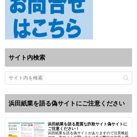
サイト内検索
浜田紙業を語る偽サイトにご注意ください
浜田紙業を語る悪質な詐欺サイト偽サイトに
ご注意ください！
浜田紙業を語る偽サイトがありますので注意喚起