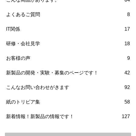
よくあるご質問
8
IT関係
17
研修・会社見学
18
お客様の声
9
新製品の開発・実験・募集のページです！
42
こんなお問い合わせがきます
92
紙のトリビア集
58
新着情報！新製品の情報です！
127