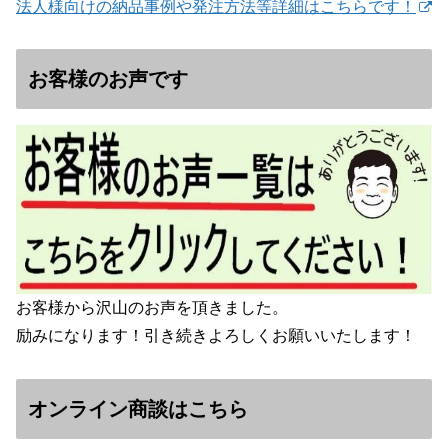
法人様向けの納品事例や発注方法等詳細はこちらです！
お客様のお声です
お客様から沢山のお声を頂きました。
励みになります！引き続きよろしくお願いいたします！
オンライン商談はこちら