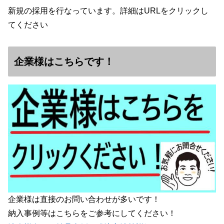
新規の採用を行なっています。詳細はURLをクリックし
てください
企業様はこちらです！
企業様は直接のお問い合わせが多いです！
納入事例等はこちらをご参考にしてください！