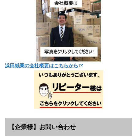
浜田紙業の会社概要はこちらから
【企業様】お問い合わせ