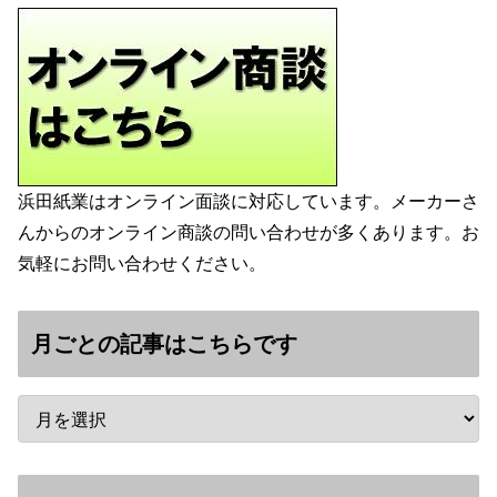
浜田紙業はオンライン面談に対応しています。メーカーさ
んからのオンライン商談の問い合わせが多くあります。お
気軽にお問い合わせください。
月ごとの記事はこちらです