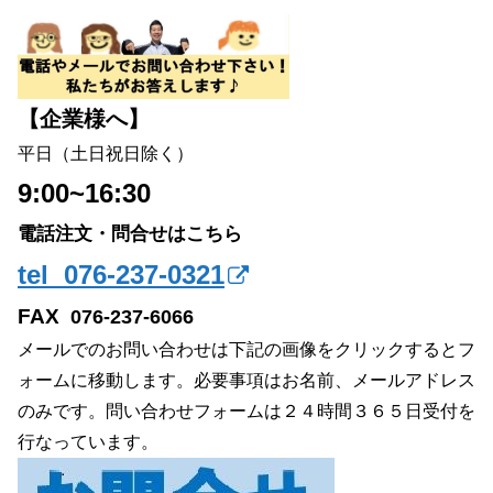
【企業様へ】
平日（土日祝日除く）
9:00~16:30
電話注文・問合せはこちら
tel 076-237-0321
FAX
076-237-6066
メールでのお問い合わせは下記の画像をクリックするとフ
ォームに移動します。必要事項はお名前、メールアドレス
のみです。問い合わせフォームは２４時間３６５日受付を
行なっています。