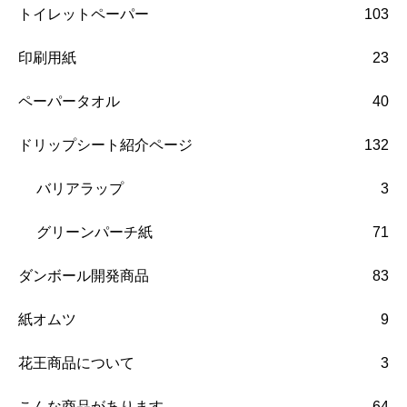
トイレットペーパー
103
印刷用紙
23
ペーパータオル
40
ドリップシート紹介ページ
132
バリアラップ
3
グリーンパーチ紙
71
ダンボール開発商品
83
紙オムツ
9
花王商品について
3
こんな商品があります。
64