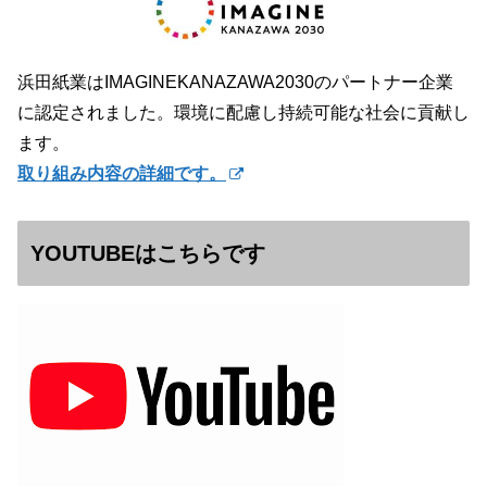
浜田紙業はIMAGINEKANAZAWA2030のパートナー企業
に認定されました。環境に配慮し持続可能な社会に貢献し
ます。
取り組み内容の詳細です。
YOUTUBEはこちらです