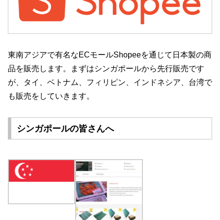
東南アジアで有名なECモールShopeeを通じて日本製の商
品を販売します。まずはシンガポールから先行販売です
が、タイ、ベトナム、フィリピン、インドネシア、台湾で
も販売をしていきます。
シンガポールの皆さんへ