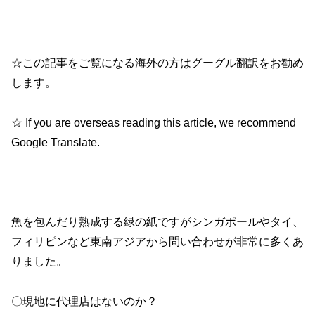
☆この記事をご覧になる海外の方はグーグル翻訳をお勧め
します。
☆ If you are overseas reading this article, we recommend
Google Translate.
魚を包んだり熟成する緑の紙ですがシンガポールやタイ、
フィリピンなど東南アジアから問い合わせが非常に多くあ
りました。
〇現地に代理店はないのか？