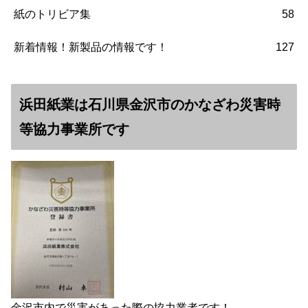
紙のトリビア集
58
新着情報！新製品の情報です！
127
浜田紙業は石川県金沢市のかなざわ災害時
等協力事業所です
金沢市内で災害があった際の協力業者です！