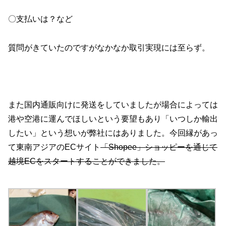
〇支払いは？など
質問がきていたのですがなかなか取引実現には至らず。
また国内通販向けに発送をしていましたが場合によっては
港や空港に運んでほしいという要望もあり「いつしか輸出
したい」という想いが弊社にはありました。今回縁があっ
て東南アジアのECサイト
「Shopee」ショッピーを通じて
越境ECをスタートすることができました。