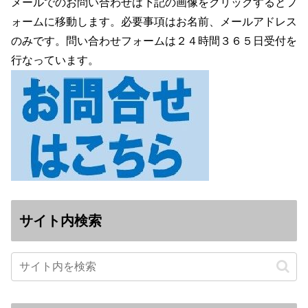
メールでのお問い合わせは下記の画像をクリックするとフ
ォームに移動します。必要事項はお名前、メールアドレス
のみです。問い合わせフォームは２４時間３６５日受付を
行なっています。
サイト内検索