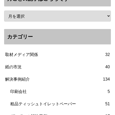
カテゴリー
取材メディア関係
32
紙の市況
40
解決事例紹介
134
印刷会社
5
粗品ティッシュトイレットペーパー
51