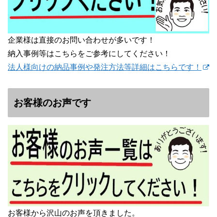
企業様は直接のお問い合わせが多いです！
納入事例等はこちらをご参考にしてください！
法人様向けの納品事例や発注方法等詳細はこちらです！
お客様のお声です
お客様から沢山のお声を頂きました。