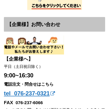
【企業様】お問い合わせ
【企業様へ】
平日（土日祝日除く）
9:00~16:30
電話注文・問合せはこちら
tel 076-237-0321
FAX
076-237-6066