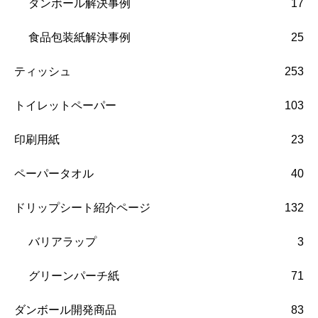
ダンボール解決事例
17
食品包装紙解決事例
25
ティッシュ
253
トイレットペーパー
103
印刷用紙
23
ペーパータオル
40
ドリップシート紹介ページ
132
バリアラップ
3
グリーンパーチ紙
71
ダンボール開発商品
83