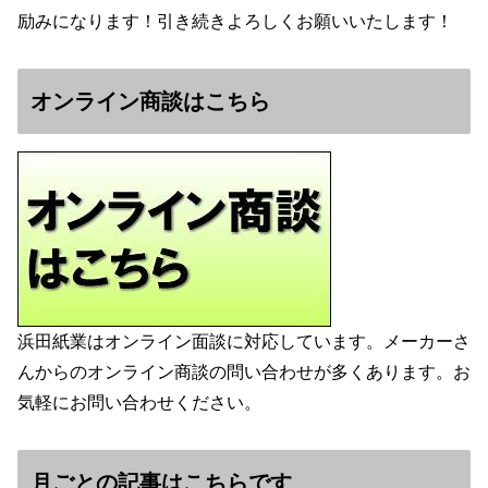
励みになります！引き続きよろしくお願いいたします！
オンライン商談はこちら
浜田紙業はオンライン面談に対応しています。メーカーさ
んからのオンライン商談の問い合わせが多くあります。お
気軽にお問い合わせください。
月ごとの記事はこちらです