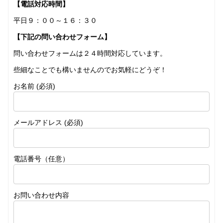
【電話対応時間】
平日９：００～１６：３０
【下記の問い合わせフォーム】
問い合わせフォームは２４時間対応しています。
些細なことでも構いませんのでお気軽にどうぞ！
お名前 (必須)
メールアドレス (必須)
電話番号（任意）
お問い合わせ内容