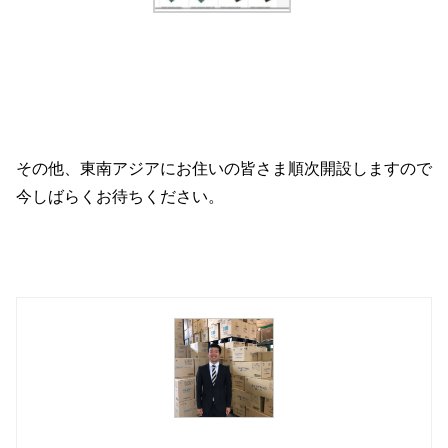
その他、東南アジアにお住いの皆さま順次開設しますので
今しばらくお待ちください。