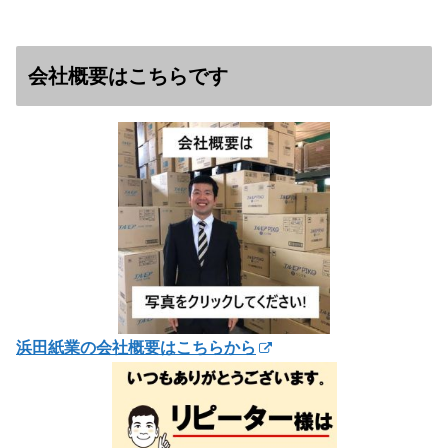
会社概要はこちらです
浜田紙業の会社概要はこちらから