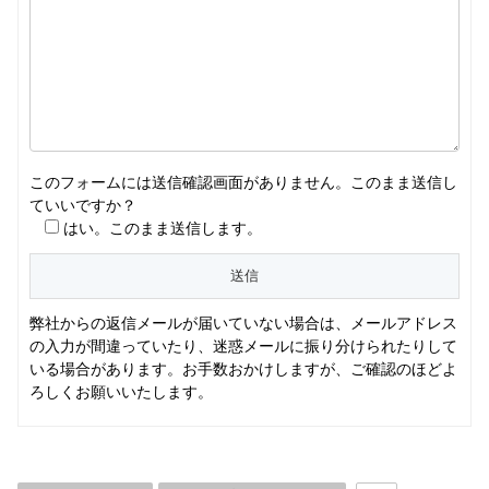
このフォームには送信確認画面がありません。このまま送信し
ていいですか？
はい。このまま送信します。
弊社からの返信メールが届いていない場合は、メールアドレス
の入力が間違っていたり、迷惑メールに振り分けられたりして
いる場合があります。お手数おかけしますが、ご確認のほどよ
ろしくお願いいたします。