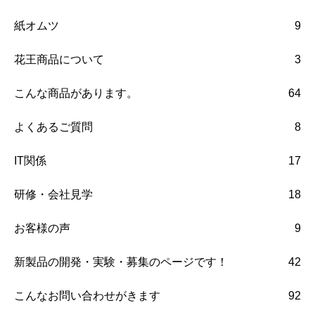
紙オムツ
9
花王商品について
3
こんな商品があります。
64
よくあるご質問
8
IT関係
17
研修・会社見学
18
お客様の声
9
新製品の開発・実験・募集のページです！
42
こんなお問い合わせがきます
92