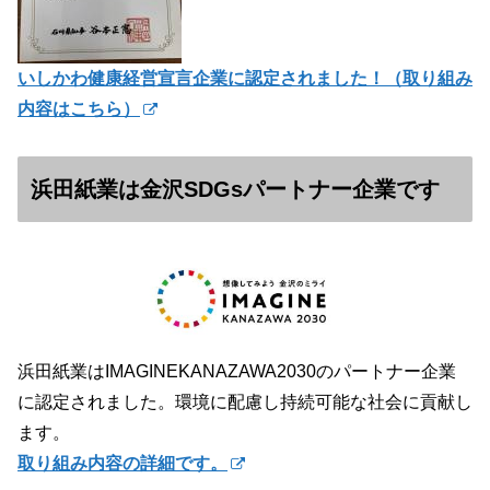
いしかわ健康経営宣言企業に認定されました！（
取り組み
内容はこちら）
浜田紙業は金沢SDGsパートナー企業です
浜田紙業はIMAGINEKANAZAWA2030のパートナー企業
に認定されました。環境に配慮し持続可能な社会に貢献し
ます。
取り組み内容の詳細です。