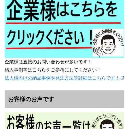
企業様は直接のお問い合わせが多いです！
納入事例等はこちらをご参考にしてください！
法人様向けの納品事例や発注方法等詳細はこちらです！
お客様のお声です