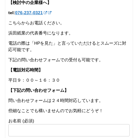
【検討中の企業様へ】
tel:
076-237‐0321
こちらからお電話ください。
浜田紙業の代表番号になります。
電話の際は「HPを見た」と言っていただけるとスムーズに対
応可能です。
下記の問い合わせフォームでの受付も可能です。
【電話対応時間】
平日９：００～１６：３０
【下記の問い合わせフォーム】
問い合わせフォームは２４時間対応しています。
些細なことでも構いませんのでお気軽にどうぞ！
お名前 (必須)