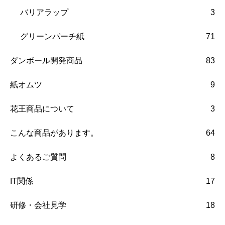
バリアラップ
3
グリーンパーチ紙
71
ダンボール開発商品
83
紙オムツ
9
花王商品について
3
こんな商品があります。
64
よくあるご質問
8
IT関係
17
研修・会社見学
18