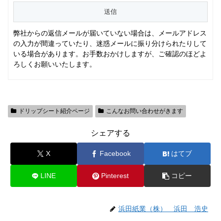
弊社からの返信メールが届いていない場合は、メールアドレス
の入力が間違っていたり、迷惑メールに振り分けられたりして
いる場合があります。お手数おかけしますが、ご確認のほどよ
ろしくお願いいたします。
ドリップシート紹介ページ
こんなお問い合わせがきます
シェアする
X
Facebook
はてブ
LINE
Pinterest
コピー
浜田紙業（株） 浜田 浩史