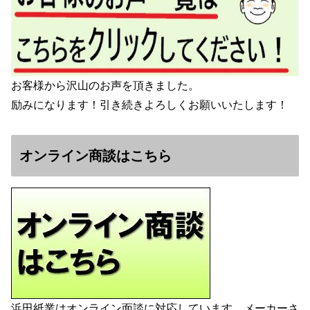
お客様から沢山のお声を頂きました。
励みになります！引き続きよろしくお願いいたします！
オンライン商談はこちら
浜田紙業はオンライン面談に対応しています。メーカーさ