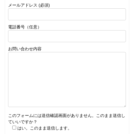
メールアドレス (必須)
電話番号（任意）
お問い合わせ内容
このフォームには送信確認画面がありません。このまま送信し
ていいですか？
はい。このまま送信します。