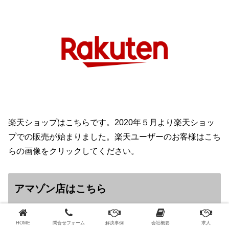
楽天ショップはこちらです。2020年５月より楽天ショッ
プでの販売が始まりました。楽天ユーザーのお客様はこち
らの画像をクリックしてください。
アマゾン店はこちら
HOME
問合せフォーム
解決事例
会社概要
求人