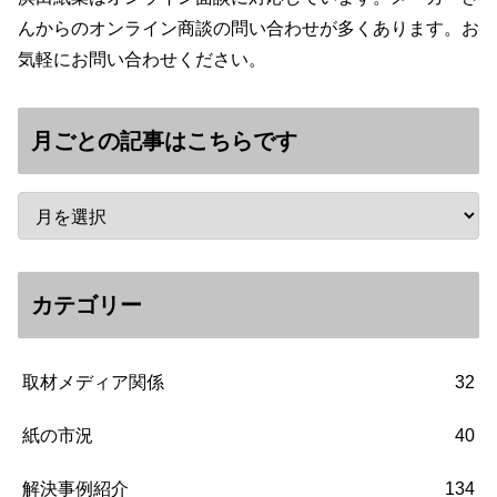
んからのオンライン商談の問い合わせが多くあります。お
気軽にお問い合わせください。
月ごとの記事はこちらです
カテゴリー
取材メディア関係
32
紙の市況
40
解決事例紹介
134