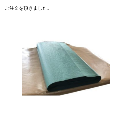
ご注文を頂きました。