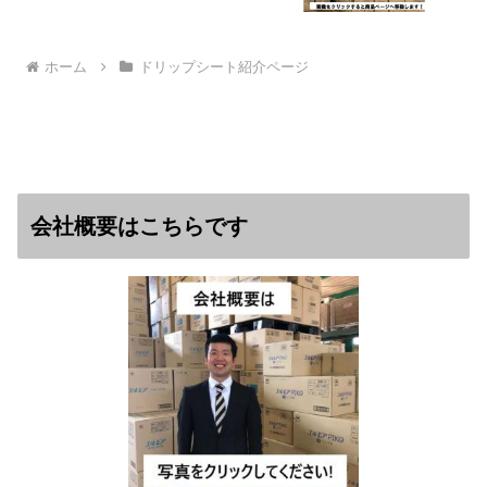
ホーム
ドリップシート紹介ページ
会社概要はこちらです