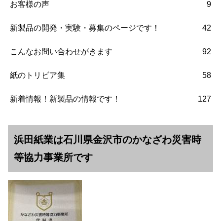
お客様の声
9
新製品の開発・実験・募集のページです！
42
こんなお問い合わせがきます
92
紙のトリビア集
58
新着情報！新製品の情報です！
127
浜田紙業は石川県金沢市のかなざわ災害時
等協力事業所です