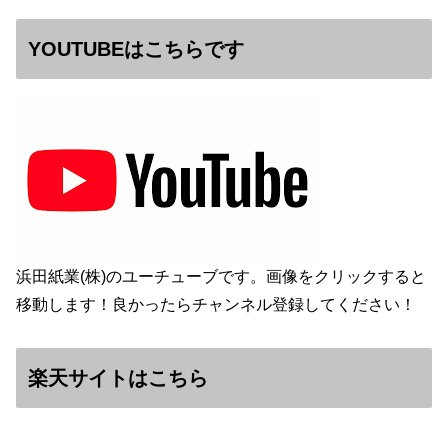
YOUTUBEはこちらです
浜田紙業(株)のユーチューブです。画像をクリックすると
移動します！良かったらチャンネル登録してください！
楽天サイトはこちら