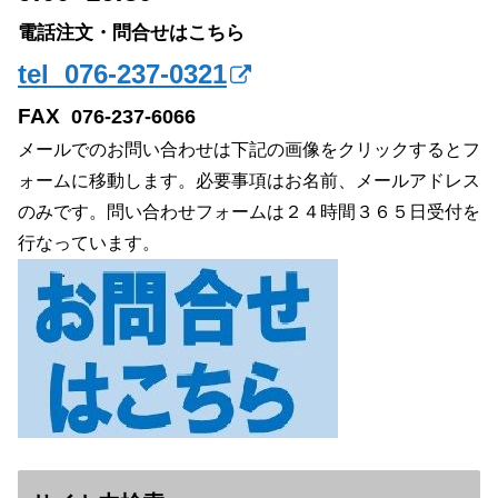
電話注文・問合せはこちら
tel 076-237-0321
FAX
076-237-6066
メールでのお問い合わせは下記の画像をクリックするとフ
ォームに移動します。必要事項はお名前、メールアドレス
のみです。問い合わせフォームは２４時間３６５日受付を
行なっています。