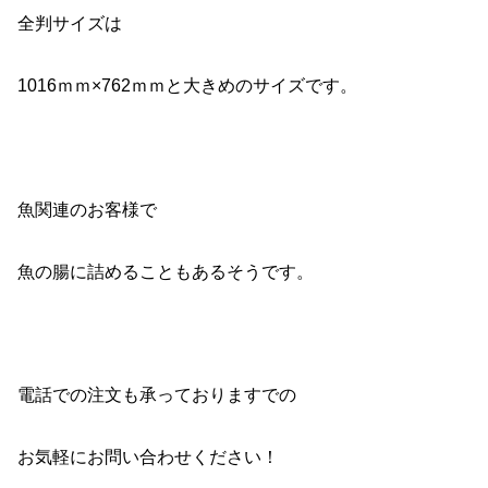
全判サイズは
1016ｍｍ×762ｍｍと大きめのサイズです。
魚関連のお客様で
魚の腸に詰めることもあるそうです。
電話での注文も承っておりますでの
お気軽にお問い合わせください！