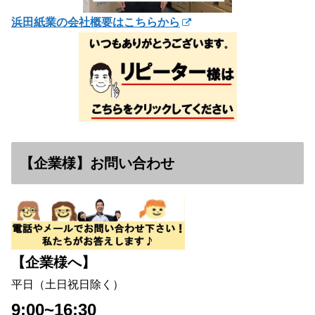
浜田紙業の会社概要はこちらから
【企業様】お問い合わせ
【企業様へ】
平日（土日祝日除く）
9:00~16:30