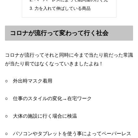
力を入れて伸ばしている商品
コロナが流行って変わって行く社会
コロナが流行ってそれと同時に今まで当たり前だった常識
が当たり前ではなくなっていきましたよね！
○ 外出時マスク着用
○ 仕事のスタイルの変化→在宅ワーク
○ 大体の施設に行く場合に検温
○ パソコンやタブレットを使う事によってペーパーレス