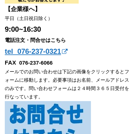
【企業様へ】
平日（土日祝日除く）
9:00~16:30
電話注文・問合せはこちら
tel 076-237-0321
FAX
076-237-6066
メールでのお問い合わせは下記の画像をクリックするとフ
ォームに移動します。必要事項はお名前、メールアドレス
のみです。問い合わせフォームは２４時間３６５日受付を
行なっています。