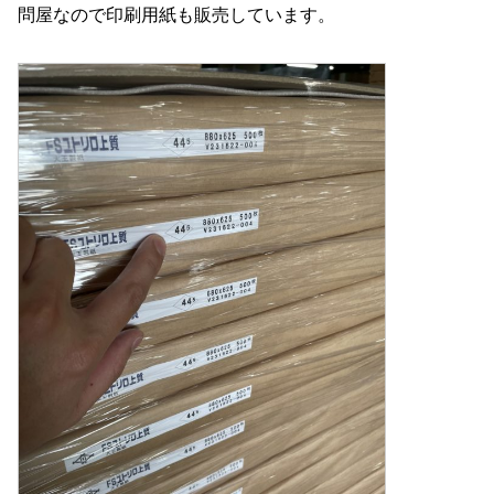
問屋なので印刷用紙も販売しています。