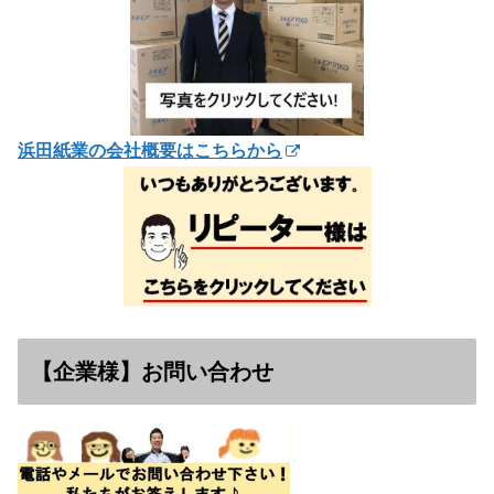
浜田紙業の会社概要はこちらから
【企業様】お問い合わせ