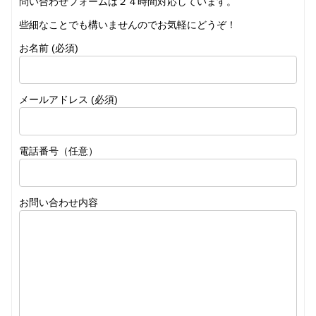
問い合わせフォームは２４時間対応しています。
些細なことでも構いませんのでお気軽にどうぞ！
お名前 (必須)
メールアドレス (必須)
電話番号（任意）
お問い合わせ内容