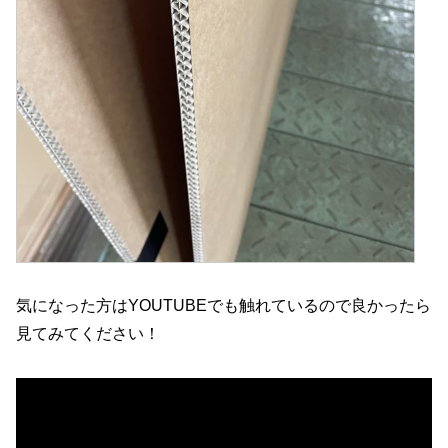
気になった方はYOUTUBEでも触れているので良かったら
見てみてください！