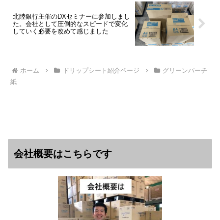
北陸銀行主催のDXセミナーに参加しまし
た。会社として圧倒的なスピードで変化
していく必要を改めて感じました
ホーム
ドリップシート紹介ページ
グリーンパーチ
紙
会社概要はこちらです