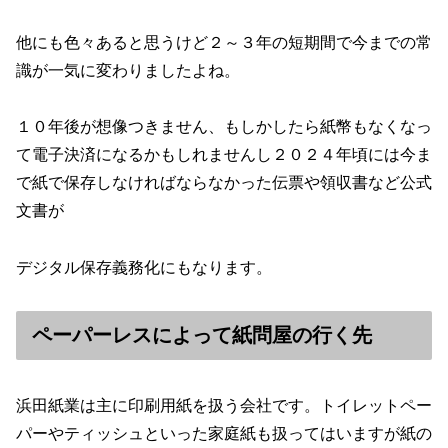
他にも色々あると思うけど２～３年の短期間で今までの常
識が一気に変わりましたよね。
１０年後が想像つきません、もしかしたら紙幣もなくなっ
て電子決済になるかもしれませんし２０２４年頃には今ま
で紙で保存しなければならなかった伝票や領収書など公式
文書が
デジタル保存義務化にもなります。
ペーパーレスによって紙問屋の行く先
浜田紙業は主に印刷用紙を扱う会社です。トイレットペー
パーやティッシュといった家庭紙も扱ってはいますが紙の