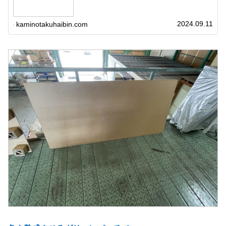
2024.09.11
kaminotakuhaibin.com