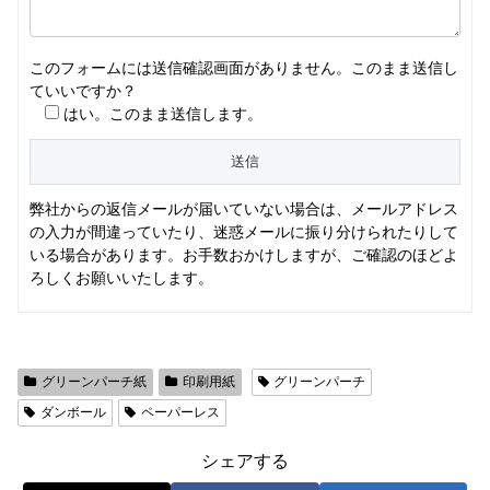
このフォームには送信確認画面がありません。このまま送信し
ていいですか？
はい。このまま送信します。
弊社からの返信メールが届いていない場合は、メールアドレス
の入力が間違っていたり、迷惑メールに振り分けられたりして
いる場合があります。お手数おかけしますが、ご確認のほどよ
ろしくお願いいたします。
グリーンパーチ紙
印刷用紙
グリーンパーチ
ダンボール
ペーパーレス
シェアする