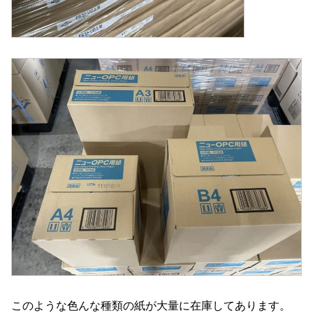
このような色んな種類の紙が大量に在庫してあります。