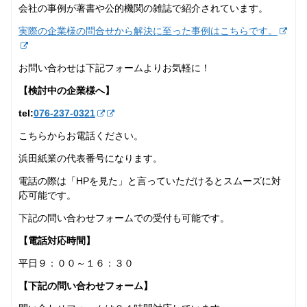
会社の事例が著書や公的機関の雑誌で紹介されています。
実際の企業様の問合せから解決に至った事例はこちらです。
お問い合わせは下記フォームよりお気軽に！
【検討中の企業様へ】
tel:
076-237‐0321
こちらからお電話ください。
浜田紙業の代表番号になります。
電話の際は「HPを見た」と言っていただけるとスムーズに対
応可能です。
下記の問い合わせフォームでの受付も可能です。
【電話対応時間】
平日９：００～１６：３０
【下記の問い合わせフォーム】