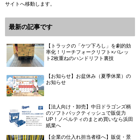
サイトへ移動します。
最新の記事です
【トラックの「ケツ下ろし」を劇的効
率化！リーチフォークリフト×パレッ
ト2枚重ねのハンドリフト裏技
【お知らせ】お盆休み（夏季休業）の
お知らせ
【法人向け・卸売】中日ドラゴンズ柄
のソフトパックティッシュで販促力
UP！ノベルティのまとめ買いなら浜田
紙業へ
【企業の仕入れ担当者様へ】販促・景