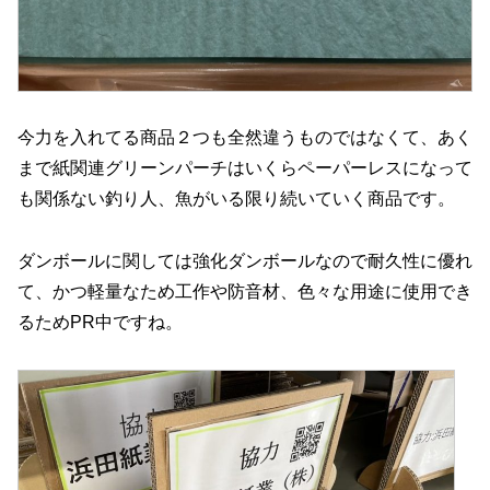
今力を入れてる商品２つも全然違うものではなくて、あく
まで紙関連グリーンパーチはいくらペーパーレスになって
も関係ない釣り人、魚がいる限り続いていく商品です。
ダンボールに関しては強化ダンボールなので耐久性に優れ
て、かつ軽量なため工作や防音材、色々な用途に使用でき
るためPR中ですね。