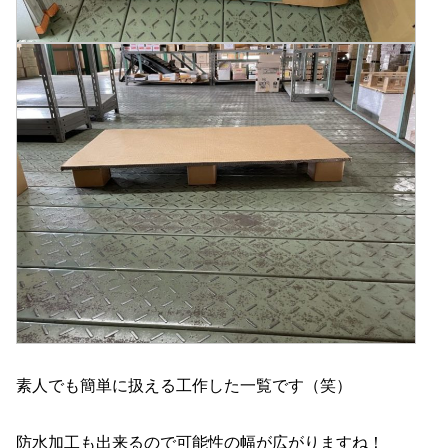
素人でも簡単に扱える工作した一覧です（笑）
防水加工も出来るので可能性の幅が広がりますね！