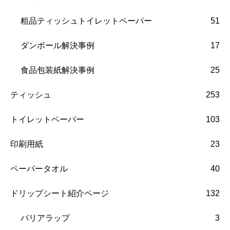
粗品ティッシュトイレットペーパー
51
ダンボール解決事例
17
食品包装紙解決事例
25
ティッシュ
253
トイレットペーパー
103
印刷用紙
23
ペーパータオル
40
ドリップシート紹介ページ
132
バリアラップ
3