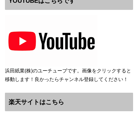
YOUTUBEはこちらです
浜田紙業(株)のユーチューブです。画像をクリックすると
移動します！良かったらチャンネル登録してください！
楽天サイトはこちら