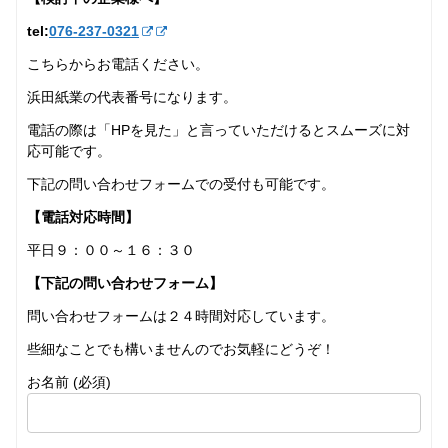
tel:
076-237‐0321
こちらからお電話ください。
浜田紙業の代表番号になります。
電話の際は「HPを見た」と言っていただけるとスムーズに対
応可能です。
下記の問い合わせフォームでの受付も可能です。
【電話対応時間】
平日９：００～１６：３０
【下記の問い合わせフォーム】
問い合わせフォームは２４時間対応しています。
些細なことでも構いませんのでお気軽にどうぞ！
お名前 (必須)