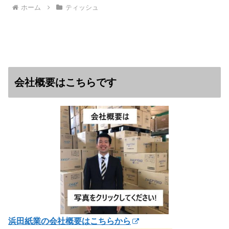
ホーム
ティッシュ
会社概要はこちらです
浜田紙業の会社概要はこちらから