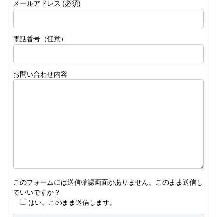
メールアドレス (必須)
電話番号（任意）
お問い合わせ内容
このフォームには送信確認画面がありません。このまま送信し
ていいですか？
はい。このまま送信します。