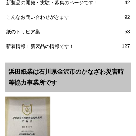
新製品の開発・実験・募集のページです！
42
こんなお問い合わせがきます
92
紙のトリビア集
58
新着情報！新製品の情報です！
127
浜田紙業は石川県金沢市のかなざわ災害時
等協力事業所です