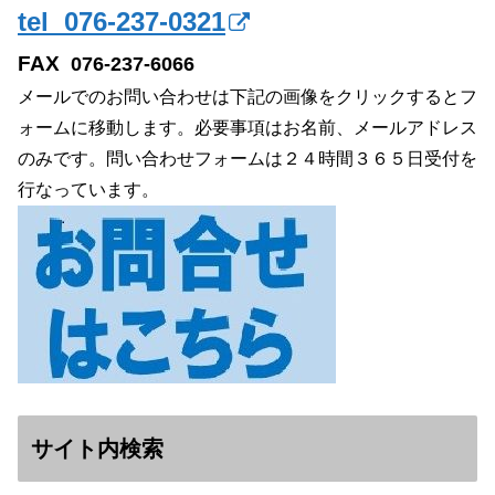
tel 076-237-0321
FAX
076-237-6066
メールでのお問い合わせは下記の画像をクリックするとフ
ォームに移動します。必要事項はお名前、メールアドレス
のみです。問い合わせフォームは２４時間３６５日受付を
行なっています。
サイト内検索