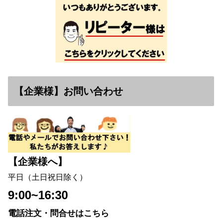
【企業様】お問い合わせ
【企業様へ】
平日（土日祝日除く）
9:00~16:30
電話注文・問合せはこちら