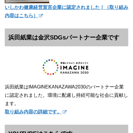
いしかわ健康経営宣言企業に認定されました！（
取り組み
内容はこちら）
浜田紙業は金沢SDGsパートナー企業です
浜田紙業はIMAGINEKANAZAWA2030のパートナー企業
に認定されました。環境に配慮し持続可能な社会に貢献し
ます。
取り組み内容の詳細です。