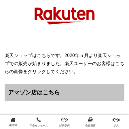
楽天ショップはこちらです。2020年５月より楽天ショッ
プでの販売が始まりました。楽天ユーザーのお客様はこち
らの画像をクリックしてください。
アマゾン店はこちら
HOME
問合せフォーム
解決事例
会社概要
求人