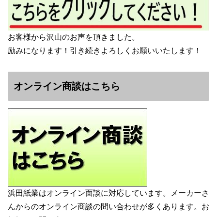
お客様から沢山のお声を頂きました。
励みになります！引き続きよろしくお願いいたします！
オンライン商談はこちら
浜田紙業はオンライン面談に対応しています。メーカーさ
んからのオンライン商談の問い合わせが多くあります。お