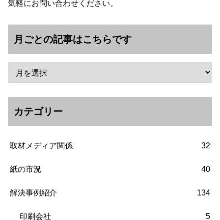
気軽にお問い合わせください。
月ごとの記事はこちらです
カテゴリー
取材メディア関係
32
紙の市況
40
解決事例紹介
134
印刷会社
5