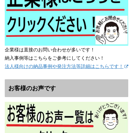
企業様は直接のお問い合わせが多いです！
納入事例等はこちらをご参考にしてください！
法人様向けの納品事例や発注方法等詳細はこちらです！
お客様のお声です