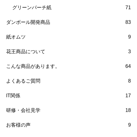
グリーンパーチ紙
71
ダンボール開発商品
83
紙オムツ
9
花王商品について
3
こんな商品があります。
64
よくあるご質問
8
IT関係
17
研修・会社見学
18
お客様の声
9