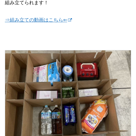
組み立てられます！
⇒組み立ての動画はこちら⇐