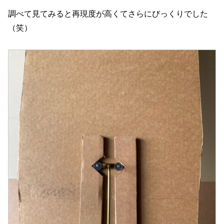
調べて見てみると再現度が高くてさらにびっくりでした
（笑）