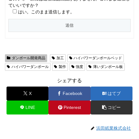
ていいですか？
はい。このまま送信します。
ダンボール開発商品
加工
ハイパワーダンボールベッド
ハイパワーダンボール
製作
強度
薄いダンボール板
シェアする
X
Facebook
はてブ
LINE
Pinterest
コピー
浜田紙業株式会社