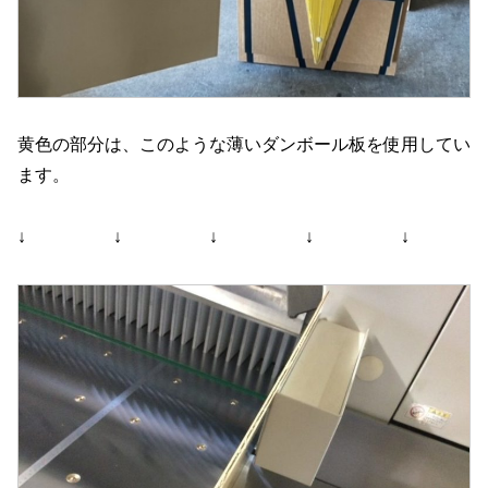
黄色の部分は、このような薄いダンボール板を使用してい
ます。
↓ ↓ ↓ ↓ ↓