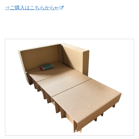
⇒ご購入はこちらから⇐