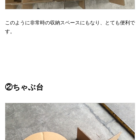
このように非常時の収納スペースにもなり、とても便利で
す。
②ちゃぶ台