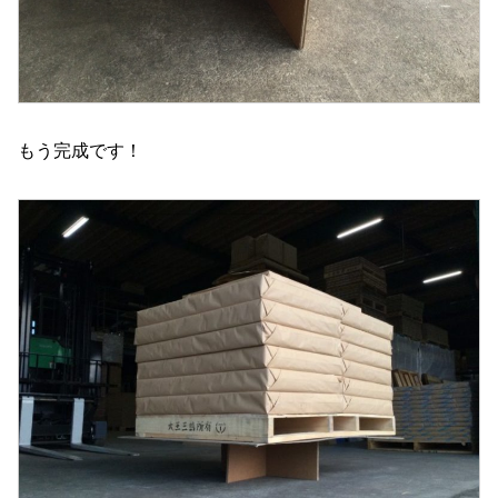
もう完成です！