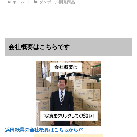
ホーム
ダンボール開発商品
会社概要はこちらです
浜田紙業の会社概要はこちらから