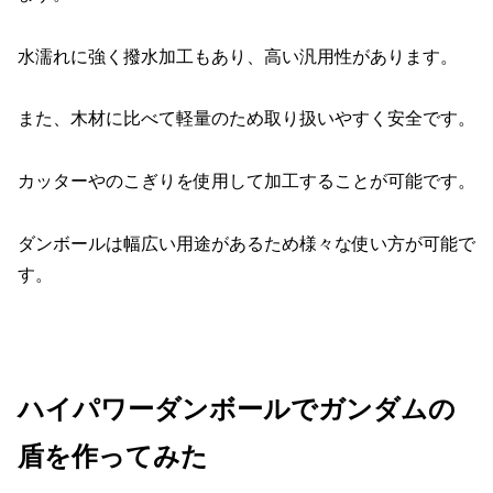
水濡れに強く撥水加工もあり、高い汎用性があります。
また、木材に比べて軽量のため取り扱いやすく安全です。
カッターやのこぎりを使用して加工することが可能です。
ダンボールは幅広い用途があるため様々な使い方が可能で
す。
ハイパワーダンボールでガンダムの
盾を作ってみた