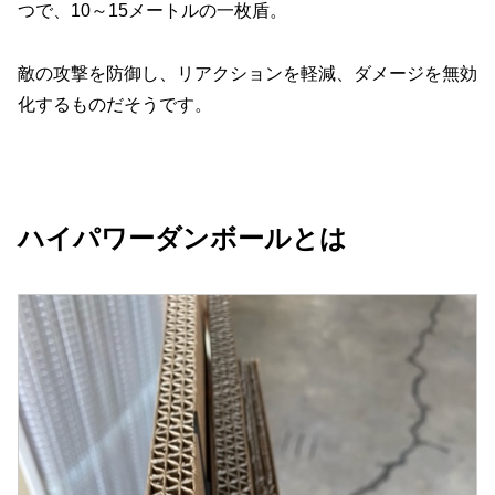
つで、10～15メートルの一枚盾。
敵の攻撃を防御し、リアクションを軽減、ダメージを無効
化するものだそうです。
ハイパワーダンボールとは