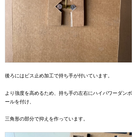
後ろにはビス止め加工で持ち手が付いています。
より強度を高めるため、持ち手の左右にハイパワーダンボ
ールを付け、
三角形の部分で抑えを作っています。