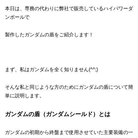
本日は、専務の代わりに弊社で販売しているハイパワーダ
ンボールで
製作したガンダムの盾をご紹介します！
まず、私はガンダムを全く知りません(^^;)
そんな私と同じような方のためにガンダムの盾について簡
単に説明します。
ガンダムの盾（ガンダムシールド）とは
ガンダムの初期から終盤まで使用させていた主要装備の一