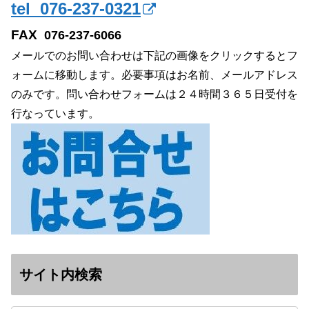
tel 076-237-0321
FAX
076-237-6066
メールでのお問い合わせは下記の画像をクリックするとフ
ォームに移動します。必要事項はお名前、メールアドレス
のみです。問い合わせフォームは２４時間３６５日受付を
行なっています。
サイト内検索