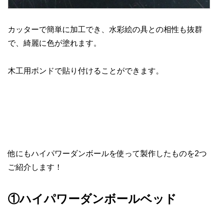
カッターで簡単に加工でき、水彩絵の具との相性も抜群
で、綺麗に色が塗れます。
木工用ボンドで貼り付けることができます。
他にもハイパワーダンボールを使って製作したものを2つ
ご紹介します！
①ハイパワーダンボールベッド