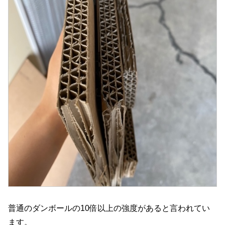
普通のダンボールの10倍以上の強度があると言われてい
ます。