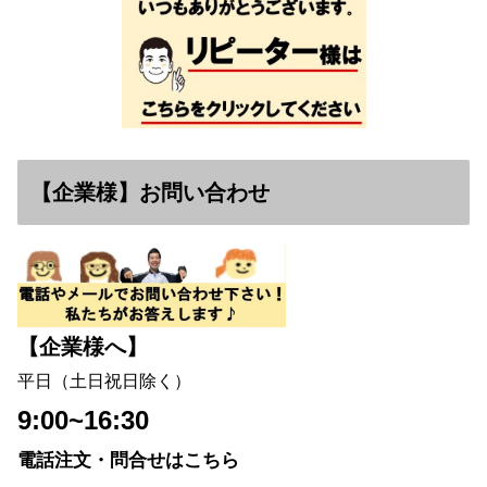
【企業様】お問い合わせ
【企業様へ】
平日（土日祝日除く）
9:00~16:30
電話注文・問合せはこちら