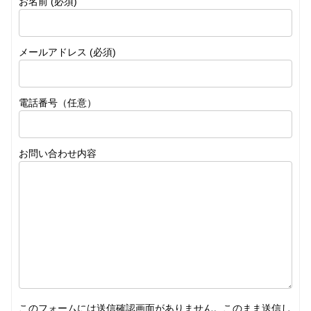
お名前 (必須)
メールアドレス (必須)
電話番号（任意）
お問い合わせ内容
このフォームには送信確認画面がありません。このまま送信し