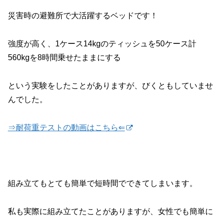
災害時の避難所で大活躍するベッドです！
強度が高く、1ケース14kgのティッシュを50ケース計
560kgを8時間乗せたままにする
という実験をしたことがありますが、びくともしていませ
んでした。
⇒耐荷重テストの動画はこちら⇐
組み立てもとても簡単で短時間でできてしまいます。
私も実際に組み立てたことがありますが、女性でも簡単に