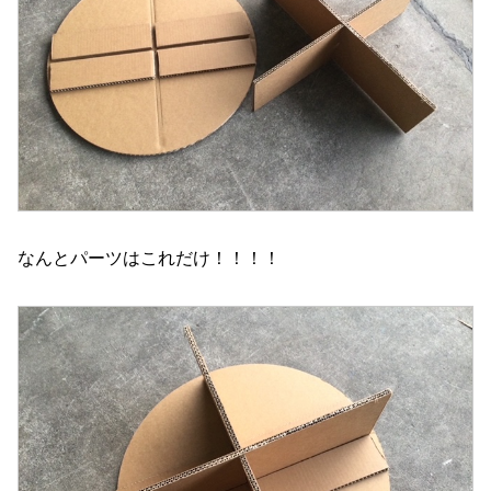
なんとパーツはこれだけ！！！！