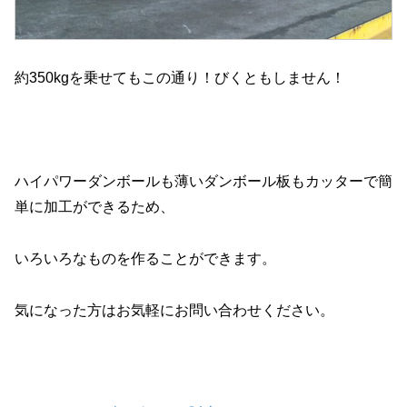
約350kgを乗せてもこの通り！びくともしません！
ハイパワーダンボールも薄いダンボール板もカッターで簡
単に加工ができるため、
いろいろなものを作ることができます。
気になった方はお気軽にお問い合わせください。