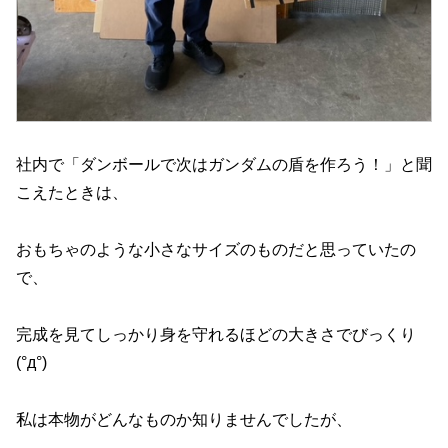
社内で「ダンボールで次はガンダムの盾を作ろう！」と聞
こえたときは、
おもちゃのような小さなサイズのものだと思っていたの
で、
完成を見てしっかり身を守れるほどの大きさでびっくり
(°д°)
私は本物がどんなものか知りませんでしたが、