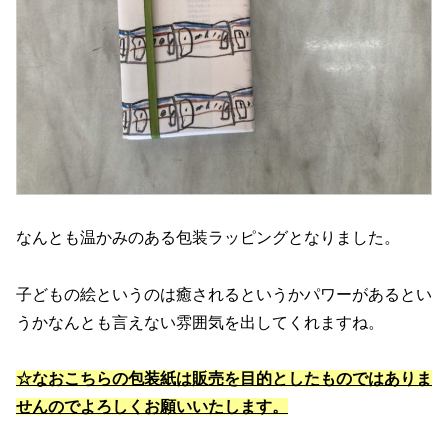
なんとも温かみのある包装ラッピングとなりました。
子どもの絵というのは癒されるというかパワーがあるとい
うかなんとも言えない雰囲気を出してくれますね。
☆なおこちらの包装紙は販売を目的としたものではありま
せんのでよろしくお願いいたします。