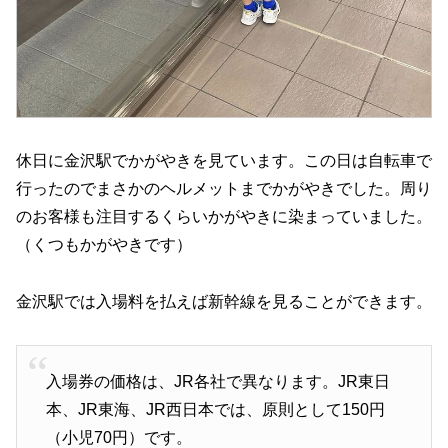
休日に金沢駅でかがやきを見ています。この日は自転車で
行ったのでまさかのヘルメットまでかがやきでした。周り
のお客様も注目するくらいかがやきに染まっていました。
（くつもかがやきです）
金沢駅では入場料を払えば新幹線を見ることができます。
入場券の価格は、JR各社で異なります。JR東日
本、JR東海、JR西日本では、原則として150円
（小児70円）です。