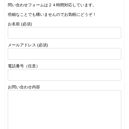
問い合わせフォームは２４時間対応しています。
些細なことでも構いませんのでお気軽にどうぞ！
お名前 (必須)
メールアドレス (必須)
電話番号（任意）
お問い合わせ内容