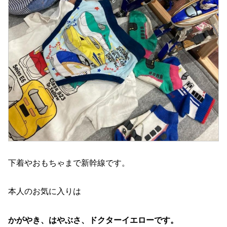
下着やおもちゃまで新幹線です。
本人のお気に入りは
かがやき、はやぶさ、ドクターイエローです。