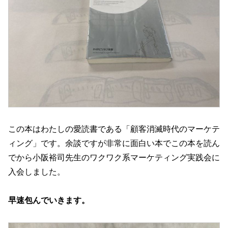
この本はわたしの愛読書である「顧客消滅時代のマーケテ
ィング」です。余談ですが非常に面白い本でこの本を読ん
でから小阪裕司先生のワクワク系マーケティング実践会に
入会しました。
早速包んでいきます。