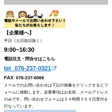
【企業様へ】
平日（土日祝日除く）
9:00~16:30
電話注文・問合せはこちら
tel 076-237-0321
FAX
076-237-6066
メールでのお問い合わせは下記の画像をクリックするとフ
ォームに移動します。必要事項はお名前、メールアドレス
のみです。問い合わせフォームは２４時間３６５日受付を
行なっています。