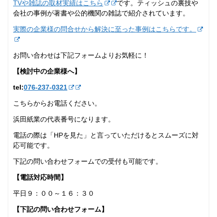
TVや雑誌の取材実績はこちら
です。ティッシュの裏技や
会社の事例が著書や公的機関の雑誌で紹介されています。
実際の企業様の問合せから解決に至った事例はこちらです。
お問い合わせは下記フォームよりお気軽に！
【検討中の企業様へ】
tel:
076-237‐0321
こちらからお電話ください。
浜田紙業の代表番号になります。
電話の際は「HPを見た」と言っていただけるとスムーズに対
応可能です。
下記の問い合わせフォームでの受付も可能です。
【電話対応時間】
平日９：００～１６：３０
【下記の問い合わせフォーム】