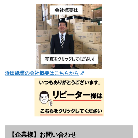
浜田紙業の会社概要はこちらから
【企業様】お問い合わせ