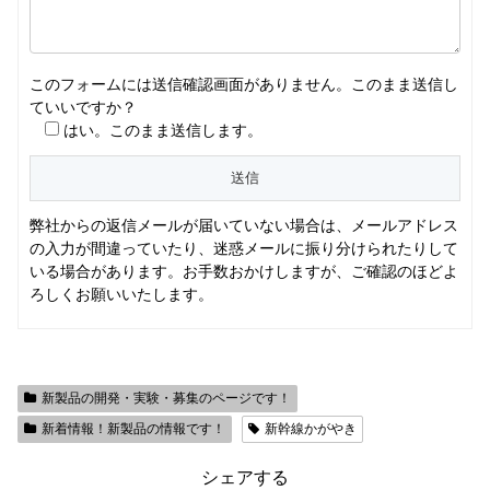
このフォームには送信確認画面がありません。このまま送信し
ていいですか？
はい。このまま送信します。
弊社からの返信メールが届いていない場合は、メールアドレス
の入力が間違っていたり、迷惑メールに振り分けられたりして
いる場合があります。お手数おかけしますが、ご確認のほどよ
ろしくお願いいたします。
新製品の開発・実験・募集のページです！
新着情報！新製品の情報です！
新幹線かがやき
シェアする