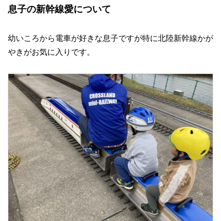
息子の新幹線愛について
幼いころから電車が好きな息子ですが特に北陸新幹線かが
やきがお気に入りです。