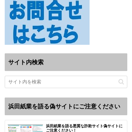
サイト内検索
浜田紙業を語る偽サイトにご注意ください
浜田紙業を語る悪質な詐欺サイト偽サイトに
ご注意ください！