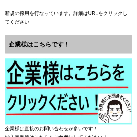
新規の採用を行なっています。詳細はURLをクリックし
てください
企業様はこちらです！
企業様は直接のお問い合わせが多いです！