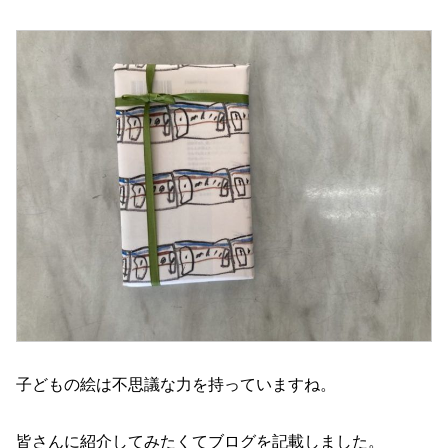
子どもの絵は不思議な力を持っていますね。
皆さんに紹介してみたくてブログを記載しました。