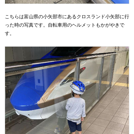
こちらは富山県の小矢部市にあるクロスランド小矢部に行
った時の写真です。自転車用のヘルメットもかがやきで
す。