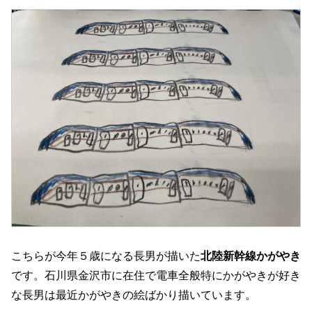
こちらが今年５歳になる長男が描いた
北陸新幹線かがやき
です。石川県金沢市に在住で電車全般特にかがやきが好き
な長男は最近かがやきの絵ばかり描いています。