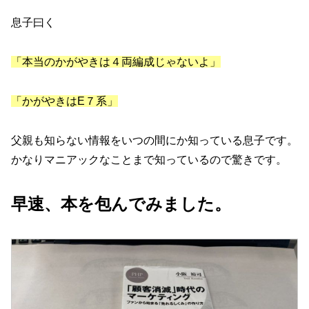
息子曰く
「本当のかがやきは４両編成じゃないよ」
「かがやきはE７系」
父親も知らない情報をいつの間にか知っている息子です。
かなりマニアックなことまで知っているので驚きです。
早速、本を包んでみました。