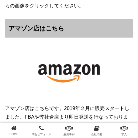
らの画像をクリックしてください。
アマゾン店はこちら
アマゾン店はこちらです。2019年２月に販売スタートし
ました。FBAや弊社倉庫より即日発送を行なっておりま
す。
HOME
問合せフォーム
解決事例
会社概要
求人