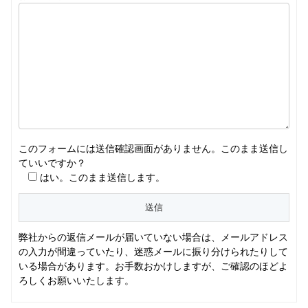
このフォームには送信確認画面がありません。このまま送信し
ていいですか？
はい。このまま送信します。
弊社からの返信メールが届いていない場合は、メールアドレス
の入力が間違っていたり、迷惑メールに振り分けられたりして
いる場合があります。お手数おかけしますが、ご確認のほどよ
ろしくお願いいたします。