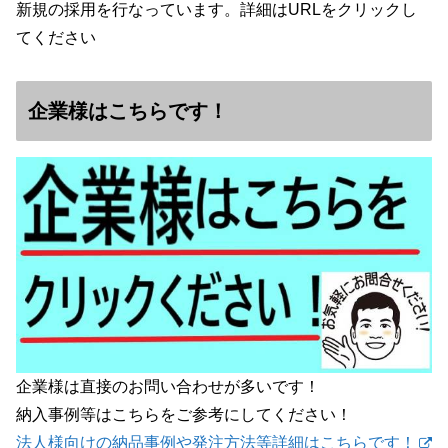
新規の採用を行なっています。詳細はURLをクリックし
てください
企業様はこちらです！
企業様は直接のお問い合わせが多いです！
納入事例等はこちらをご参考にしてください！
法人様向けの納品事例や発注方法等詳細はこちらです！