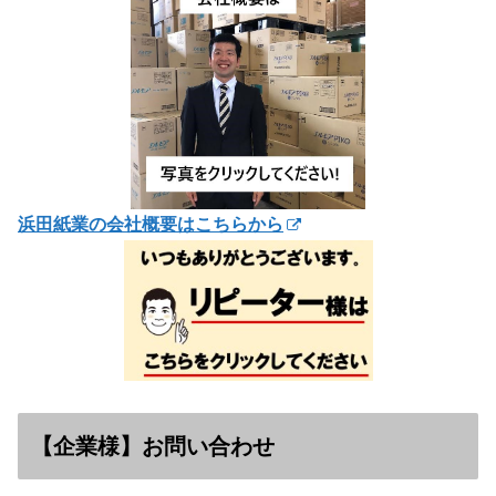
浜田紙業の会社概要はこちらから
【企業様】お問い合わせ