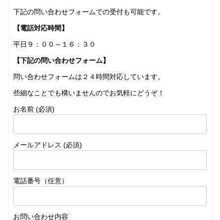
下記の問い合わせフォームでの受付も可能です。
【電話対応時間】
平日９：００～１６：３０
【下記の問い合わせフォーム】
問い合わせフォームは２４時間対応しています。
些細なことでも構いませんのでお気軽にどうぞ！
お名前 (必須)
メールアドレス (必須)
電話番号（任意）
お問い合わせ内容