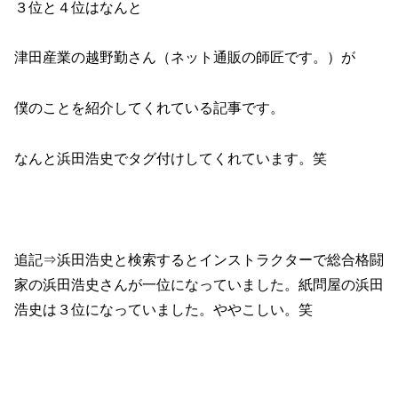
３位と４位はなんと
津田産業の越野勤さん（ネット通販の師匠です。）が
僕のことを紹介してくれている記事です。
なんと浜田浩史でタグ付けしてくれています。笑
追記⇒浜田浩史と検索するとインストラクターで総合格闘
家の浜田浩史さんが一位になっていました。紙問屋の浜田
浩史は３位になっていました。ややこしい。笑