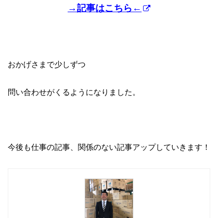
→記事はこちら←
おかげさまで少しずつ
問い合わせがくるようになりました。
今後も仕事の記事、関係のない記事アップしていきます！