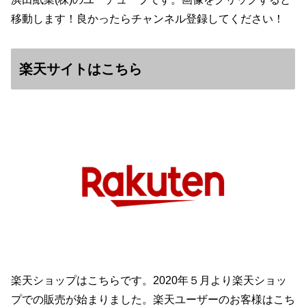
移動します！良かったらチャンネル登録してください！
楽天サイトはこちら
楽天ショップはこちらです。2020年５月より楽天ショッ
プでの販売が始まりました。楽天ユーザーのお客様はこち