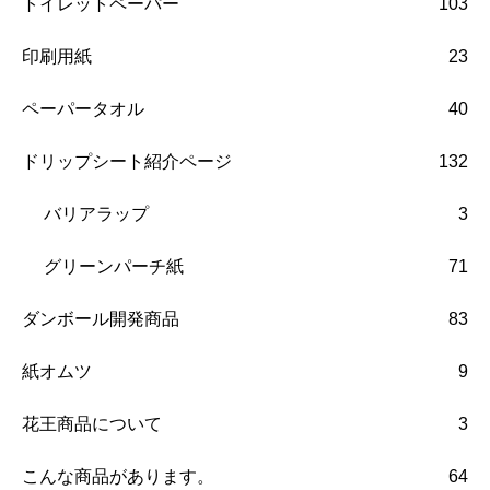
トイレットペーパー
103
印刷用紙
23
ペーパータオル
40
ドリップシート紹介ページ
132
バリアラップ
3
グリーンパーチ紙
71
ダンボール開発商品
83
紙オムツ
9
花王商品について
3
こんな商品があります。
64