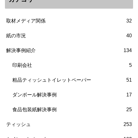
取材メディア関係
32
紙の市況
40
解決事例紹介
134
印刷会社
5
粗品ティッシュトイレットペーパー
51
ダンボール解決事例
17
食品包装紙解決事例
25
ティッシュ
253