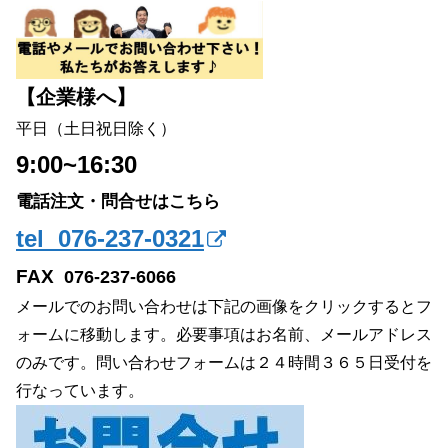
【企業様へ】
平日（土日祝日除く）
9:00~16:30
電話注文・問合せはこちら
tel 076-237-0321
FAX
076-237-6066
メールでのお問い合わせは下記の画像をクリックするとフ
ォームに移動します。必要事項はお名前、メールアドレス
のみです。問い合わせフォームは２４時間３６５日受付を
行なっています。