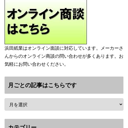
浜田紙業はオンライン面談に対応しています。メーカーさ
んからのオンライン商談の問い合わせが多くあります。お
気軽にお問い合わせください。
月ごとの記事はこちらです
カテゴリー