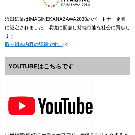
浜田紙業はIMAGINEKANAZAWA2030のパートナー企業
に認定されました。環境に配慮し持続可能な社会に貢献し
ます。
取り組み内容の詳細です。
YOUTUBEはこちらです
浜田紙業(株)のユーチューブです。画像をクリックすると