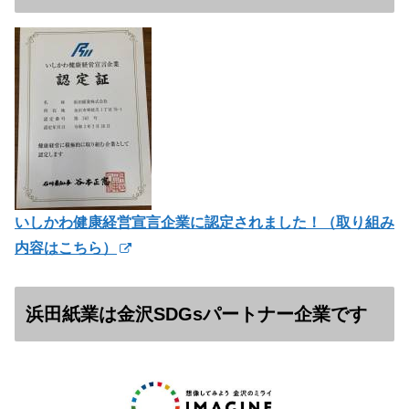
いしかわ健康経営宣言企業に認定されました！（
取り組み
内容はこちら）
浜田紙業は金沢SDGsパートナー企業です