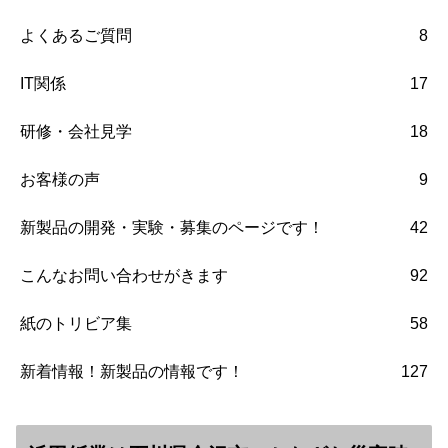
よくあるご質問
8
IT関係
17
研修・会社見学
18
お客様の声
9
新製品の開発・実験・募集のページです！
42
こんなお問い合わせがきます
92
紙のトリビア集
58
新着情報！新製品の情報です！
127