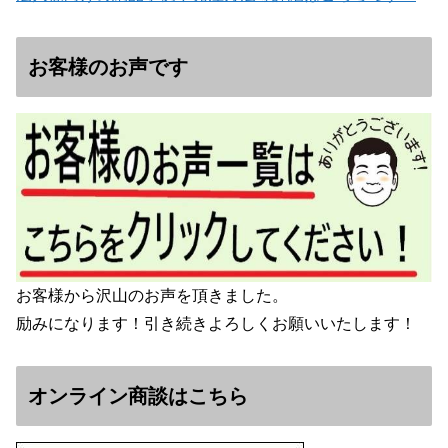
お客様のお声です
お客様から沢山のお声を頂きました。
励みになります！引き続きよろしくお願いいたします！
オンライン商談はこちら