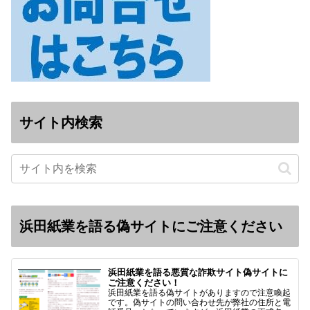
サイト内検索
浜田紙業を語る偽サイトにご注意ください
浜田紙業を語る悪質な詐欺サイト偽サイトに
ご注意ください！
浜田紙業を語る偽サイトがありますので注意喚起
です。偽サイトの問い合わせ先が弊社の住所と電