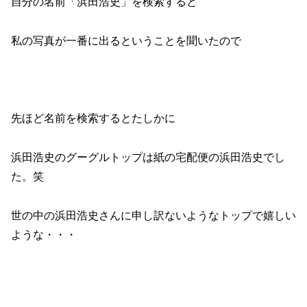
自分の名前「浜田浩史」を検索すると
私の写真が一番に出るということを聞いたので
先ほど名前を検索するとたしかに
浜田浩史のグーグルトップは紙の宅配便の浜田浩史でし
た。笑
世の中の浜田浩史さんに申し訳ないようなトップで嬉しい
ような・・・