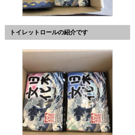
トイレットロールの紹介です