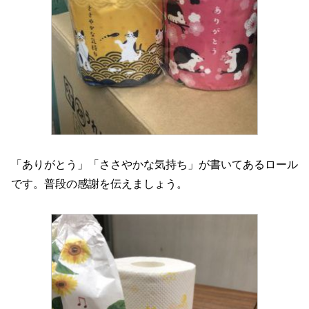
「ありがとう」「ささやかな気持ち」が書いてあるロール
です。普段の感謝を伝えましょう。