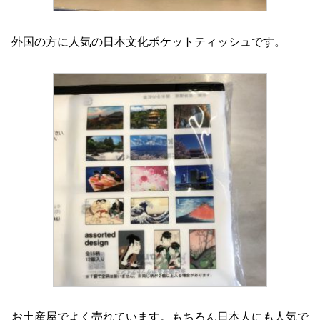
外国の方に人気の日本文化ポケットティッシュです。
お土産屋でよく売れています。もちろん日本人にも人気で