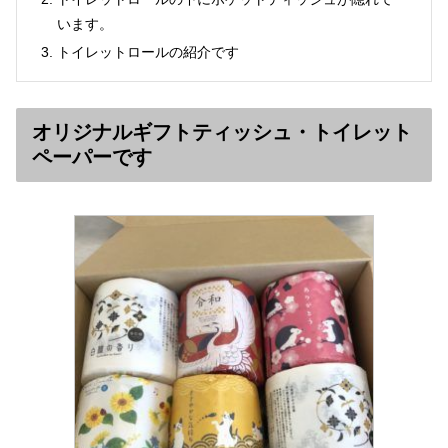
います。
トイレットロールの紹介です
オリジナルギフトティッシュ・トイレット
ペーパーです