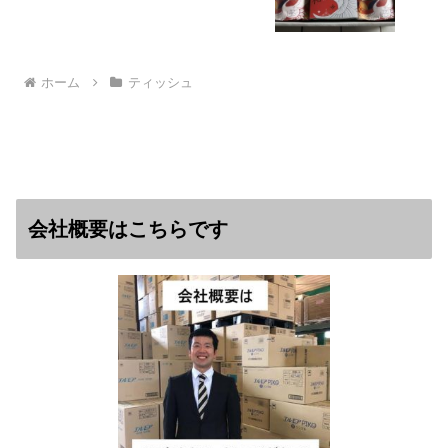
ホーム
ティッシュ
会社概要はこちらです