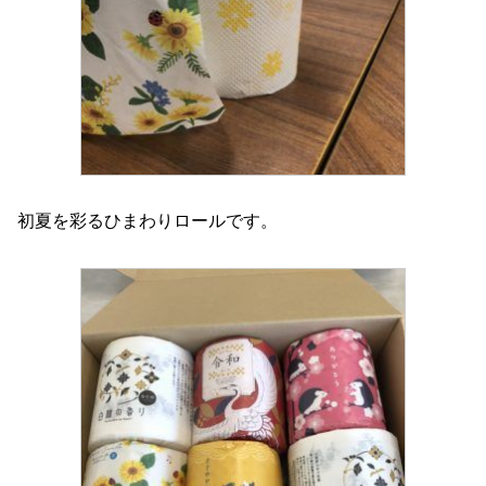
初夏を彩るひまわりロールです。