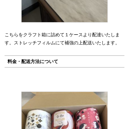
こちらをクラフト箱に詰めて１ケースより配達いたしま
す。ストレッチフィルムにて補強の上配送いたします。
料金・配送方法について