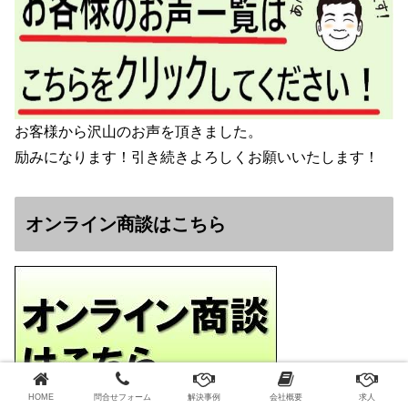
お客様から沢山のお声を頂きました。
励みになります！引き続きよろしくお願いいたします！
オンライン商談はこちら
HOME
問合せフォーム
解決事例
会社概要
求人