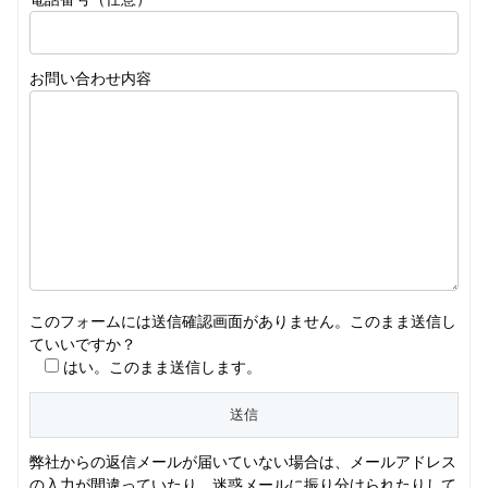
お問い合わせ内容
このフォームには送信確認画面がありません。このまま送信し
ていいですか？
はい。このまま送信します。
弊社からの返信メールが届いていない場合は、メールアドレス
の入力が間違っていたり、迷惑メールに振り分けられたりして