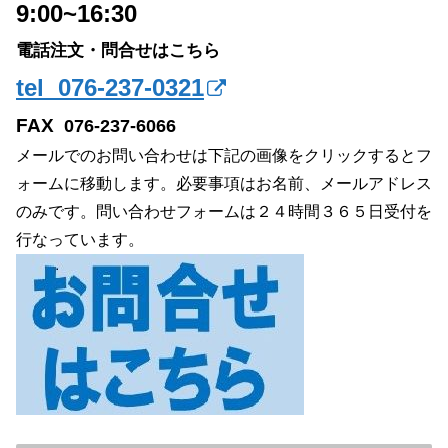
9:00~16:30
電話注文・問合せはこちら
tel 076-237-0321
FAX
076-237-6066
メールでのお問い合わせは下記の画像をクリックするとフ
ォームに移動します。必要事項はお名前、メールアドレス
のみです。問い合わせフォームは２４時間３６５日受付を
行なっています。