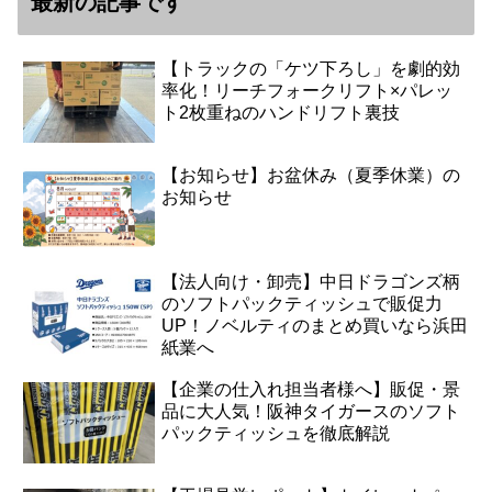
最新の記事です
【トラックの「ケツ下ろし」を劇的効
率化！リーチフォークリフト×パレッ
ト2枚重ねのハンドリフト裏技
【お知らせ】お盆休み（夏季休業）の
お知らせ
【法人向け・卸売】中日ドラゴンズ柄
のソフトパックティッシュで販促力
UP！ノベルティのまとめ買いなら浜田
紙業へ
【企業の仕入れ担当者様へ】販促・景
品に大人気！阪神タイガースのソフト
パックティッシュを徹底解説