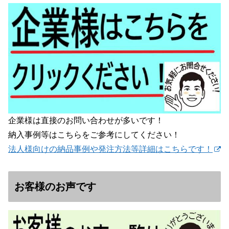
企業様は直接のお問い合わせが多いです！
納入事例等はこちらをご参考にしてください！
法人様向けの納品事例や発注方法等詳細はこちらです！
お客様のお声です