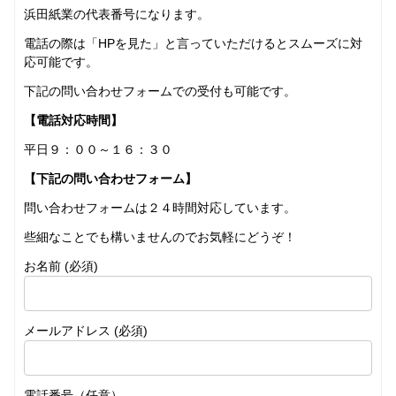
浜田紙業の代表番号になります。
電話の際は「HPを見た」と言っていただけるとスムーズに対
応可能です。
下記の問い合わせフォームでの受付も可能です。
【電話対応時間】
平日９：００～１６：３０
【下記の問い合わせフォーム】
問い合わせフォームは２４時間対応しています。
些細なことでも構いませんのでお気軽にどうぞ！
お名前 (必須)
メールアドレス (必須)
電話番号（任意）