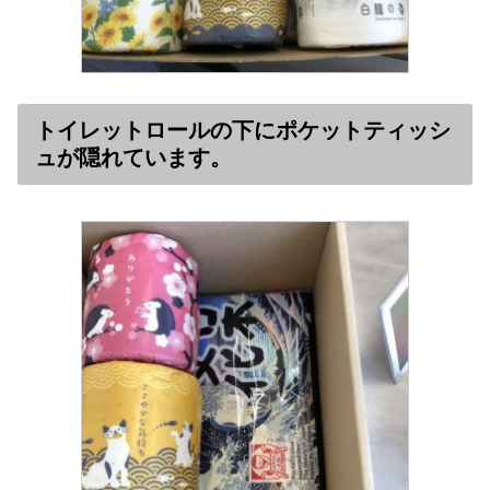
トイレットロールの下にポケットティッシ
ュが隠れています。