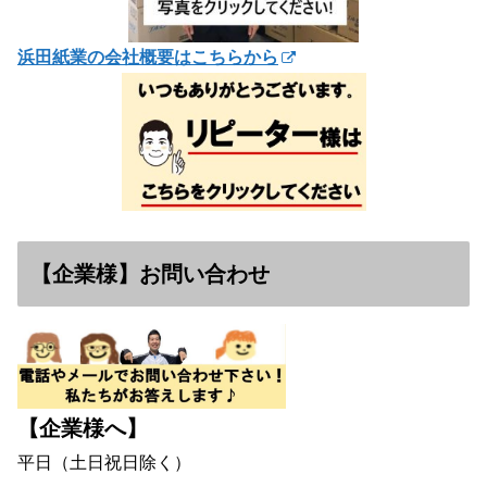
浜田紙業の会社概要はこちらから
【企業様】お問い合わせ
【企業様へ】
平日（土日祝日除く）