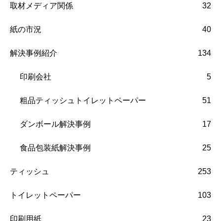
取材メディア関係
32
紙の市況
40
解決事例紹介
134
印刷会社
5
粗品ティッシュトイレットペーパー
51
ダンボール解決事例
17
食品包装紙解決事例
25
ティッシュ
253
トイレットペーパー
103
印刷用紙
23