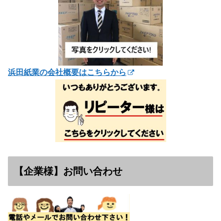
浜田紙業の会社概要はこちらから
【企業様】お問い合わせ