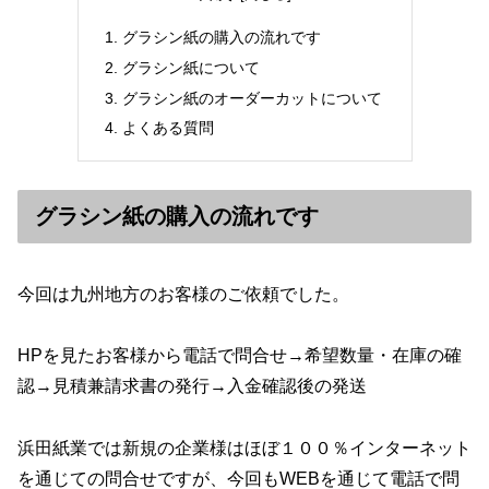
グラシン紙の購入の流れです
グラシン紙について
グラシン紙のオーダーカットについて
よくある質問
グラシン紙の購入の流れです
今回は九州地方のお客様のご依頼でした。
HPを見たお客様から電話で問合せ→希望数量・在庫の確
認→見積兼請求書の発行→入金確認後の発送
浜田紙業では新規の企業様はほぼ１００％インターネット
を通じての問合せですが、今回もWEBを通じて電話で問