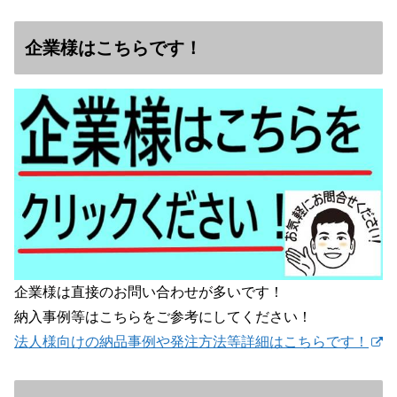
企業様はこちらです！
企業様は直接のお問い合わせが多いです！
納入事例等はこちらをご参考にしてください！
法人様向けの納品事例や発注方法等詳細はこちらです！