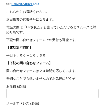
tel:
076-237‐0321
こちらからお電話ください。
浜田紙業の代表番号になります。
電話の際は「HPを見た」と言っていただけるとスムーズに対
応可能です。
下記の問い合わせフォームでの受付も可能です。
【電話対応時間】
平日９：００～１６：３０
【下記の問い合わせフォーム】
問い合わせフォームは２４時間対応しています。
些細なことでも構いませんのでお気軽にどうぞ！
お名前 (必須)
メールアドレス (必須)