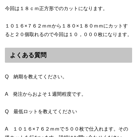
今回は１８ｃｍ正方形でのカットになります。
１０１６×７６２ｍｍから１８０×１８０ｍｍにカットす
ると２０個取れるので今回は１０，０００枚になります。
よくある質問
Q 納期を教えてください。
A 発注からおよそ１週間程度です。
Q 最低ロットを教えてください
A １０１６×７６２ｍｍで５００枚で仕入れます。その