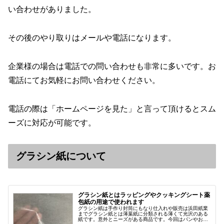
い合わせがありました。
その後のやり取りはメールや電話になります。
企業様の場合は電話での問い合わせも非常に多いです。お
電話にてお気軽にお問い合わせください。
電話の際は「ホームページを見た」と言って頂けるとスム
ーズに対応が可能です。
グラシン紙について
グラシン紙とはラッピングやクッキングシート薬
包紙の用途で使われます
グラシン紙は手作り封筒にもなり仕入れや販売は浜田紙業
までグラシン紙とは薄葉紙に分類される薄くて光沢のある
紙です。意外とニーズがある商品です。今回はパンやお菓