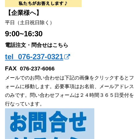
【企業様へ】
平日（土日祝日除く）
9:00~16:30
電話注文・問合せはこちら
tel 076-237-0321
FAX
076-237-6066
メールでのお問い合わせは下記の画像をクリックするとフ
ォームに移動します。必要事項はお名前、メールアドレス
のみです。問い合わせフォームは２４時間３６５日受付を
行なっています。