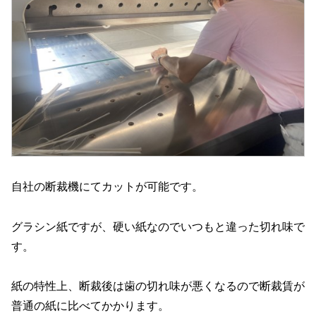
自社の断裁機にてカットが可能です。
グラシン紙ですが、硬い紙なのでいつもと違った切れ味で
す。
紙の特性上、断裁後は歯の切れ味が悪くなるので断裁賃が
普通の紙に比べてかかります。