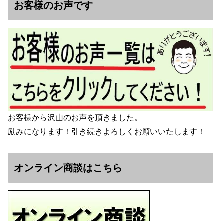
お客様のお声です
お客様から沢山のお声を頂きました。
励みになります！引き続きよろしくお願いいたします！
オンライン商談はこちら