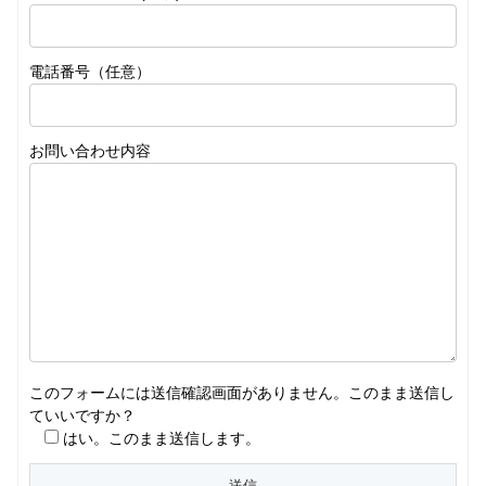
電話番号（任意）
お問い合わせ内容
このフォームには送信確認画面がありません。このまま送信し
ていいですか？
はい。このまま送信します。