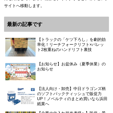
サイトへ移動します。
最新の記事です
【トラックの「ケツ下ろし」を劇的効
率化！リーチフォークリフト×パレッ
ト2枚重ねのハンドリフト裏技
【お知らせ】お盆休み（夏季休業）の
お知らせ
【法人向け・卸売】中日ドラゴンズ柄
のソフトパックティッシュで販促力
UP！ノベルティのまとめ買いなら浜田
紙業へ