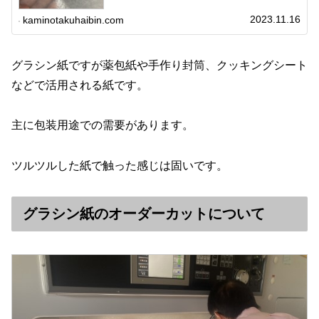
子の敷き紙、ラッピングとして使用されるグラシン紙につ
いて解説します！グラシン紙とはグ...
2023.11.16
kaminotakuhaibin.com
グラシン紙ですが薬包紙や手作り封筒、クッキングシート
などで活用される紙です。
主に包装用途での需要があります。
ツルツルした紙で触った感じは固いです。
グラシン紙のオーダーカットについて