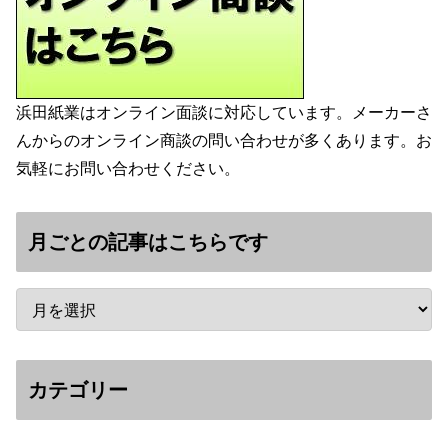
浜田紙業はオンライン面談に対応しています。メーカーさ
んからのオンライン商談の問い合わせが多くあります。お
気軽にお問い合わせください。
月ごとの記事はこちらです
カテゴリー