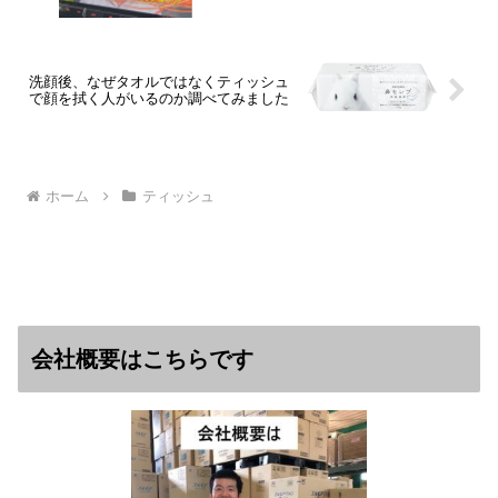
洗顔後、なぜタオルではなくティッシュ
で顔を拭く人がいるのか調べてみました
ホーム
ティッシュ
会社概要はこちらです