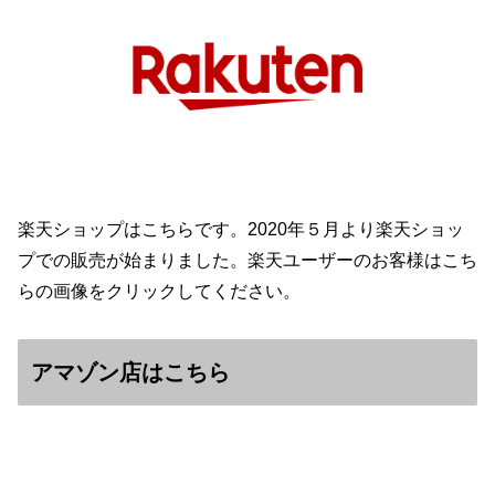
楽天ショップはこちらです。2020年５月より楽天ショッ
プでの販売が始まりました。楽天ユーザーのお客様はこち
らの画像をクリックしてください。
アマゾン店はこちら