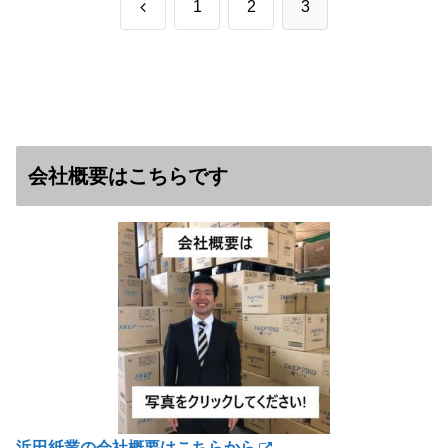
前
1
2
3
へ
会社概要はこちらです
浜田紙業の会社概要はこちらから