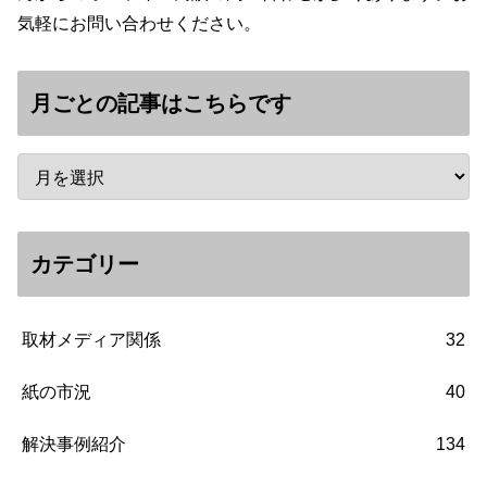
気軽にお問い合わせください。
月ごとの記事はこちらです
カテゴリー
取材メディア関係
32
紙の市況
40
解決事例紹介
134