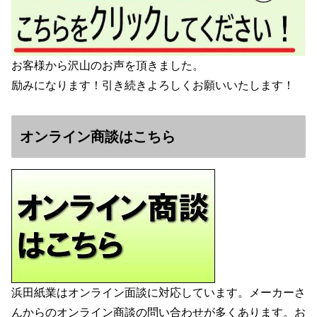
お客様から沢山のお声を頂きました。
励みになります！引き続きよろしくお願いいたします！
オンライン商談はこちら
浜田紙業はオンライン面談に対応しています。メーカーさ
んからのオンライン商談の問い合わせが多くあります。お