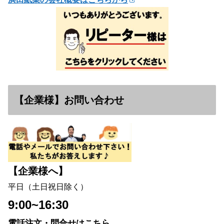
【企業様】お問い合わせ
【企業様へ】
平日（土日祝日除く）
9:00~16:30
電話注文・問合せはこちら