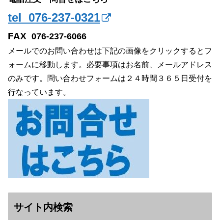
tel 076-237-0321
FAX
076-237-6066
メールでのお問い合わせは下記の画像をクリックするとフ
ォームに移動します。必要事項はお名前、メールアドレス
のみです。問い合わせフォームは２４時間３６５日受付を
行なっています。
サイト内検索