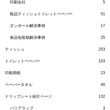
印刷会社
5
粗品ティッシュトイレットペーパー
51
ダンボール解決事例
17
食品包装紙解決事例
25
ティッシュ
253
トイレットペーパー
103
印刷用紙
23
ペーパータオル
40
ドリップシート紹介ページ
132
バリアラップ
3