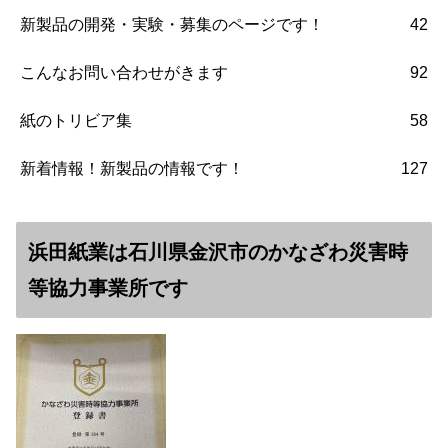
新製品の開発・実験・募集のページです！
42
こんなお問い合わせがきます
92
紙のトリビア集
58
新着情報！新製品の情報です！
127
浜田紙業は石川県金沢市のかなざわ災害時
等協力事業所です