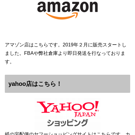
アマゾン店はこちらです。2019年２月に販売スタートし
ました。FBAや弊社倉庫より即日発送を行なっておりま
す。
yahoo店はこちら！
紙の宅配便のヤフーショッピングサイトはこちらです。カ