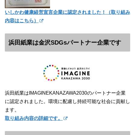
いしかわ健康経営宣言企業に認定されました！（
取り組み
内容はこちら）
浜田紙業は金沢SDGsパートナー企業です
浜田紙業はIMAGINEKANAZAWA2030のパートナー企業
に認定されました。環境に配慮し持続可能な社会に貢献し
ます。
取り組み内容の詳細です。