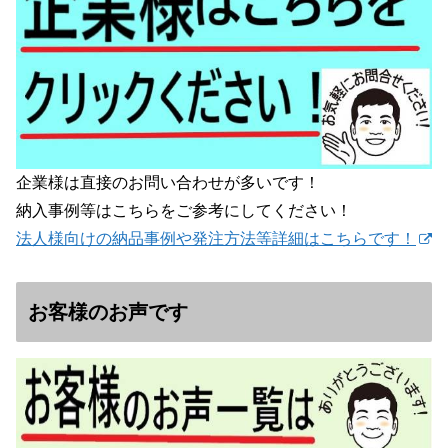
企業様は直接のお問い合わせが多いです！
納入事例等はこちらをご参考にしてください！
法人様向けの納品事例や発注方法等詳細はこちらです！
お客様のお声です