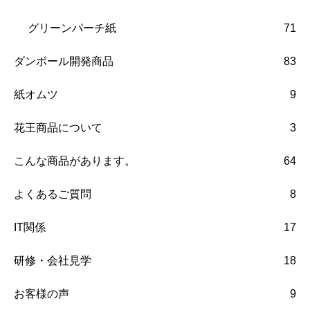
グリーンパーチ紙
71
ダンボール開発商品
83
紙オムツ
9
花王商品について
3
こんな商品があります。
64
よくあるご質問
8
IT関係
17
研修・会社見学
18
お客様の声
9