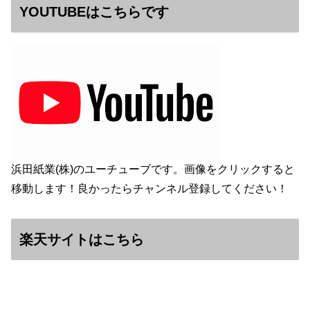
YOUTUBEはこちらです
浜田紙業(株)のユーチューブです。画像をクリックすると
移動します！良かったらチャンネル登録してください！
楽天サイトはこちら