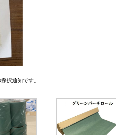
の採択通知です。