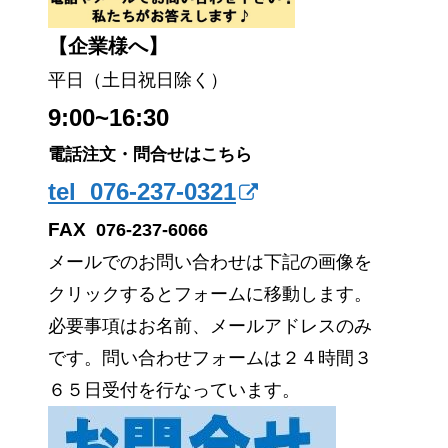
【企業様へ】
平日（土日祝日除く）
9:00~16:30
電話注文・問合せはこちら
tel 076-237-0321
FAX
076-237-6066
メールでのお問い合わせは下記の画像を
クリックするとフォームに移動します。
必要事項はお名前、メールアドレスのみ
です。問い合わせフォームは２４時間３
６５日受付を行なっています。