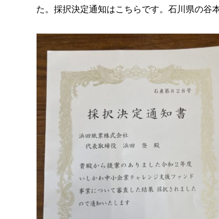
た。採択決定通知はこちらです。石川県の谷