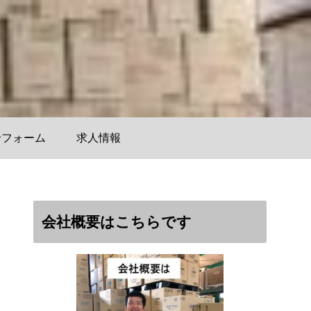
せフォーム
求人情報
会社概要はこちらです