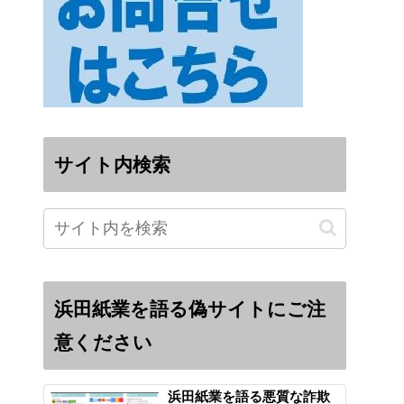
サイト内検索
浜田紙業を語る偽サイトにご注
意ください
浜田紙業を語る悪質な詐欺