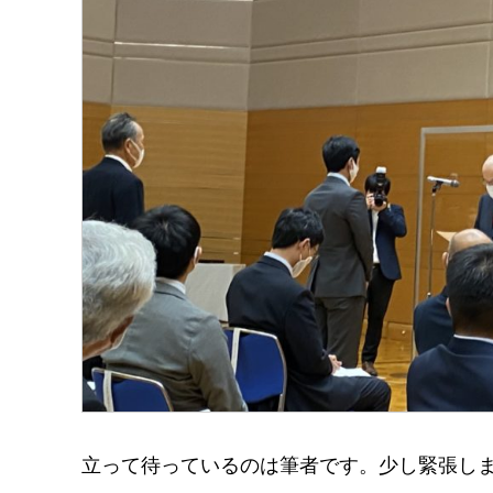
立って待っているのは筆者です。少し緊張し