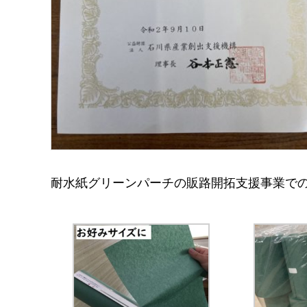
耐水紙グリーンパーチの販路開拓支援事業で