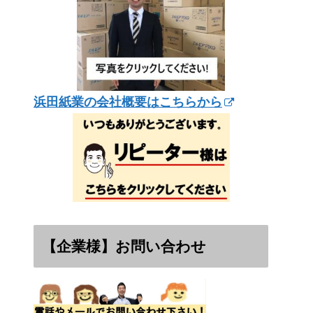
浜田紙業の会社概要はこちらから
【企業様】お問い合わせ