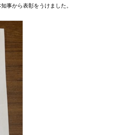
本知事から表彰をうけました。