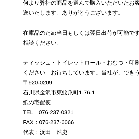
何より弊社の商品を選んで購入いただいたお
送いたします。ありがとうございます。
在庫品のため当日もしくは翌日出荷が可能で
相談ください。
ティッシュ・トイレットロール・おむつ・印
ください。お待ちしています。当社が、でき
〒920‐0209
石川県金沢市東蚊爪町1‐76‐1
紙の宅配便
TEL：076-237‐0321
FAX：076-237‐6066
代表：浜田 浩史