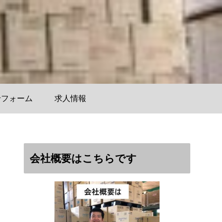
せフォーム
求人情報
会社概要はこちらです