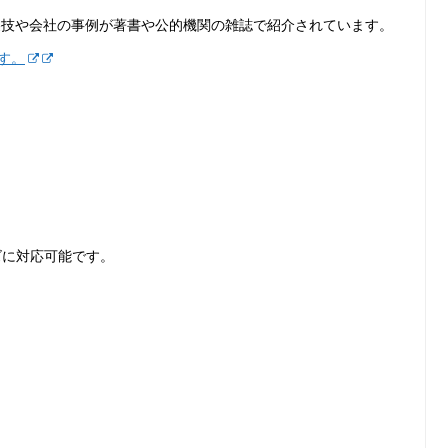
裏技や会社の事例が著書や公的機関の雑誌で紹介されています。
す。
ズに対応可能です。