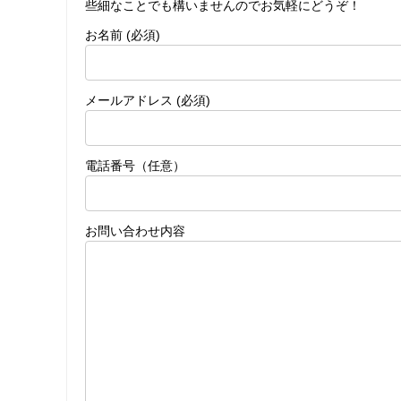
些細なことでも構いませんのでお気軽にどうぞ！
お名前 (必須)
メールアドレス (必須)
電話番号（任意）
お問い合わせ内容