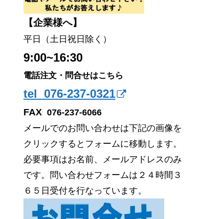
【企業様へ】
平日（土日祝日除く）
9:00~16:30
電話注文・問合せはこちら
tel 076-237-0321
FAX
076-237-6066
メールでのお問い合わせは下記の画像を
クリックするとフォームに移動します。
必要事項はお名前、メールアドレスのみ
です。問い合わせフォームは２４時間３
６５日受付を行なっています。