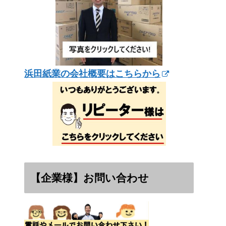
浜田紙業の会社概要はこちらから
【企業様】お問い合わせ