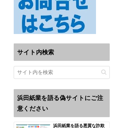
サイト内検索
浜田紙業を語る偽サイトにご注
意ください
浜田紙業を語る悪質な詐欺