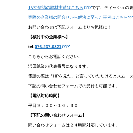
TVや雑誌の取材実績はこちら
です。ティッシュの
実際の企業様の問合せから解決に至った事例はこちらで
お問い合わせは下記フォームよりお気軽に！
【検討中の企業様へ】
tel:
076-237‐0321
こちらからお電話ください。
浜田紙業の代表番号になります。
電話の際は「HPを見た」と言っていただけるとスムー
下記の問い合わせフォームでの受付も可能です。
【電話対応時間】
平日９：００～１６：３０
【下記の問い合わせフォーム】
問い合わせフォームは２４時間対応しています。