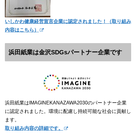
いしかわ健康経営宣言企業に認定されました！（
取り組み
内容はこちら）
浜田紙業は金沢SDGsパートナー企業です
浜田紙業はIMAGINEKANAZAWA2030のパートナー企業
に認定されました。環境に配慮し持続可能な社会に貢献し
ます。
取り組み内容の詳細です。