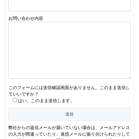
お問い合わせ内容
このフォームには送信確認画面がありません。このまま送信し
ていいですか？
はい。このまま送信します。
弊社からの返信メールが届いていない場合は、メールアドレス
の入力が間違っていたり、迷惑メールに振り分けられたりして