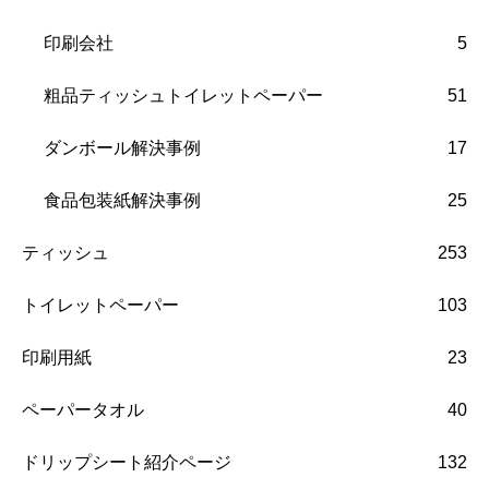
印刷会社
5
粗品ティッシュトイレットペーパー
51
ダンボール解決事例
17
食品包装紙解決事例
25
ティッシュ
253
トイレットペーパー
103
印刷用紙
23
ペーパータオル
40
ドリップシート紹介ページ
132