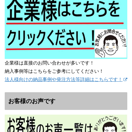
企業様は直接のお問い合わせが多いです！
納入事例等はこちらをご参考にしてください！
法人様向けの納品事例や発注方法等詳細はこちらです！
お客様のお声です