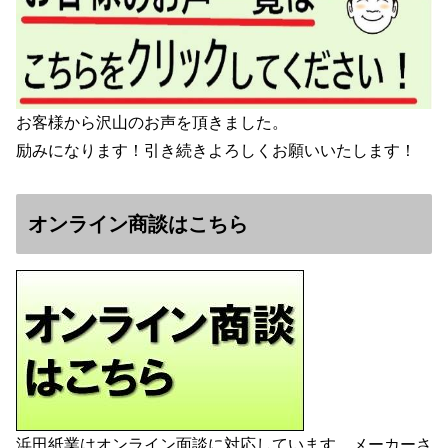
お客様から沢山のお声を頂きました。
励みになります！引き続きよろしくお願いいたします！
オンライン商談はこちら
浜田紙業はオンライン面談に対応しています。メーカーさ