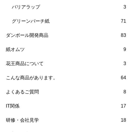
バリアラップ
3
グリーンパーチ紙
71
ダンボール開発商品
83
紙オムツ
9
花王商品について
3
こんな商品があります。
64
よくあるご質問
8
IT関係
17
研修・会社見学
18