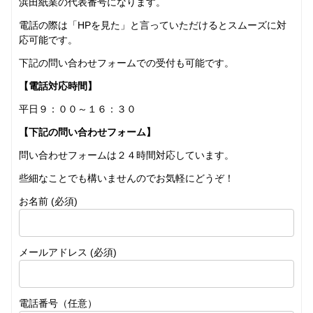
浜田紙業の代表番号になります。
電話の際は「HPを見た」と言っていただけるとスムーズに対
応可能です。
下記の問い合わせフォームでの受付も可能です。
【電話対応時間】
平日９：００～１６：３０
【下記の問い合わせフォーム】
問い合わせフォームは２４時間対応しています。
些細なことでも構いませんのでお気軽にどうぞ！
お名前 (必須)
メールアドレス (必須)
電話番号（任意）