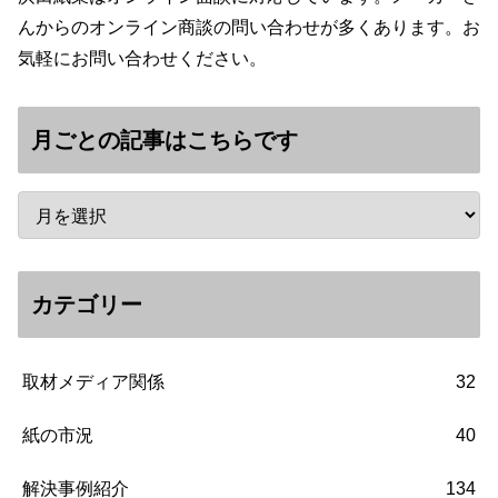
んからのオンライン商談の問い合わせが多くあります。お
気軽にお問い合わせください。
月ごとの記事はこちらです
カテゴリー
取材メディア関係
32
紙の市況
40
解決事例紹介
134