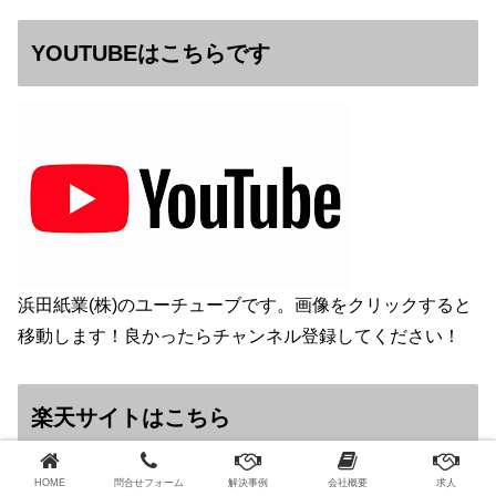
YOUTUBEはこちらです
浜田紙業(株)のユーチューブです。画像をクリックすると
移動します！良かったらチャンネル登録してください！
楽天サイトはこちら
HOME
問合せフォーム
解決事例
会社概要
求人