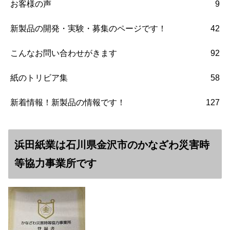
お客様の声
9
新製品の開発・実験・募集のページです！
42
こんなお問い合わせがきます
92
紙のトリビア集
58
新着情報！新製品の情報です！
127
浜田紙業は石川県金沢市のかなざわ災害時
等協力事業所です