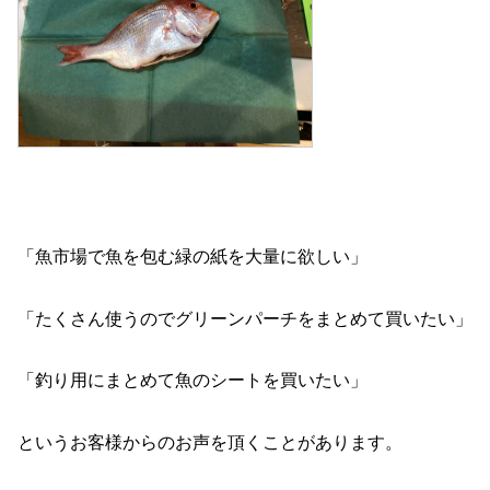
「魚市場で魚を包む緑の紙を大量に欲しい」
「たくさん使うのでグリーンパーチをまとめて買いたい」
「釣り用にまとめて魚のシートを買いたい」
というお客様からのお声を頂くことがあります。