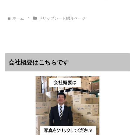
ホーム
ドリップシート紹介ページ
会社概要はこちらです