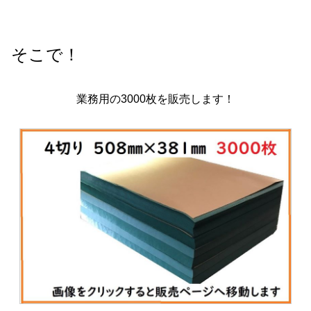
そこで！
業務用の3000枚を販売します！