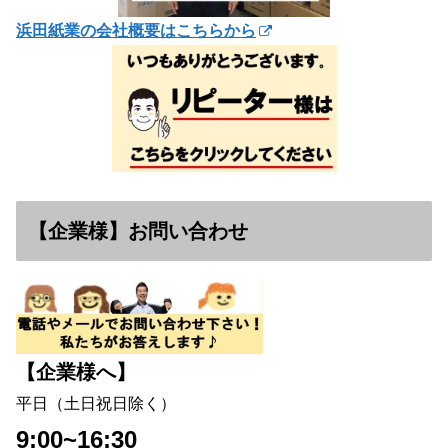
浜田紙業の会社概要はこちらから
【企業様】お問い合わせ
【企業様へ】
平日（土日祝日除く）
9:00~16:30