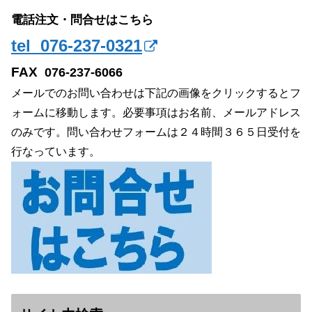
電話注文・問合せはこちら
tel 076-237-0321
FAX
076-237-6066
メールでのお問い合わせは下記の画像をクリックするとフ
ォームに移動します。必要事項はお名前、メールアドレス
のみです。問い合わせフォームは２４時間３６５日受付を
行なっています。