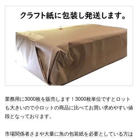
業務用に3000枚を販売します！3000枚単位ですとロット
も大きいので小ロットの商品に比べてお買い求めやすい値
段となっております。
市場関係者さまや大量に魚の包装紙を必要としている方は