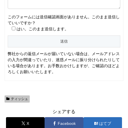
このフォームには送信確認画面がありません。このまま送信し
ていいですか？
はい。このまま送信します。
弊社からの返信メールが届いていない場合は、メールアドレス
の入力が間違っていたり、迷惑メールに振り分けられたりして
いる場合があります。お手数おかけしますが、ご確認のほどよ
ろしくお願いいたします。
ティッシュ
シェアする
X
Facebook
はてブ