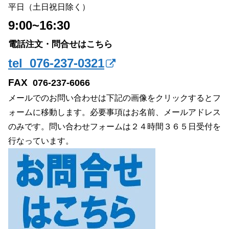
平日（土日祝日除く）
9:00~16:30
電話注文・問合せはこちら
tel 076-237-0321
FAX
076-237-6066
メールでのお問い合わせは下記の画像をクリックするとフ
ォームに移動します。必要事項はお名前、メールアドレス
のみです。問い合わせフォームは２４時間３６５日受付を
行なっています。