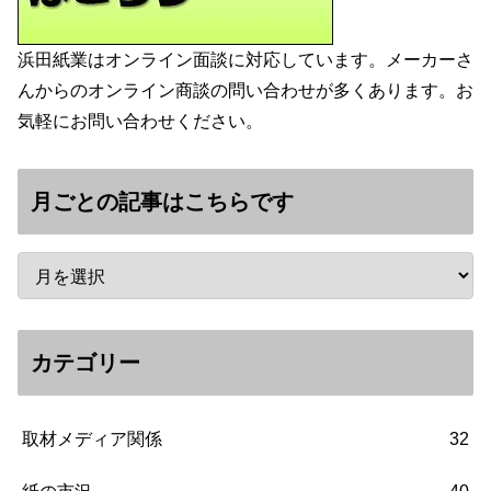
浜田紙業はオンライン面談に対応しています。メーカーさ
んからのオンライン商談の問い合わせが多くあります。お
気軽にお問い合わせください。
月ごとの記事はこちらです
カテゴリー
取材メディア関係
32