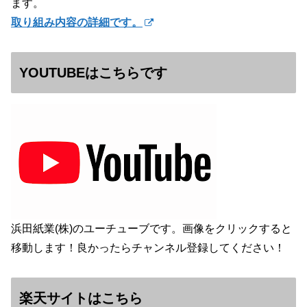
ます。
取り組み内容の詳細です。
YOUTUBEはこちらです
浜田紙業(株)のユーチューブです。画像をクリックすると
移動します！良かったらチャンネル登録してください！
楽天サイトはこちら