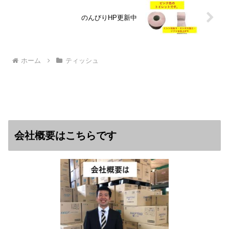
のんびりHP更新中
ホーム
ティッシュ
会社概要はこちらです