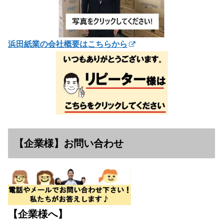
浜田紙業の会社概要はこちらから
【企業様】お問い合わせ
【企業様へ】