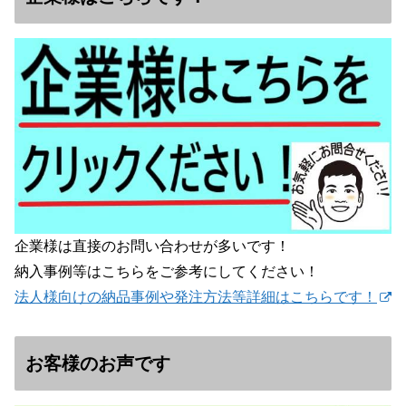
企業様は直接のお問い合わせが多いです！
納入事例等はこちらをご参考にしてください！
法人様向けの納品事例や発注方法等詳細はこちらです！
お客様のお声です