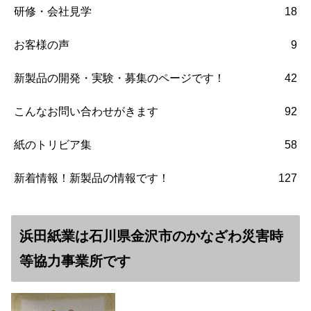
研修・会社見学
18
お客様の声
9
新製品の開発・実験・募集のページです！
42
こんなお問い合わせがきます
92
紙のトリビア集
58
新着情報！新製品の情報です！
127
浜田紙業は石川県金沢市のかなざわ災害時
等協力事業所です