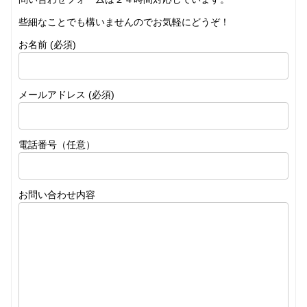
些細なことでも構いませんのでお気軽にどうぞ！
お名前 (必須)
メールアドレス (必須)
電話番号（任意）
お問い合わせ内容