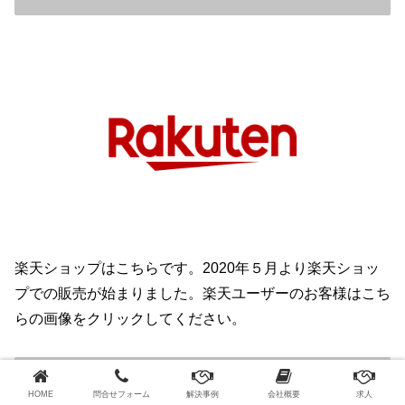
楽天ショップはこちらです。2020年５月より楽天ショッ
プでの販売が始まりました。楽天ユーザーのお客様はこち
らの画像をクリックしてください。
アマゾン店はこちら
HOME
問合せフォーム
解決事例
会社概要
求人