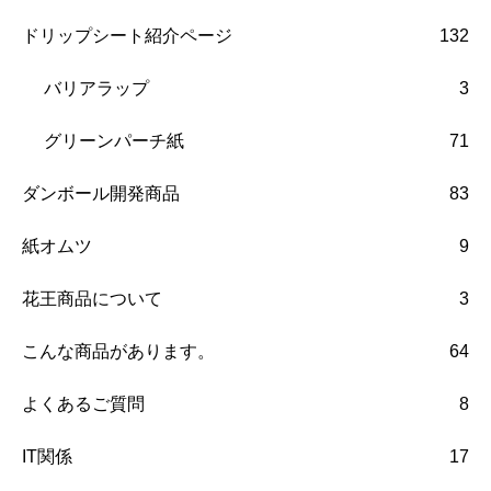
ドリップシート紹介ページ
132
バリアラップ
3
グリーンパーチ紙
71
ダンボール開発商品
83
紙オムツ
9
花王商品について
3
こんな商品があります。
64
よくあるご質問
8
IT関係
17