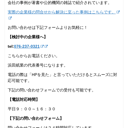
会社の事例が著書や公的機関の雑誌で紹介されています。
実際の企業様の問合せから解決に至った事例はこちらです。
お問い合わせは下記フォームよりお気軽に！
【検討中の企業様へ】
tel:
076-237‐0321
こちらからお電話ください。
浜田紙業の代表番号になります。
電話の際は「HPを見た」と言っていただけるとスムーズに対
応可能です。
下記の問い合わせフォームでの受付も可能です。
【電話対応時間】
平日９：００～１６：３０
【下記の問い合わせフォーム】
問い合わせフォームは２４時間対応しています。