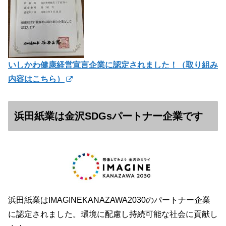
いしかわ健康経営宣言企業に認定されました！（
取り組み
内容はこちら）
浜田紙業は金沢SDGsパートナー企業です
浜田紙業はIMAGINEKANAZAWA2030のパートナー企業
に認定されました。環境に配慮し持続可能な社会に貢献し