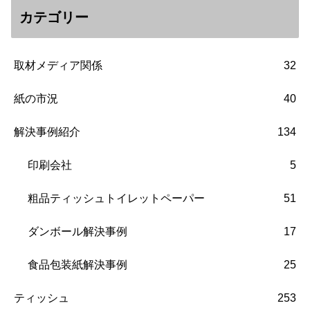
カテゴリー
取材メディア関係
32
紙の市況
40
解決事例紹介
134
印刷会社
5
粗品ティッシュトイレットペーパー
51
ダンボール解決事例
17
食品包装紙解決事例
25
ティッシュ
253