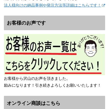
法人様向けの納品事例や発注方法等詳細はこちらです！
お客様のお声です
お客様から沢山のお声を頂きました。
励みになります！引き続きよろしくお願いいたします！
オンライン商談はこちら