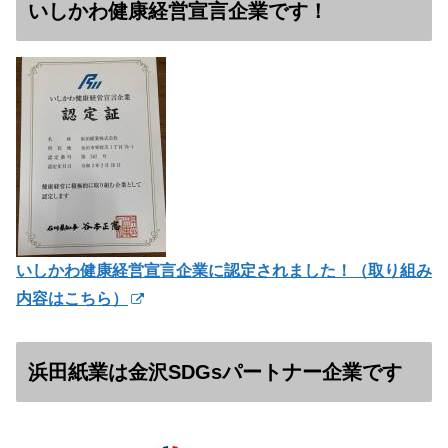
いしかわ健康経営宣言企業です！
いしかわ健康経営宣言企業に認定されました！（
取り組み
内容はこちら）
浜田紙業は金沢SDGsパートナー企業です