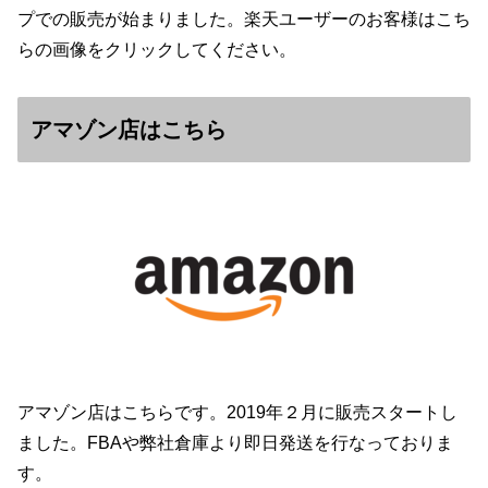
プでの販売が始まりました。楽天ユーザーのお客様はこち
らの画像をクリックしてください。
アマゾン店はこちら
アマゾン店はこちらです。2019年２月に販売スタートし
ました。FBAや弊社倉庫より即日発送を行なっておりま
す。