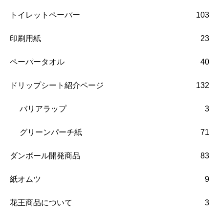
トイレットペーパー
103
印刷用紙
23
ペーパータオル
40
ドリップシート紹介ページ
132
バリアラップ
3
グリーンパーチ紙
71
ダンボール開発商品
83
紙オムツ
9
花王商品について
3