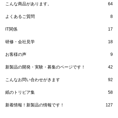
こんな商品があります。
64
よくあるご質問
8
IT関係
17
研修・会社見学
18
お客様の声
9
新製品の開発・実験・募集のページです！
42
こんなお問い合わせがきます
92
紙のトリビア集
58
新着情報！新製品の情報です！
127