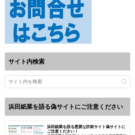
サイト内検索
浜田紙業を語る偽サイトにご注意ください
浜田紙業を語る悪質な詐欺サイト偽サイトに
ご注意ください！