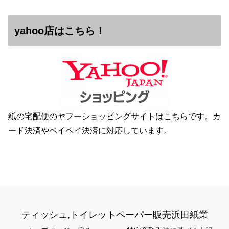
yahoo店はこちら！
紙の宅配便のヤフーショッピングサイトはこちらです。カ
ード決済やペイペイ決済に対応しています。
ティッシュ,トイレットペーパー販売浜田紙業