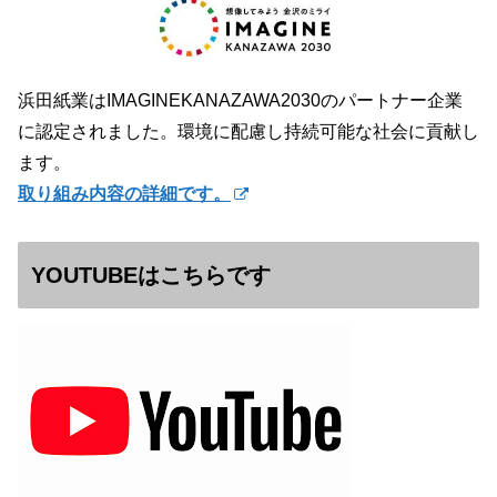
浜田紙業はIMAGINEKANAZAWA2030のパートナー企業
に認定されました。環境に配慮し持続可能な社会に貢献し
ます。
取り組み内容の詳細です。
YOUTUBEはこちらです