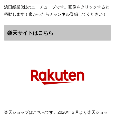
浜田紙業(株)のユーチューブです。画像をクリックすると
移動します！良かったらチャンネル登録してください！
楽天サイトはこちら
楽天ショップはこちらです。2020年５月より楽天ショッ