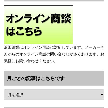
浜田紙業はオンライン面談に対応しています。メーカーさ
んからのオンライン商談の問い合わせが多くあります。お
気軽にお問い合わせください。
月ごとの記事はこちらです