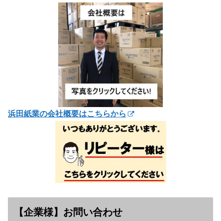
浜田紙業の会社概要はこちらから
【企業様】お問い合わせ