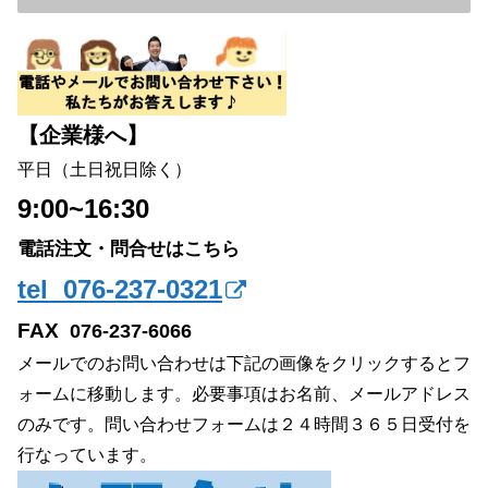
【企業様へ】
平日（土日祝日除く）
9:00~16:30
電話注文・問合せはこちら
tel 076-237-0321
FAX
076-237-6066
メールでのお問い合わせは下記の画像をクリックするとフ
ォームに移動します。必要事項はお名前、メールアドレス
のみです。問い合わせフォームは２４時間３６５日受付を
行なっています。