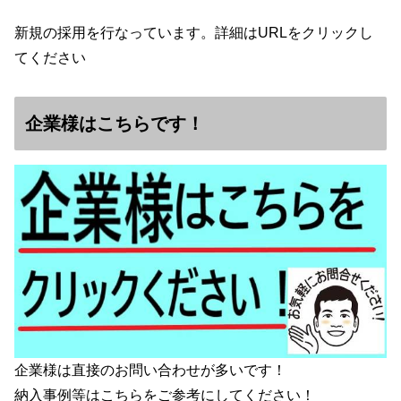
新規の採用を行なっています。詳細はURLをクリックし
てください
企業様はこちらです！
企業様は直接のお問い合わせが多いです！
納入事例等はこちらをご参考にしてください！