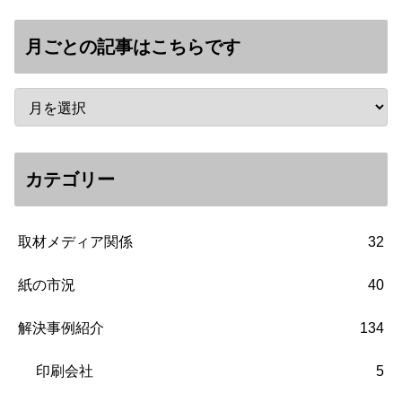
月ごとの記事はこちらです
カテゴリー
取材メディア関係
32
紙の市況
40
解決事例紹介
134
印刷会社
5