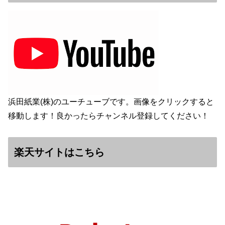
浜田紙業(株)のユーチューブです。画像をクリックすると
移動します！良かったらチャンネル登録してください！
楽天サイトはこちら