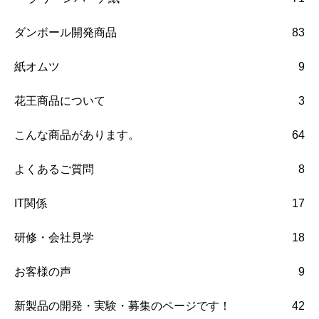
ダンボール開発商品
83
紙オムツ
9
花王商品について
3
こんな商品があります。
64
よくあるご質問
8
IT関係
17
研修・会社見学
18
お客様の声
9
新製品の開発・実験・募集のページです！
42