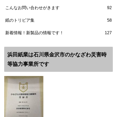
こんなお問い合わせがきます
92
紙のトリビア集
58
新着情報！新製品の情報です！
127
浜田紙業は石川県金沢市のかなざわ災害時
等協力事業所です