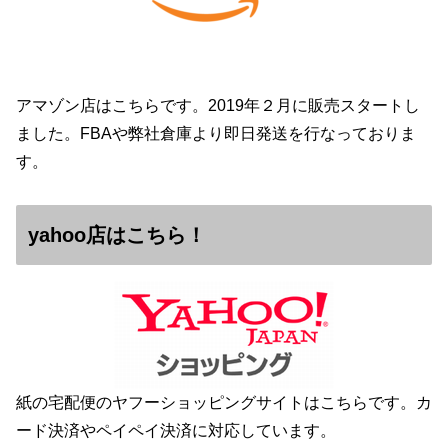
アマゾン店はこちらです。2019年２月に販売スタートし
ました。FBAや弊社倉庫より即日発送を行なっておりま
す。
yahoo店はこちら！
紙の宅配便のヤフーショッピングサイトはこちらです。カ
ード決済やペイペイ決済に対応しています。