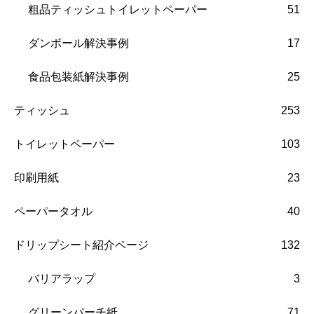
粗品ティッシュトイレットペーパー
51
ダンボール解決事例
17
食品包装紙解決事例
25
ティッシュ
253
トイレットペーパー
103
印刷用紙
23
ペーパータオル
40
ドリップシート紹介ページ
132
バリアラップ
3
グリーンパーチ紙
71