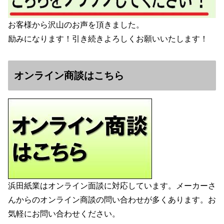
お客様から沢山のお声を頂きました。
励みになります！引き続きよろしくお願いいたします！
オンライン商談はこちら
浜田紙業はオンライン面談に対応しています。メーカーさ
んからのオンライン商談の問い合わせが多くあります。お
気軽にお問い合わせください。