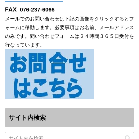
FAX
076-237-6066
メールでのお問い合わせは下記の画像をクリックするとフ
ォームに移動します。必要事項はお名前、メールアドレス
のみです。問い合わせフォームは２４時間３６５日受付を
行なっています。
サイト内検索