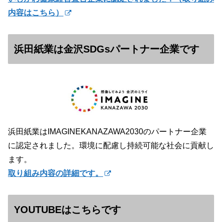
内容はこちら）
浜田紙業は金沢SDGsパートナー企業です
浜田紙業はIMAGINEKANAZAWA2030のパートナー企業
に認定されました。環境に配慮し持続可能な社会に貢献し
ます。
取り組み内容の詳細です。
YOUTUBEはこちらです