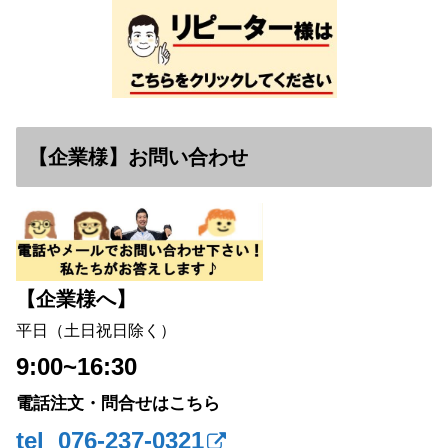
【企業様】お問い合わせ
【企業様へ】
平日（土日祝日除く）
9:00~16:30
電話注文・問合せはこちら
tel 076-237-0321