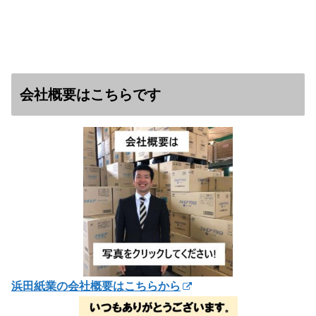
会社概要はこちらです
浜田紙業の会社概要はこちらから