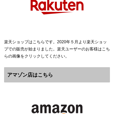
楽天ショップはこちらです。2020年５月より楽天ショッ
プでの販売が始まりました。楽天ユーザーのお客様はこち
らの画像をクリックしてください。
アマゾン店はこちら