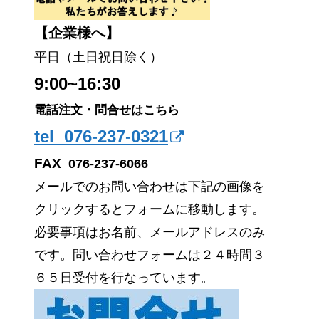
【企業様へ】
平日（土日祝日除く）
9:00~16:30
電話注文・問合せはこちら
tel 076-237-0321
FAX
076-237-6066
メールでのお問い合わせは下記の画像を
クリックするとフォームに移動します。
必要事項はお名前、メールアドレスのみ
です。問い合わせフォームは２４時間３
６５日受付を行なっています。