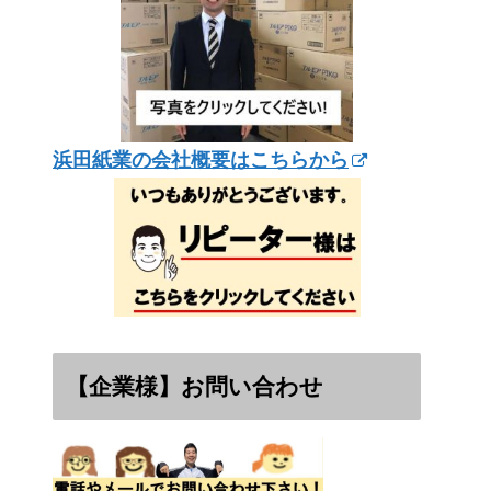
浜田紙業の会社概要はこちらから
【企業様】お問い合わせ