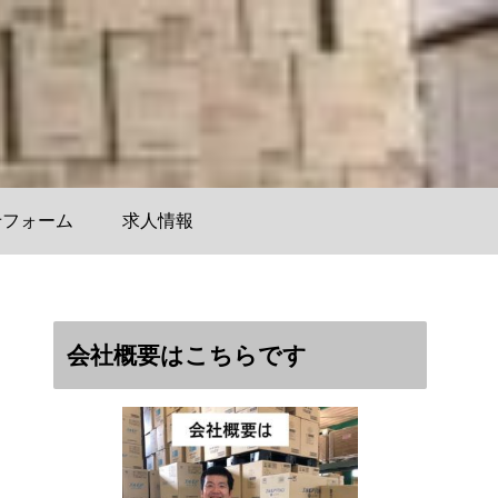
せフォーム
求人情報
会社概要はこちらです