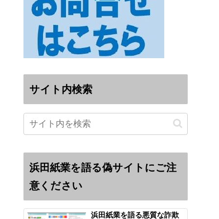
サイト内検索
浜田紙業を語る偽サイトにご注
意ください
浜田紙業を語る悪質な詐欺