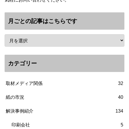
月ごとの記事はこちらです
カテゴリー
取材メディア関係
32
紙の市況
40
解決事例紹介
134
印刷会社
5