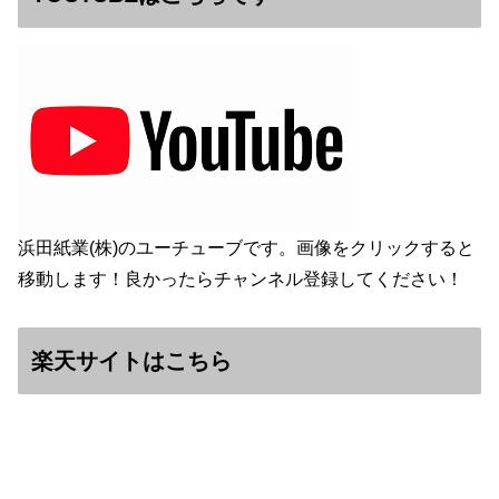
浜田紙業(株)のユーチューブです。画像をクリックすると
移動します！良かったらチャンネル登録してください！
楽天サイトはこちら