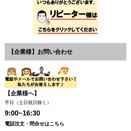
【企業様】お問い合わせ
【企業様へ】
平日（土日祝日除く）
9:00~16:30
電話注文・問合せはこちら