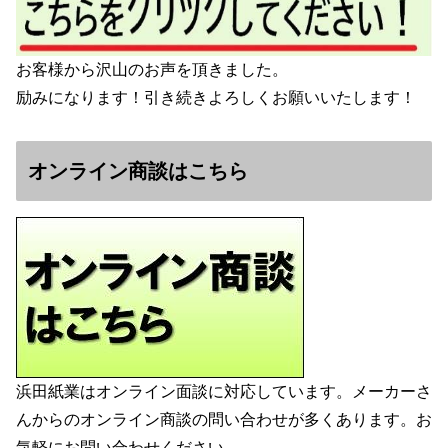
お客様から沢山のお声を頂きました。
励みになります！引き続きよろしくお願いいたします！
オンライン商談はこちら
浜田紙業はオンライン面談に対応しています。メーカーさ
んからのオンライン商談の問い合わせが多くあります。お
気軽にお問い合わせください。