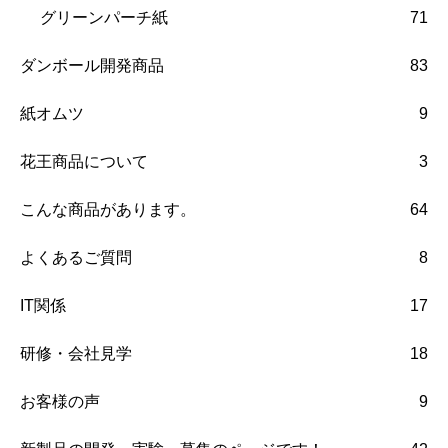
グリーンパーチ紙
71
ダンボール開発商品
83
紙オムツ
9
花王商品について
3
こんな商品があります。
64
よくあるご質問
8
IT関係
17
研修・会社見学
18
お客様の声
9