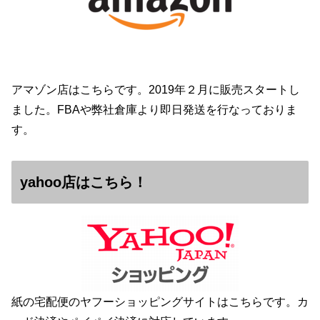
アマゾン店はこちらです。2019年２月に販売スタートし
ました。FBAや弊社倉庫より即日発送を行なっておりま
す。
yahoo店はこちら！
紙の宅配便のヤフーショッピングサイトはこちらです。カ