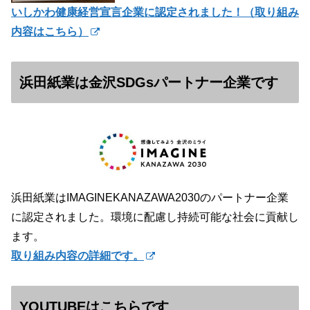
いしかわ健康経営宣言企業に認定されました！（
取り組み
内容はこちら）
浜田紙業は金沢SDGsパートナー企業です
浜田紙業はIMAGINEKANAZAWA2030のパートナー企業
に認定されました。環境に配慮し持続可能な社会に貢献し
ます。
取り組み内容の詳細です。
YOUTUBEはこちらです