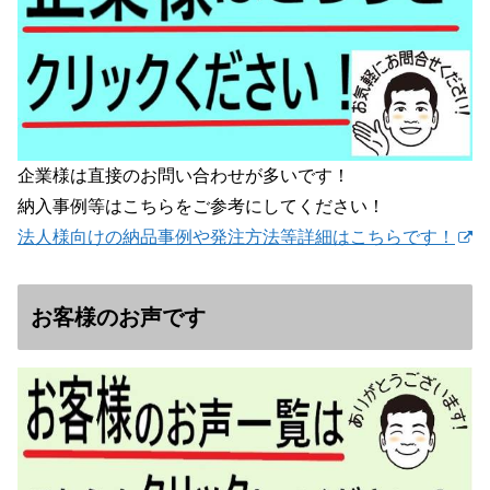
企業様は直接のお問い合わせが多いです！
納入事例等はこちらをご参考にしてください！
法人様向けの納品事例や発注方法等詳細はこちらです！
お客様のお声です