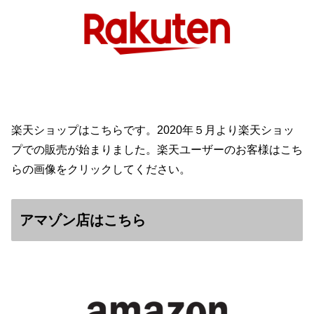
楽天ショップはこちらです。2020年５月より楽天ショッ
プでの販売が始まりました。楽天ユーザーのお客様はこち
らの画像をクリックしてください。
アマゾン店はこちら