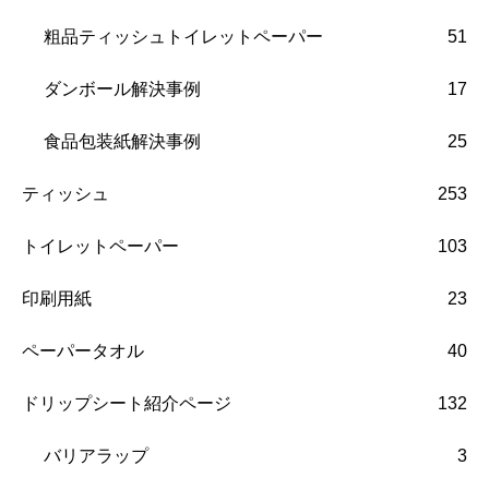
粗品ティッシュトイレットペーパー
51
ダンボール解決事例
17
食品包装紙解決事例
25
ティッシュ
253
トイレットペーパー
103
印刷用紙
23
ペーパータオル
40
ドリップシート紹介ページ
132
バリアラップ
3