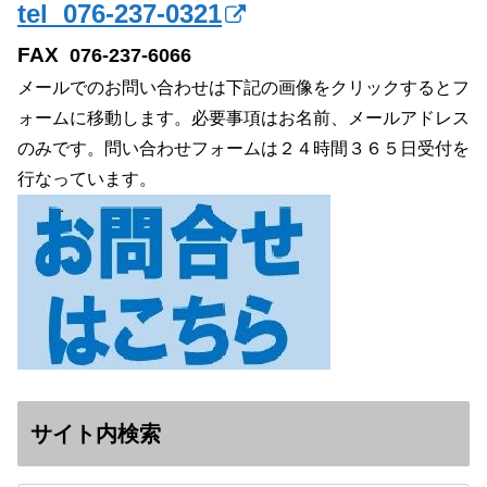
tel 076-237-0321
FAX
076-237-6066
メールでのお問い合わせは下記の画像をクリックするとフ
ォームに移動します。必要事項はお名前、メールアドレス
のみです。問い合わせフォームは２４時間３６５日受付を
行なっています。
サイト内検索