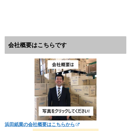
会社概要はこちらです
浜田紙業の会社概要はこちらから