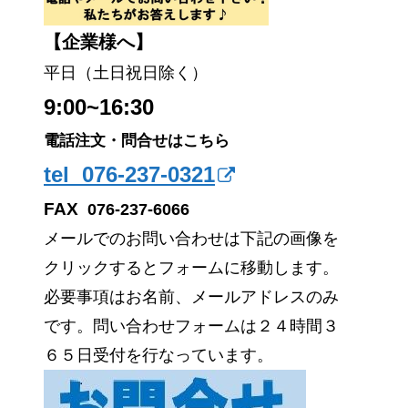
【企業様へ】
平日（土日祝日除く）
9:00~16:30
電話注文・問合せはこちら
tel 076-237-0321
FAX
076-237-6066
メールでのお問い合わせは下記の画像を
クリックするとフォームに移動します。
必要事項はお名前、メールアドレスのみ
です。問い合わせフォームは２４時間３
６５日受付を行なっています。