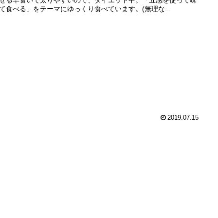
て食べる」をテーマにゆっくり食べています。(無理な...
2019.07.15