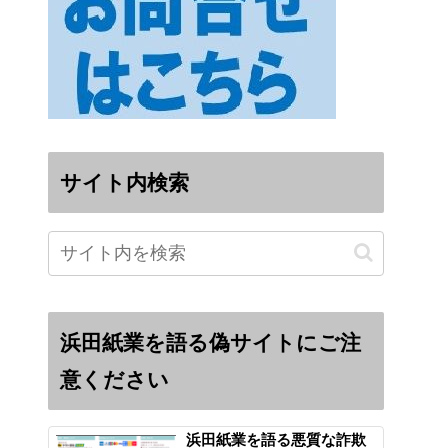
サイト内検索
浜田紙業を語る偽サイトにご注
意ください
浜田紙業を語る悪質な詐欺