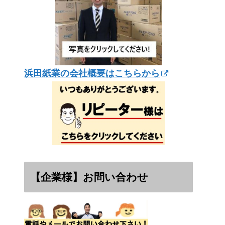
浜田紙業の会社概要はこちらから
【企業様】お問い合わせ