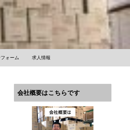
せフォーム
求人情報
会社概要はこちらです