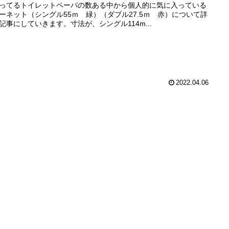
ってるトイレットペーパの数ある中から個人的に気に入っている
ーネット（シングル55ｍ 緑）（ダブル27.5ｍ 赤）について詳
記事にしていきます。寸法が、シングル114m...
2022.04.06