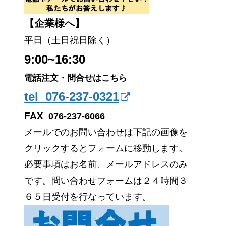
【企業様へ】
平日（土日祝日除く）
9:00~16:30
電話注文・問合せはこちら
tel 076-237-0321
FAX
076-237-6066
メールでのお問い合わせは下記の画像を
クリックするとフォームに移動します。
必要事項はお名前、メールアドレスのみ
です。問い合わせフォームは２４時間３
６５日受付を行なっています。