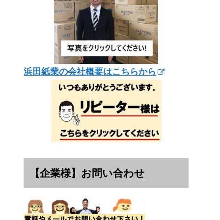
浜田紙業の会社概要はこちらから
【企業様】お問い合わせ