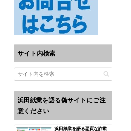
サイト内検索
浜田紙業を語る偽サイトにご注
意ください
浜田紙業を語る悪質な詐欺