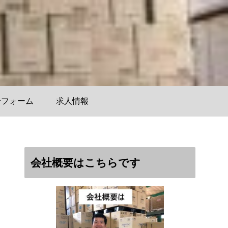
せフォーム
求人情報
会社概要はこちらです