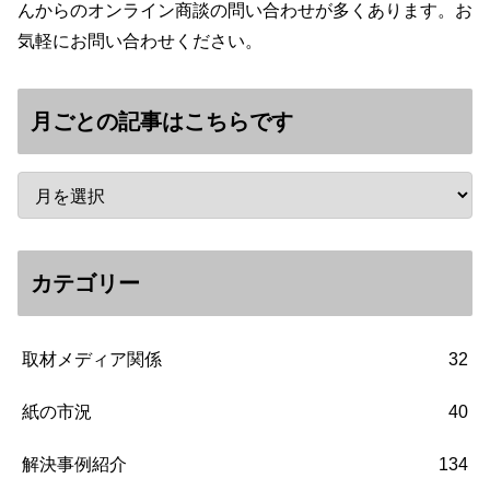
んからのオンライン商談の問い合わせが多くあります。お
気軽にお問い合わせください。
月ごとの記事はこちらです
カテゴリー
取材メディア関係
32
紙の市況
40
解決事例紹介
134