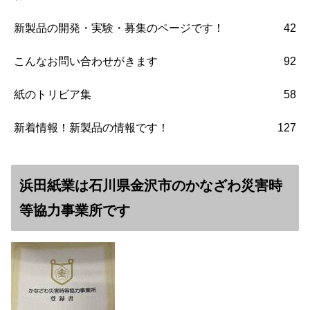
新製品の開発・実験・募集のページです！
42
こんなお問い合わせがきます
92
紙のトリビア集
58
新着情報！新製品の情報です！
127
浜田紙業は石川県金沢市のかなざわ災害時
等協力事業所です