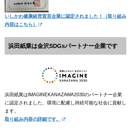
いしかわ健康経営宣言企業に認定されました！（
取り組み
内容はこちら）
浜田紙業は金沢SDGsパートナー企業です
浜田紙業はIMAGINEKANAZAWA2030のパートナー企業
に認定されました。環境に配慮し持続可能な社会に貢献し
ます。
取り組み内容の詳細です。