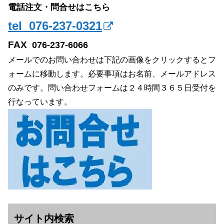
電話注文・問合せはこちら
tel 076-237-0321
FAX
076-237-6066
メールでのお問い合わせは下記の画像をクリックするとフ
ォームに移動します。必要事項はお名前、メールアドレス
のみです。問い合わせフォームは２４時間３６５日受付を
行なっています。
サイト内検索