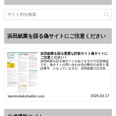
浜田紙業を語る偽サイトにご注意ください
浜田紙業を語る悪質な詐欺サイト偽サイトに
ご注意ください！
浜田紙業を語る偽サイトがありますので注意喚起
です。偽サイトの問い合わせ先が弊社の住所と電
話番号 となっていますが、浜田紙業の正式名称
は 浜田紙業株式会社 サイト運営者 浜田浩史
になっています。本日問い合わせで「お金を振り
込んだのに商品が届い…
2025.03.17
kaminotakuhaibin.com