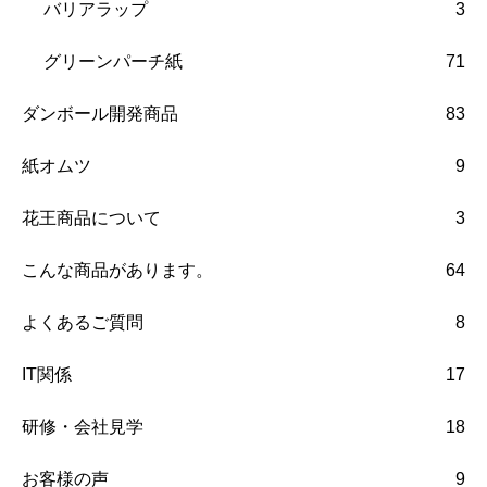
バリアラップ
3
グリーンパーチ紙
71
ダンボール開発商品
83
紙オムツ
9
花王商品について
3
こんな商品があります。
64
よくあるご質問
8
IT関係
17
研修・会社見学
18
お客様の声
9