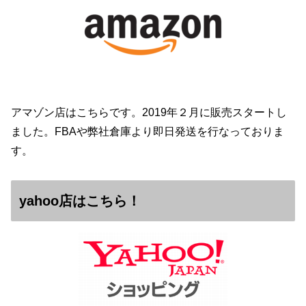
アマゾン店はこちらです。2019年２月に販売スタートし
ました。FBAや弊社倉庫より即日発送を行なっておりま
す。
yahoo店はこちら！