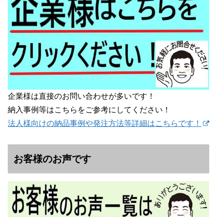
企業様は直接のお問い合わせが多いです！
納入事例等はこちらをご参考にしてください！
法人様向けの納品事例や発注方法等詳細はこちらです！
お客様のお声です