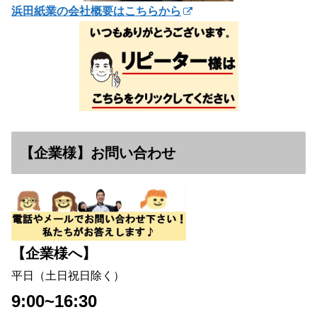
浜田紙業の会社概要はこちらから
【企業様】お問い合わせ
【企業様へ】
平日（土日祝日除く）
9:00~16:30