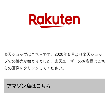
楽天ショップはこちらです。2020年５月より楽天ショッ
プでの販売が始まりました。楽天ユーザーのお客様はこち
らの画像をクリックしてください。
アマゾン店はこちら