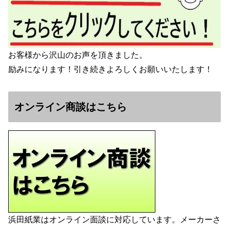
お客様から沢山のお声を頂きました。
励みになります！引き続きよろしくお願いいたします！
オンライン商談はこちら
浜田紙業はオンライン面談に対応しています。メーカーさ