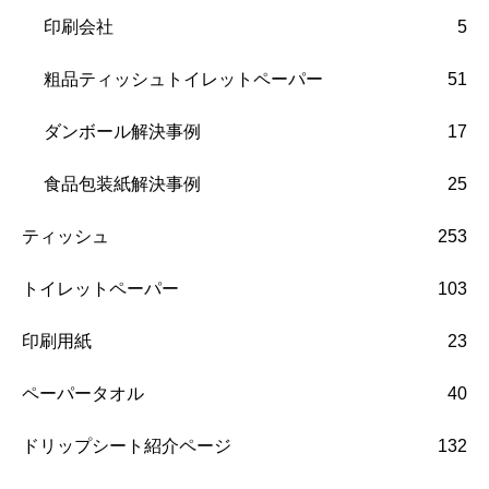
印刷会社
5
粗品ティッシュトイレットペーパー
51
ダンボール解決事例
17
食品包装紙解決事例
25
ティッシュ
253
トイレットペーパー
103
印刷用紙
23
ペーパータオル
40
ドリップシート紹介ページ
132