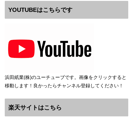
YOUTUBEはこちらです
浜田紙業(株)のユーチューブです。画像をクリックすると
移動します！良かったらチャンネル登録してください！
楽天サイトはこちら