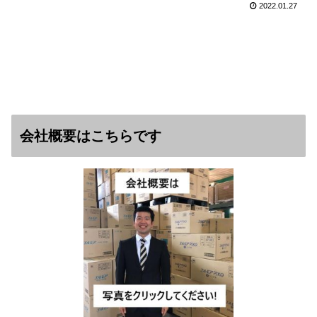
2022.01.27
会社概要はこちらです