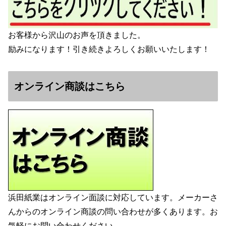
お客様から沢山のお声を頂きました。
励みになります！引き続きよろしくお願いいたします！
オンライン商談はこちら
浜田紙業はオンライン面談に対応しています。メーカーさ
んからのオンライン商談の問い合わせが多くあります。お
気軽にお問い合わせください。