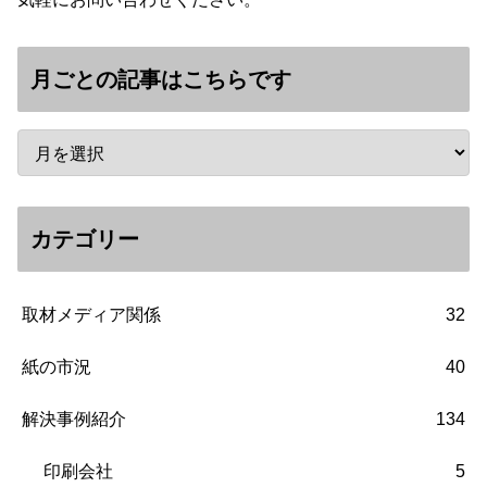
月ごとの記事はこちらです
カテゴリー
取材メディア関係
32
紙の市況
40
解決事例紹介
134
印刷会社
5