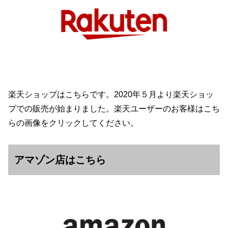
楽天ショップはこちらです。2020年５月より楽天ショッ
プでの販売が始まりました。楽天ユーザーのお客様はこち
らの画像をクリックしてください。
アマゾン店はこちら