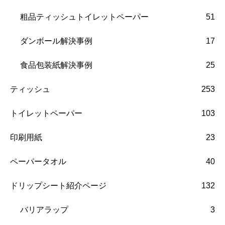
粗品ティッシュトイレットペーパー
51
ダンボール解決事例
17
食品包装紙解決事例
25
ティッシュ
253
トイレットペーパー
103
印刷用紙
23
ペーパータオル
40
ドリップシート紹介ページ
132
バリアラップ
3