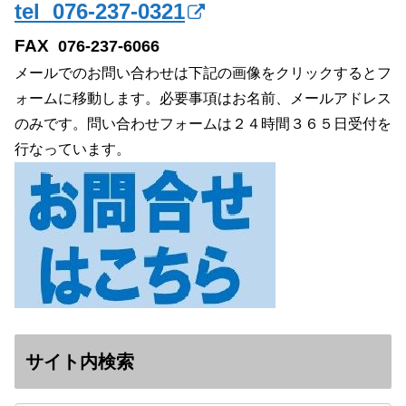
tel 076-237-0321
FAX
076-237-6066
メールでのお問い合わせは下記の画像をクリックするとフ
ォームに移動します。必要事項はお名前、メールアドレス
のみです。問い合わせフォームは２４時間３６５日受付を
行なっています。
サイト内検索