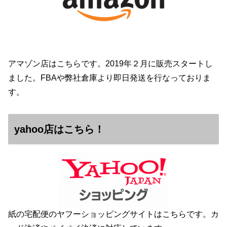
アマゾン店はこちらです。2019年２月に販売スタートし
ました。FBAや弊社倉庫より即日発送を行なっておりま
す。
yahoo店はこちら！
紙の宅配便のヤフーショッピングサイトはこちらです。カ