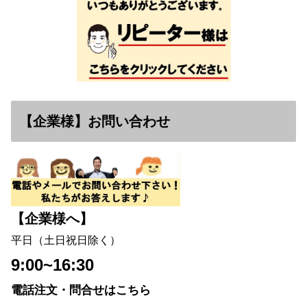
【企業様】お問い合わせ
【企業様へ】
平日（土日祝日除く）
9:00~16:30
電話注文・問合せはこちら