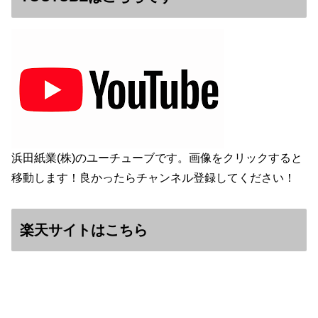
浜田紙業(株)のユーチューブです。画像をクリックすると
移動します！良かったらチャンネル登録してください！
楽天サイトはこちら