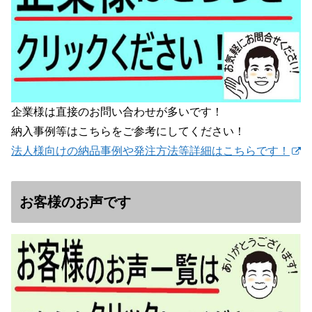
企業様は直接のお問い合わせが多いです！
納入事例等はこちらをご参考にしてください！
法人様向けの納品事例や発注方法等詳細はこちらです！
お客様のお声です