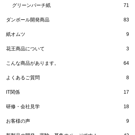
グリーンパーチ紙
71
ダンボール開発商品
83
紙オムツ
9
花王商品について
3
こんな商品があります。
64
よくあるご質問
8
IT関係
17
研修・会社見学
18
お客様の声
9