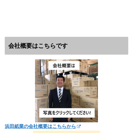
会社概要はこちらです
浜田紙業の会社概要はこちらから