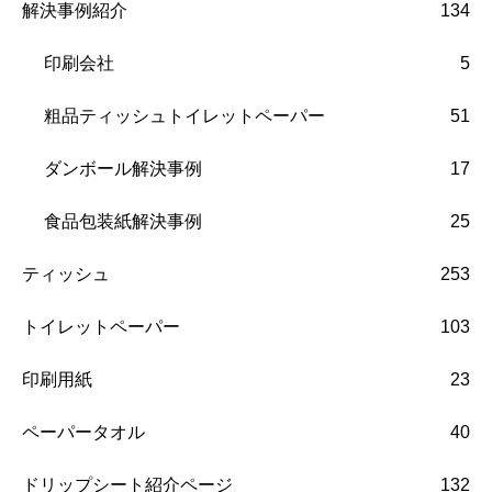
解決事例紹介
134
印刷会社
5
粗品ティッシュトイレットペーパー
51
ダンボール解決事例
17
食品包装紙解決事例
25
ティッシュ
253
トイレットペーパー
103
印刷用紙
23
ペーパータオル
40
ドリップシート紹介ページ
132