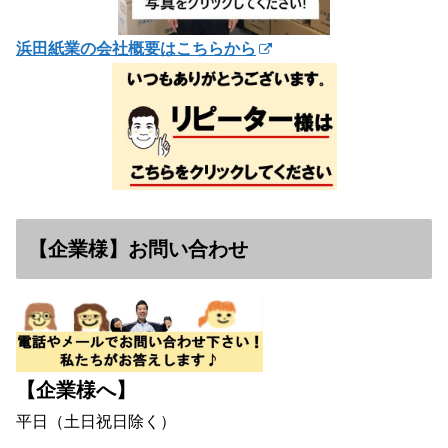
浜田紙業の会社概要はこちらから
【企業様】お問い合わせ
【企業様へ】
平日（土日祝日除く）