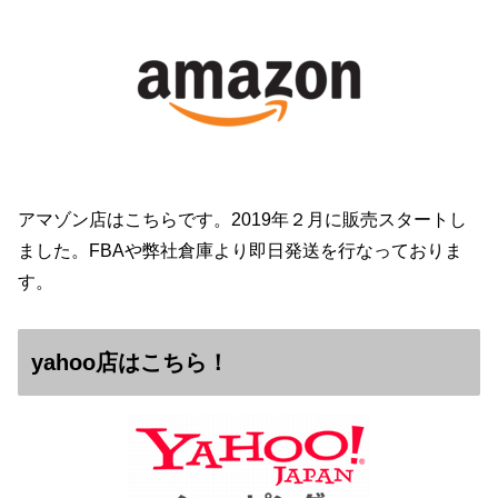
アマゾン店はこちらです。2019年２月に販売スタートし
ました。FBAや弊社倉庫より即日発送を行なっておりま
す。
yahoo店はこちら！