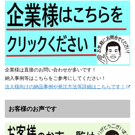
企業様は直接のお問い合わせが多いです！
納入事例等はこちらをご参考にしてください！
法人様向けの納品事例や発注方法等詳細はこちらです！
お客様のお声です