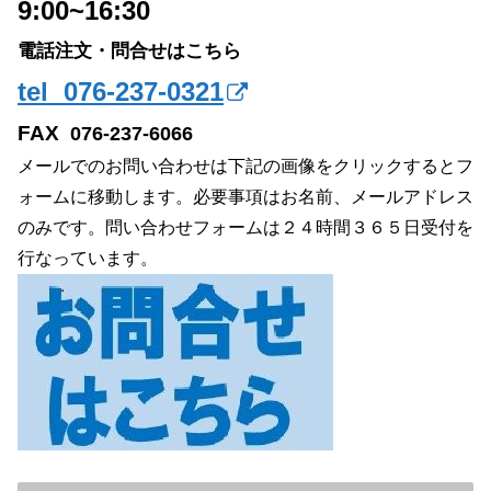
9:00~16:30
電話注文・問合せはこちら
tel 076-237-0321
FAX
076-237-6066
メールでのお問い合わせは下記の画像をクリックするとフ
ォームに移動します。必要事項はお名前、メールアドレス
のみです。問い合わせフォームは２４時間３６５日受付を
行なっています。