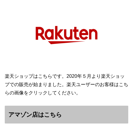
楽天ショップはこちらです。2020年５月より楽天ショッ
プでの販売が始まりました。楽天ユーザーのお客様はこち
らの画像をクリックしてください。
アマゾン店はこちら