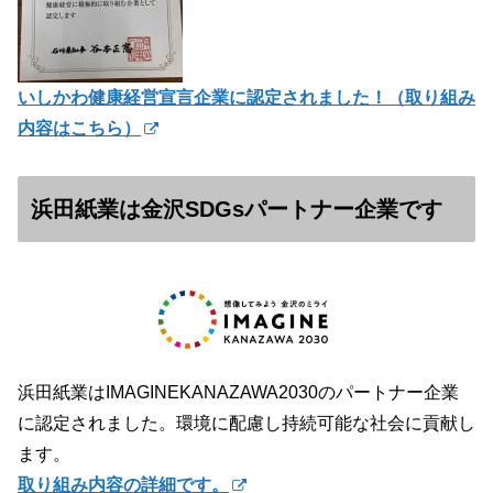
いしかわ健康経営宣言企業に認定されました！（
取り組み
内容はこちら）
浜田紙業は金沢SDGsパートナー企業です
浜田紙業はIMAGINEKANAZAWA2030のパートナー企業
に認定されました。環境に配慮し持続可能な社会に貢献し
ます。
取り組み内容の詳細です。