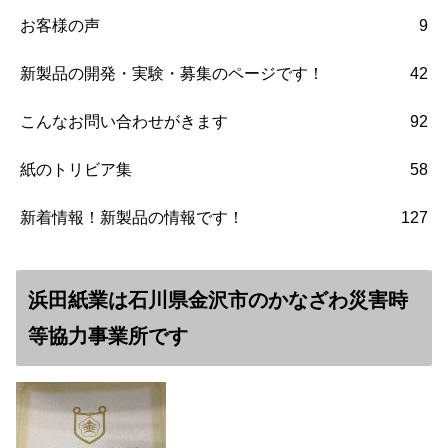
お客様の声
9
新製品の開発・実験・募集のページです！
42
こんなお問い合わせがきます
92
紙のトリビア集
58
新着情報！新製品の情報です！
127
浜田紙業は石川県金沢市のかなざわ災害時
等協力事業所です