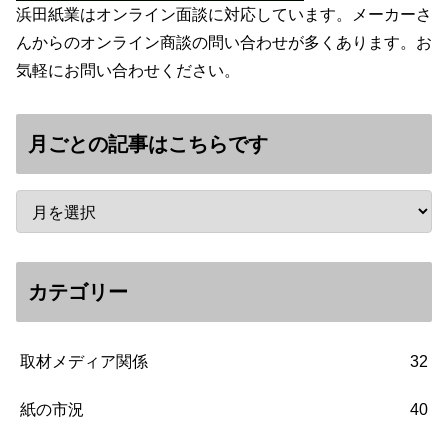
浜田紙業はオンライン面談に対応しています。メーカーさ
んからのオンライン商談の問い合わせが多くあります。お
気軽にお問い合わせください。
月ごとの記事はこちらです
カテゴリー
取材メディア関係
32
紙の市況
40