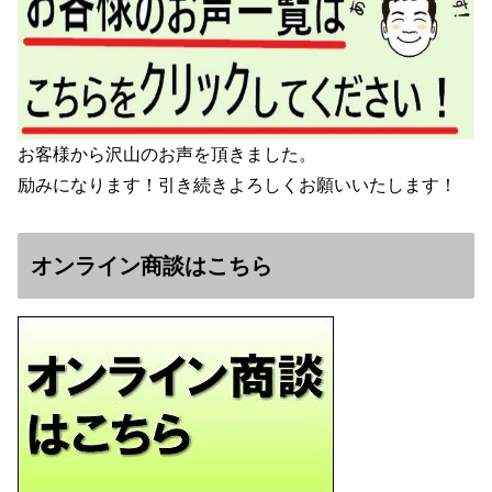
お客様から沢山のお声を頂きました。
励みになります！引き続きよろしくお願いいたします！
オンライン商談はこちら