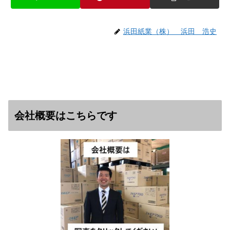
浜田紙業（株） 浜田 浩史
会社概要はこちらです