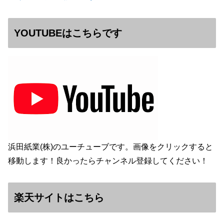
YOUTUBEはこちらです
浜田紙業(株)のユーチューブです。画像をクリックすると
移動します！良かったらチャンネル登録してください！
楽天サイトはこちら