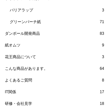
バリアラップ
3
グリーンパーチ紙
71
ダンボール開発商品
83
紙オムツ
9
花王商品について
3
こんな商品があります。
64
よくあるご質問
8
IT関係
17
研修・会社見学
18