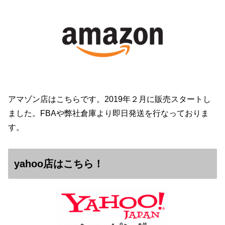
アマゾン店はこちらです。2019年２月に販売スタートし
ました。FBAや弊社倉庫より即日発送を行なっておりま
す。
yahoo店はこちら！