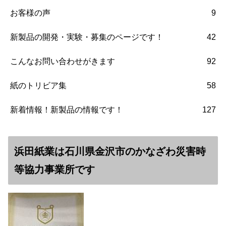
お客様の声
9
新製品の開発・実験・募集のページです！
42
こんなお問い合わせがきます
92
紙のトリビア集
58
新着情報！新製品の情報です！
127
浜田紙業は石川県金沢市のかなざわ災害時
等協力事業所です