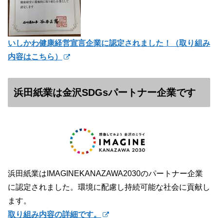
いしかわ健康経営宣言企業に認定されました！（
取り組み
内容はこちら）
浜田紙業は金沢SDGsパートナー企業です
浜田紙業はIMAGINEKANAZAWA2030のパートナー企業
に認定されました。環境に配慮し持続可能な社会に貢献し
ます。
取り組み内容の詳細です。