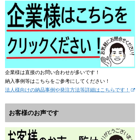
企業様は直接のお問い合わせが多いです！
納入事例等はこちらをご参考にしてください！
法人様向けの納品事例や発注方法等詳細はこちらです！
お客様のお声です