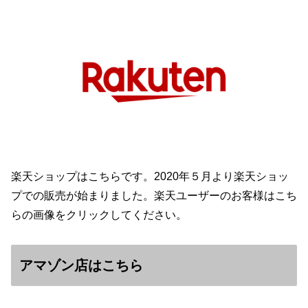
楽天ショップはこちらです。2020年５月より楽天ショッ
プでの販売が始まりました。楽天ユーザーのお客様はこち
らの画像をクリックしてください。
アマゾン店はこちら