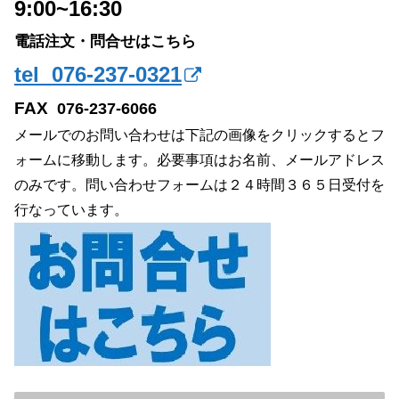
9:00~16:30
電話注文・問合せはこちら
tel 076-237-0321
FAX
076-237-6066
メールでのお問い合わせは下記の画像をクリックするとフ
ォームに移動します。必要事項はお名前、メールアドレス
のみです。問い合わせフォームは２４時間３６５日受付を
行なっています。