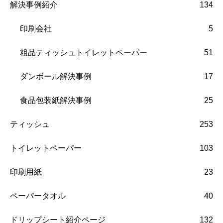
解決事例紹介
134
印刷会社
5
粗品ティッシュトイレットペーパー
51
ダンボール解決事例
17
食品包装紙解決事例
25
ティッシュ
253
トイレットペーパー
103
印刷用紙
23
ペーパータオル
40
ドリップシート紹介ページ
132