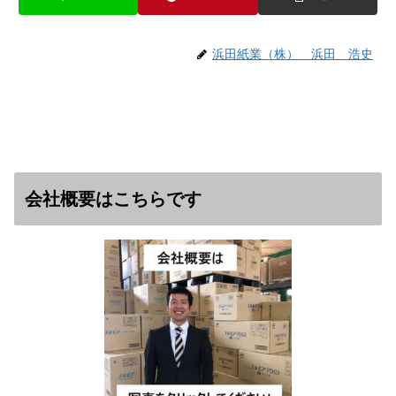
浜田紙業（株） 浜田 浩史
会社概要はこちらです