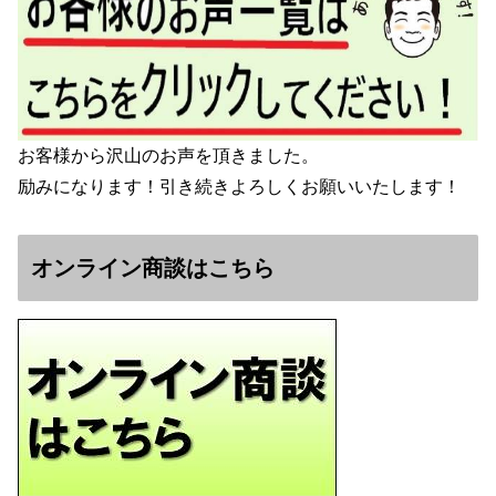
お客様から沢山のお声を頂きました。
励みになります！引き続きよろしくお願いいたします！
オンライン商談はこちら