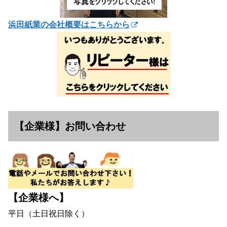
浜田紙業の会社概要はこちらから
【企業様】お問い合わせ
【企業様へ】
平日（土日祝日除く）