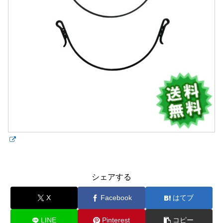
シェアする
X
Facebook
はてブ
LINE
Pinterest
コピー