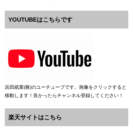
YOUTUBEはこちらです
浜田紙業(株)のユーチューブです。画像をクリックすると
移動します！良かったらチャンネル登録してください！
楽天サイトはこちら