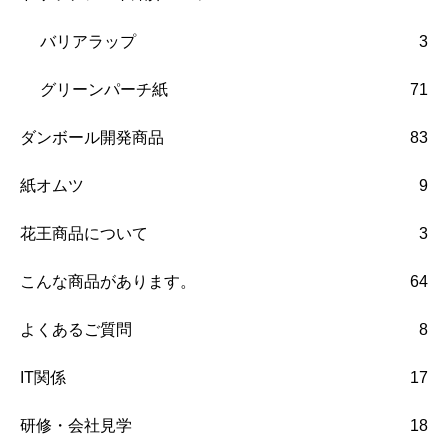
バリアラップ
3
グリーンパーチ紙
71
ダンボール開発商品
83
紙オムツ
9
花王商品について
3
こんな商品があります。
64
よくあるご質問
8
IT関係
17
研修・会社見学
18