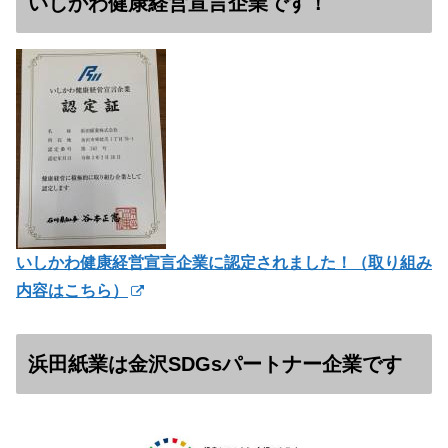
いしかわ健康経営宣言企業です！
いしかわ健康経営宣言企業に認定されました！（
取り組み
内容はこちら）
浜田紙業は金沢SDGsパートナー企業です