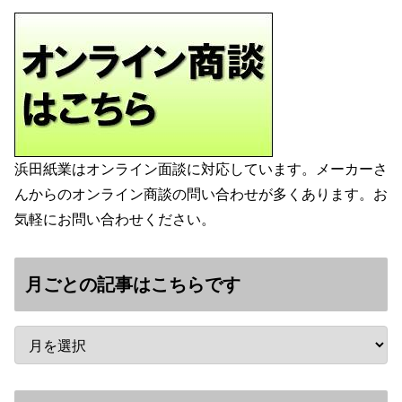
浜田紙業はオンライン面談に対応しています。メーカーさ
んからのオンライン商談の問い合わせが多くあります。お
気軽にお問い合わせください。
月ごとの記事はこちらです