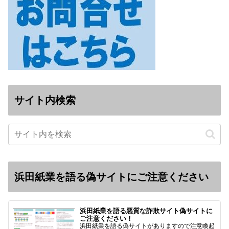
サイト内検索
浜田紙業を語る偽サイトにご注意ください
浜田紙業を語る悪質な詐欺サイト偽サイトに
ご注意ください！
浜田紙業を語る偽サイトがありますので注意喚起