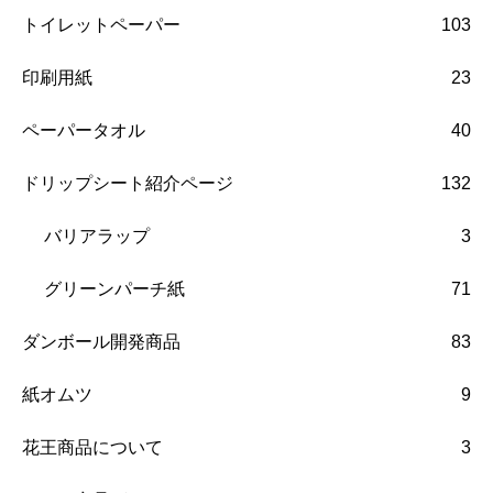
トイレットペーパー
103
印刷用紙
23
ペーパータオル
40
ドリップシート紹介ページ
132
バリアラップ
3
グリーンパーチ紙
71
ダンボール開発商品
83
紙オムツ
9
花王商品について
3