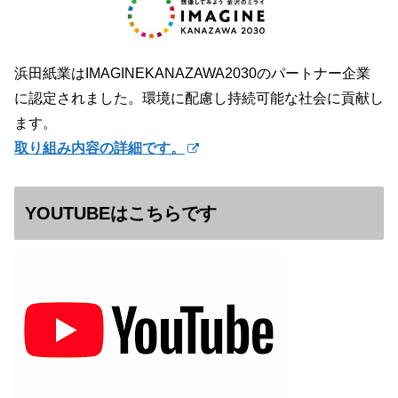
浜田紙業はIMAGINEKANAZAWA2030のパートナー企業
に認定されました。環境に配慮し持続可能な社会に貢献し
ます。
取り組み内容の詳細です。
YOUTUBEはこちらです