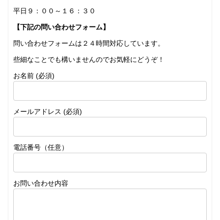
平日９：００～１６：３０
【下記の問い合わせフォーム】
問い合わせフォームは２４時間対応しています。
些細なことでも構いませんのでお気軽にどうぞ！
お名前 (必須)
メールアドレス (必須)
電話番号（任意）
お問い合わせ内容