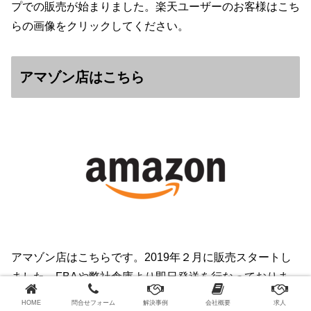
プでの販売が始まりました。楽天ユーザーのお客様はこち
らの画像をクリックしてください。
アマゾン店はこちら
アマゾン店はこちらです。2019年２月に販売スタートし
ました。FBAや弊社倉庫より即日発送を行なっておりま
す。
HOME
問合せフォーム
解決事例
会社概要
求人