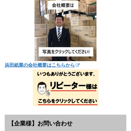
浜田紙業の会社概要はこちらから
【企業様】お問い合わせ