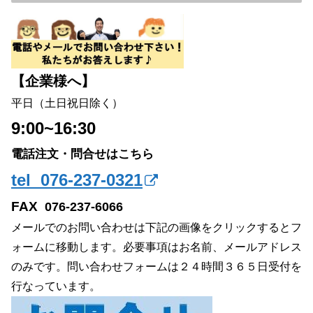
【企業様へ】
平日（土日祝日除く）
9:00~16:30
電話注文・問合せはこちら
tel 076-237-0321
FAX
076-237-6066
メールでのお問い合わせは下記の画像をクリックするとフ
ォームに移動します。必要事項はお名前、メールアドレス
のみです。問い合わせフォームは２４時間３６５日受付を
行なっています。