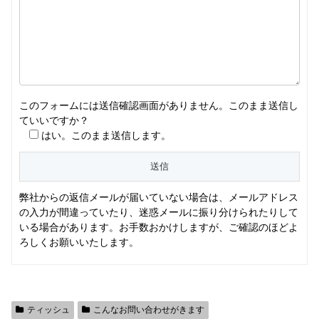
このフォームには送信確認画面がありません。このまま送信し
ていいですか？
はい。このまま送信します。
弊社からの返信メールが届いていない場合は、メールアドレス
の入力が間違っていたり、迷惑メールに振り分けられたりして
いる場合があります。お手数おかけしますが、ご確認のほどよ
ろしくお願いいたします。
ティッシュ
こんなお問い合わせがきます