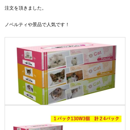
注文を頂きました。
ノベルティや景品で人気です！