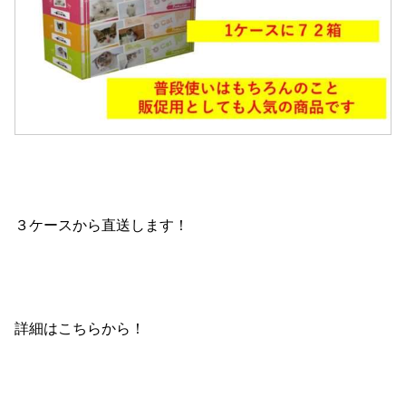
３ケースから直送します！
詳細はこちらから！