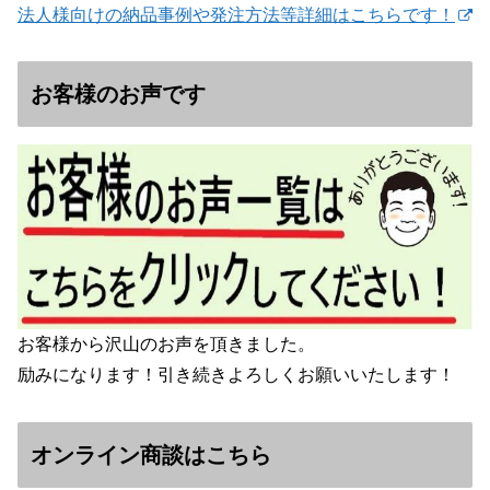
法人様向けの納品事例や発注方法等詳細はこちらです！
お客様のお声です
お客様から沢山のお声を頂きました。
励みになります！引き続きよろしくお願いいたします！
オンライン商談はこちら