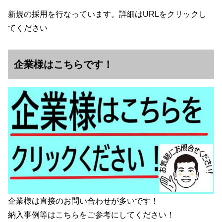
新規の採用を行なっています。詳細はURLをクリックし
てください
企業様はこちらです！
企業様は直接のお問い合わせが多いです！
納入事例等はこちらをご参考にしてください！