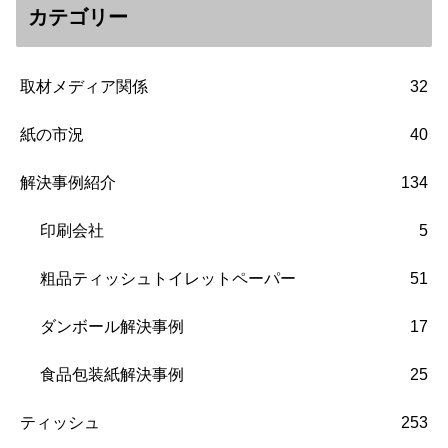
カテゴリー
取材メディア関係
32
紙の市況
40
解決事例紹介
134
印刷会社
5
粗品ティッシュトイレットペーパー
51
ダンボール解決事例
17
食品包装紙解決事例
25
ティッシュ
253