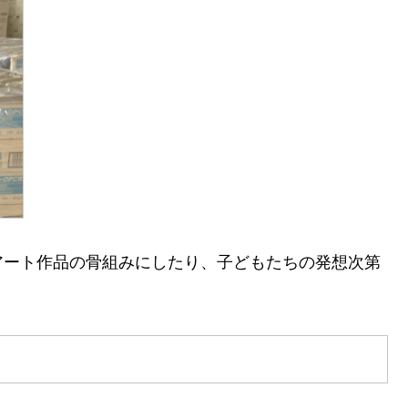
アート作品の骨組みにしたり、子どもたちの発想次第