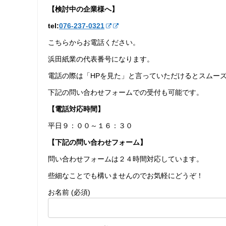
【検討中の企業様へ】
tel:
076-237‐0321
こちらからお電話ください。
浜田紙業の代表番号になります。
電話の際は「HPを見た」と言っていただけるとスムー
下記の問い合わせフォームでの受付も可能です。
【電話対応時間】
平日９：００～１６：３０
【下記の問い合わせフォーム】
問い合わせフォームは２４時間対応しています。
些細なことでも構いませんのでお気軽にどうぞ！
お名前 (必須)