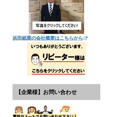
浜田紙業の会社概要はこちらから
【企業様】お問い合わせ