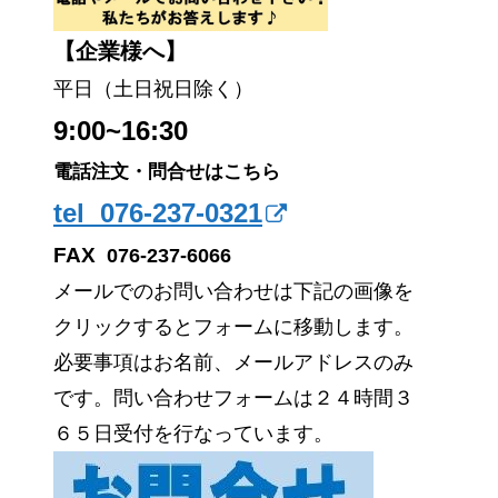
【企業様へ】
平日（土日祝日除く）
9:00~16:30
電話注文・問合せはこちら
tel 076-237-0321
FAX
076-237-6066
メールでのお問い合わせは下記の画像を
クリックするとフォームに移動します。
必要事項はお名前、メールアドレスのみ
です。問い合わせフォームは２４時間３
６５日受付を行なっています。