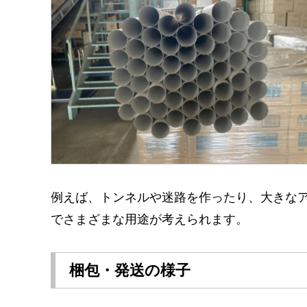
例えば、トンネルや迷路を作ったり、大きな
でさまざまな用途が考えられます。
梱包・発送の様子