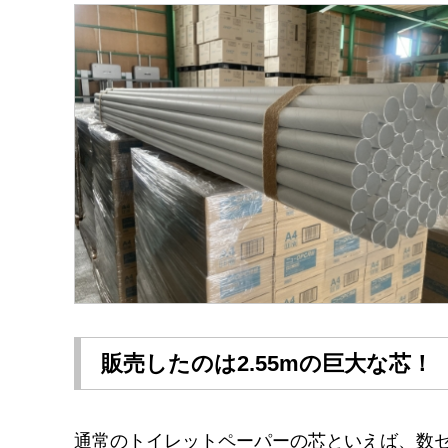
販売したのは2.55mの巨大な芯！
通常のトイレットペーパーの芯といえば、数