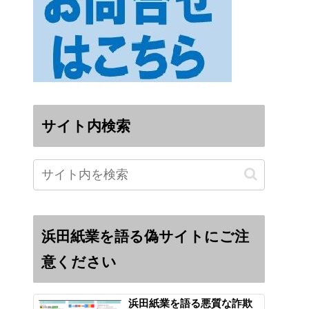
サイト内検索
浜田紙業を語る偽サイトにご注
意ください
浜田紙業を語る悪質な詐欺