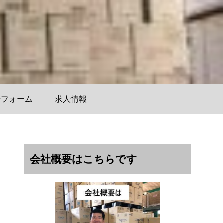
せフォーム
求人情報
会社概要はこちらです