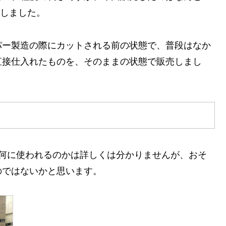
しました。
パー製造の際にカットされる前の状態で、普段はなか
直接仕入れたものを、そのままの状態で販売しまし
何に使われるのかは詳しくは分かりませんが、おそ
のではないかと思います。