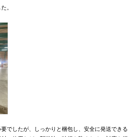
した。
必要でしたが、しっかりと梱包し、安全に発送できる