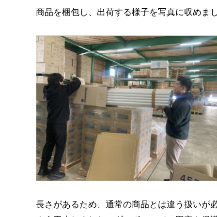
商品を梱包し、出荷する様子を写真に収めま
長さがあるため、通常の商品とは違う扱いが