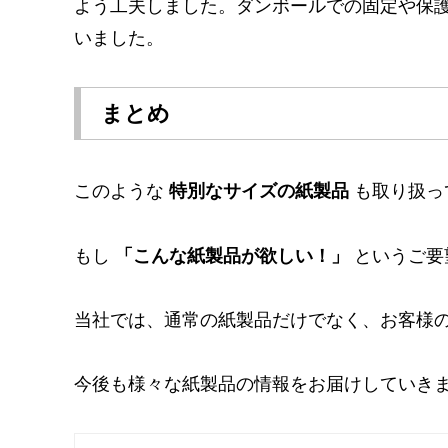
よう工夫しました。ダンボールでの固定や保
いました。
まとめ
このような
特別なサイズの紙製品
も取り扱っ
もし
「こんな紙製品が欲しい！」
というご要
当社では、通常の紙製品だけでなく、お客様
今後も様々な紙製品の情報をお届けしていき