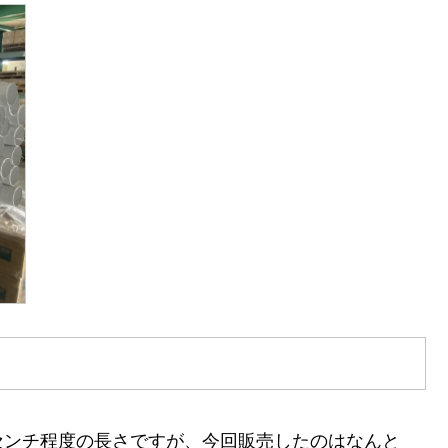
センチ程度の長さですが、今回販売したのはなんと