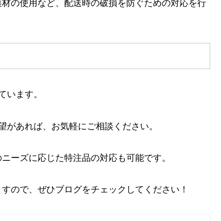
護材の使用など、配送時の破損を防ぐための対応を行
ています。
望があれば、お気軽にご相談ください。
のニーズに応じた特注品の対応も可能です。
ますので、ぜひブログをチェックしてください！