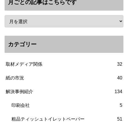
月ごとの記事はこちらです
カテゴリー
取材メディア関係
32
紙の市況
40
解決事例紹介
134
印刷会社
5
粗品ティッシュトイレットペーパー
51