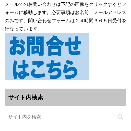
メールでのお問い合わせは下記の画像をクリックするとフ
ォームに移動します。必要事項はお名前、メールアドレス
のみです。問い合わせフォームは２４時間３６５日受付を
行なっています。
サイト内検索