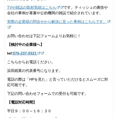
TVや雑誌の取材実績はこちら
です。ティッシュの裏技や
会社の事例が著書や公的機関の雑誌で紹介されています。
実際の企業様の問合せから解決に至った事例はこちらです。
お問い合わせは下記フォームよりお気軽に！
【検討中の企業様へ】
tel:
076-237‐0321
こちらからお電話ください。
浜田紙業の代表番号になります。
電話の際は「HPを見た」と言っていただけるとスムーズに対
応可能です。
下記の問い合わせフォームでの受付も可能です。
【電話対応時間】
平日９：００～１６：３０