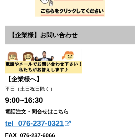
【企業様】お問い合わせ
【企業様へ】
平日（土日祝日除く）
9:00~16:30
電話注文・問合せはこちら
tel 076-237-0321
FAX
076-237-6066