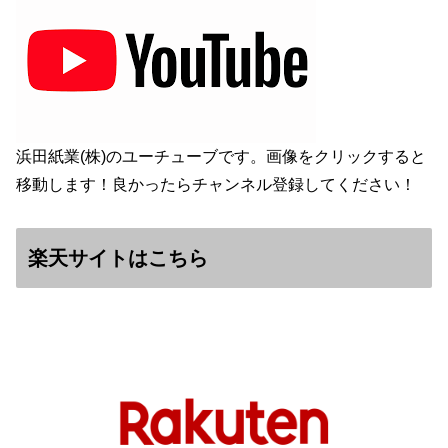
浜田紙業(株)のユーチューブです。画像をクリックすると
移動します！良かったらチャンネル登録してください！
楽天サイトはこちら