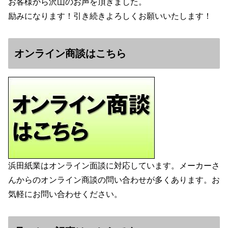
お客様から沢山のお声を頂きました。
励みになります！引き続きよろしくお願いいたします！
オンライン商談はこちら
浜田紙業はオンライン面談に対応しています。メーカーさ
んからのオンライン商談の問い合わせが多くあります。お
気軽にお問い合わせください。