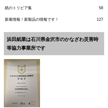
紙のトリビア集
58
新着情報！新製品の情報です！
127
浜田紙業は石川県金沢市のかなざわ災害時
等協力事業所です