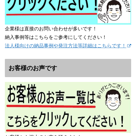
企業様は直接のお問い合わせが多いです！
納入事例等はこちらをご参考にしてください！
法人様向けの納品事例や発注方法等詳細はこちらです！
お客様のお声です