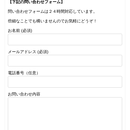
【下記の問い合わせフォーム】
問い合わせフォームは２４時間対応しています。
些細なことでも構いませんのでお気軽にどうぞ！
お名前 (必須)
メールアドレス (必須)
電話番号（任意）
お問い合わせ内容