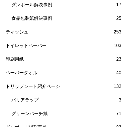
ダンボール解決事例
17
食品包装紙解決事例
25
ティッシュ
253
トイレットペーパー
103
印刷用紙
23
ペーパータオル
40
ドリップシート紹介ページ
132
バリアラップ
3
グリーンパーチ紙
71