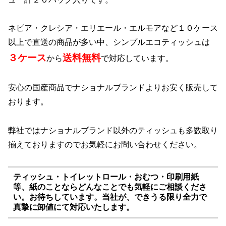
ネピア・クレシア・エリエール・エルモアなど１０ケース
以上で直送の商品が多い中、シンプルエコティッシュは
３ケース
送料無料
から
で対応しています。
安心の国産商品でナショナルブランドよりお安く販売して
おります。
弊社ではナショナルブランド以外のティッシュも多数取り
揃えておりますのでお気軽にお問い合わせください。
ティッシュ・トイレットロール・おむつ・印刷用紙
等、紙のことならどんなことでも気軽にご相談くださ
い。お待ちしています。当社が、できうる限り全力で
真摯に卸値にて対応いたします。