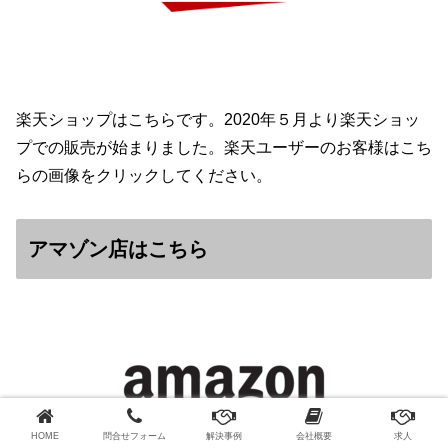
楽天ショップはこちらです。2020年５月より楽天ショッ
プでの販売が始まりました。楽天ユーザーのお客様はこち
らの画像をクリックしてください。
アマゾン店はこちら
HOME
問合せフォーム
解決事例
会社概要
求人