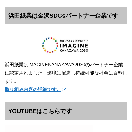
浜田紙業は金沢SDGsパートナー企業です
浜田紙業はIMAGINEKANAZAWA2030のパートナー企業
に認定されました。環境に配慮し持続可能な社会に貢献し
ます。
取り組み内容の詳細です。
YOUTUBEはこちらです