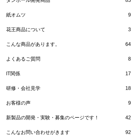
ダンボール開発商品
83
紙オムツ
9
花王商品について
3
こんな商品があります。
64
よくあるご質問
8
IT関係
17
研修・会社見学
18
お客様の声
9
新製品の開発・実験・募集のページです！
42
こんなお問い合わせがきます
92