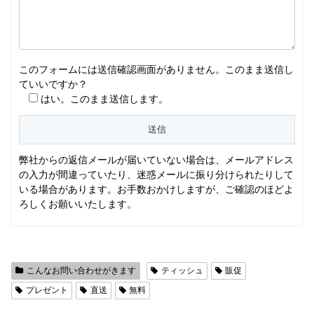
このフォームには送信確認画面がありません。このまま送信し
ていいですか？
はい。このまま送信します。
弊社からの返信メールが届いていない場合は、メールアドレス
の入力が間違っていたり、迷惑メールに振り分けられたりして
いる場合があります。お手数おかけしますが、ご確認のほどよ
ろしくお願いいたします。
こんなお問い合わせがきます
ティッシュ
販促
プレゼント
直送
無料