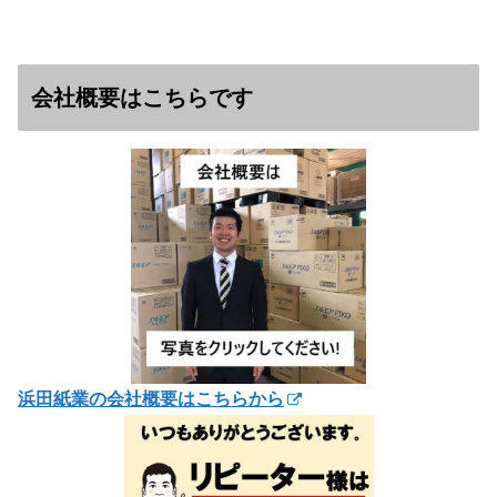
会社概要はこちらです
浜田紙業の会社概要はこちらから