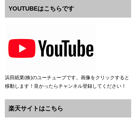
YOUTUBEはこちらです
浜田紙業(株)のユーチューブです。画像をクリックすると
移動します！良かったらチャンネル登録してください！
楽天サイトはこちら