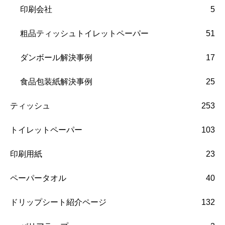
印刷会社
5
粗品ティッシュトイレットペーパー
51
ダンボール解決事例
17
食品包装紙解決事例
25
ティッシュ
253
トイレットペーパー
103
印刷用紙
23
ペーパータオル
40
ドリップシート紹介ページ
132