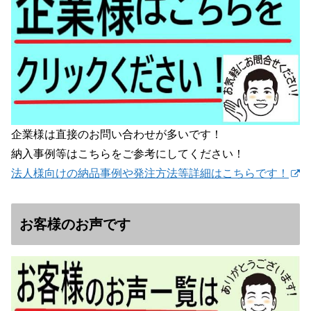
企業様は直接のお問い合わせが多いです！
納入事例等はこちらをご参考にしてください！
法人様向けの納品事例や発注方法等詳細はこちらです！
お客様のお声です