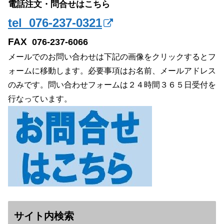
電話注文・問合せはこちら
tel 076-237-0321
FAX
076-237-6066
メールでのお問い合わせは下記の画像をクリックするとフ
ォームに移動します。必要事項はお名前、メールアドレス
のみです。問い合わせフォームは２４時間３６５日受付を
行なっています。
サイト内検索