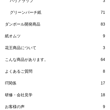
バリアラップ
3
グリーンパーチ紙
71
ダンボール開発商品
83
紙オムツ
9
花王商品について
3
こんな商品があります。
64
よくあるご質問
8
IT関係
17
研修・会社見学
18
お客様の声
9