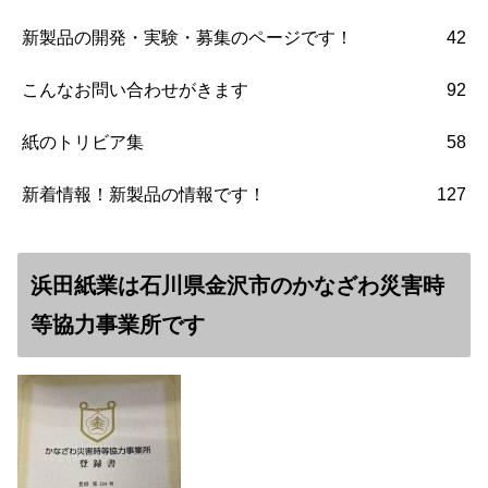
新製品の開発・実験・募集のページです！
42
こんなお問い合わせがきます
92
紙のトリビア集
58
新着情報！新製品の情報です！
127
浜田紙業は石川県金沢市のかなざわ災害時
等協力事業所です