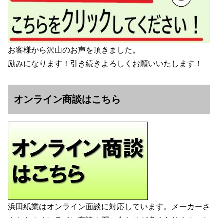
お客様から沢山のお声を頂きました。
励みになります！引き続きよろしくお願いいたします！
オンライン商談はこちら
浜田紙業はオンライン面談に対応しています。メーカーさ