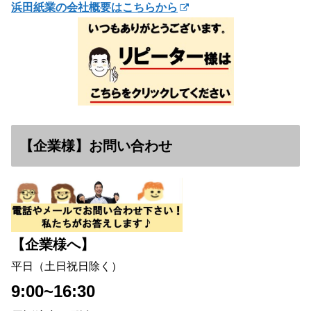
浜田紙業の会社概要はこちらから
【企業様】お問い合わせ
【企業様へ】
平日（土日祝日除く）
9:00~16:30