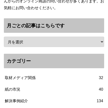
んからのオンライン商談の問い合わせが多くあります。お
気軽にお問い合わせください。
月ごとの記事はこちらです
カテゴリー
取材メディア関係
32
紙の市況
40
解決事例紹介
134