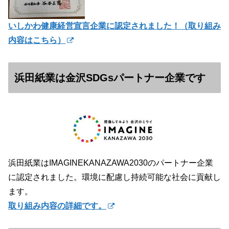
いしかわ健康経営宣言企業に認定されました！（
取り組み
内容はこちら）
浜田紙業は金沢SDGsパートナー企業です
浜田紙業はIMAGINEKANAZAWA2030のパートナー企業
に認定されました。環境に配慮し持続可能な社会に貢献し
ます。
取り組み内容の詳細です。