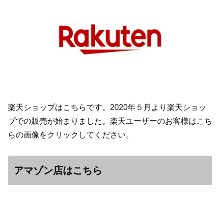
楽天ショップはこちらです。2020年５月より楽天ショッ
プでの販売が始まりました。楽天ユーザーのお客様はこち
らの画像をクリックしてください。
アマゾン店はこちら