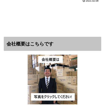
2021.02.08
会社概要はこちらです