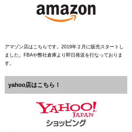
アマゾン店はこちらです。2019年２月に販売スタートし
ました。FBAや弊社倉庫より即日発送を行なっておりま
す。
yahoo店はこちら！