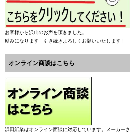
お客様から沢山のお声を頂きました。
励みになります！引き続きよろしくお願いいたします！
オンライン商談はこちら
浜田紙業はオンライン面談に対応しています。メーカーさ