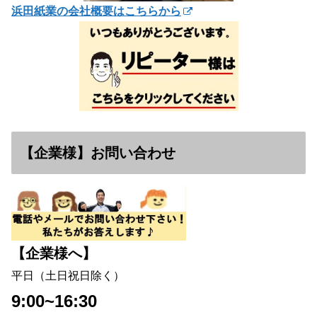
浜田紙業の会社概要はこちらから
【企業様】お問い合わせ
【企業様へ】
平日（土日祝日除く）
9:00~16:30