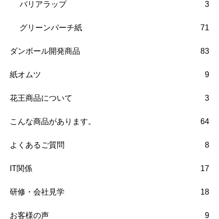
バリアラップ
3
グリーンパーチ紙
71
ダンボール開発商品
83
紙オムツ
9
花王商品について
3
こんな商品があります。
64
よくあるご質問
8
IT関係
17
研修・会社見学
18
お客様の声
9