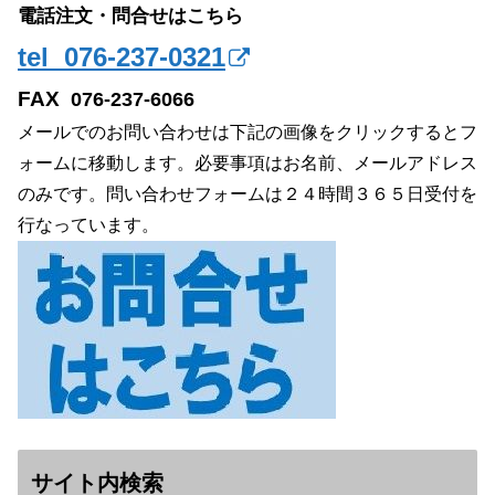
電話注文・問合せはこちら
tel 076-237-0321
FAX
076-237-6066
メールでのお問い合わせは下記の画像をクリックするとフ
ォームに移動します。必要事項はお名前、メールアドレス
のみです。問い合わせフォームは２４時間３６５日受付を
行なっています。
サイト内検索