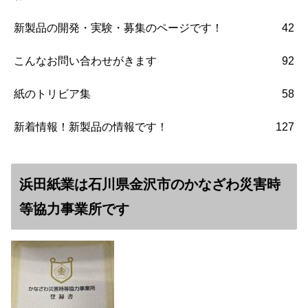
新製品の開発・実験・募集のページです！
42
こんなお問い合わせがきます
92
紙のトリビア集
58
新着情報！新製品の情報です！
127
浜田紙業は石川県金沢市のかなざわ災害時
等協力事業所です