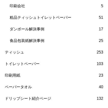
印刷会社
5
粗品ティッシュトイレットペーパー
51
ダンボール解決事例
17
食品包装紙解決事例
25
ティッシュ
253
トイレットペーパー
103
印刷用紙
23
ペーパータオル
40
ドリップシート紹介ページ
132