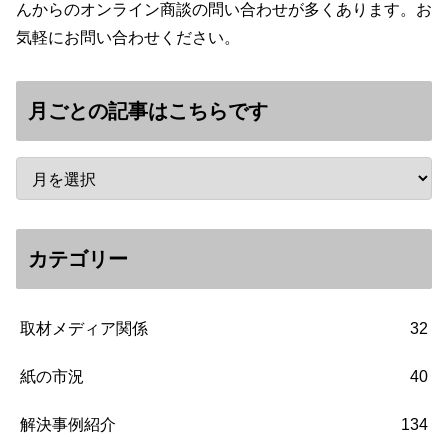
んからのオンライン商談の問い合わせが多くあります。お
気軽にお問い合わせください。
月ごとの記事はこちらです
カテゴリー
取材メディア関係
32
紙の市況
40
解決事例紹介
134