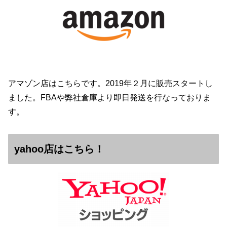
アマゾン店はこちらです。2019年２月に販売スタートし
ました。FBAや弊社倉庫より即日発送を行なっておりま
す。
yahoo店はこちら！