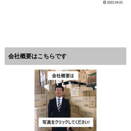
2022.04.01
会社概要はこちらです