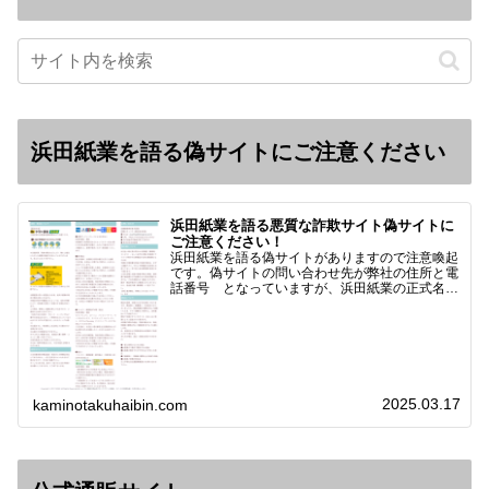
浜田紙業を語る偽サイトにご注意ください
浜田紙業を語る悪質な詐欺サイト偽サイトに
ご注意ください！
浜田紙業を語る偽サイトがありますので注意喚起
です。偽サイトの問い合わせ先が弊社の住所と電
話番号 となっていますが、浜田紙業の正式名称
は 浜田紙業株式会社 サイト運営者 浜田浩史
になっています。本日問い合わせで「お金を振り
込んだのに商品が届い…
2025.03.17
kaminotakuhaibin.com