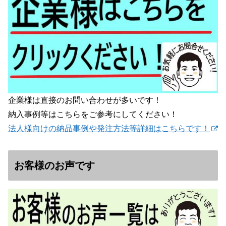
企業様は直接のお問い合わせが多いです！
納入事例等はこちらをご参考にしてください！
法人様向けの納品事例や発注方法等詳細はこちらです！
お客様のお声です