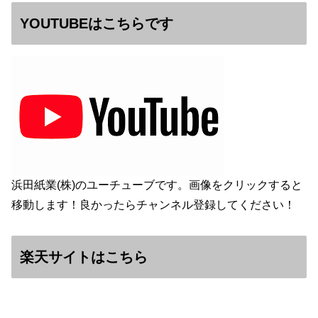
YOUTUBEはこちらです
浜田紙業(株)のユーチューブです。画像をクリックすると
移動します！良かったらチャンネル登録してください！
楽天サイトはこちら