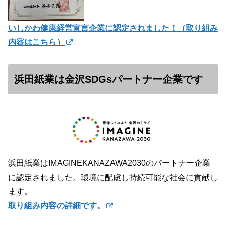
いしかわ健康経営宣言企業に認定されました！（
取り組み
内容はこちら）
浜田紙業は金沢SDGsパートナー企業です
浜田紙業はIMAGINEKANAZAWA2030のパートナー企業
に認定されました。環境に配慮し持続可能な社会に貢献し
ます。
取り組み内容の詳細です。