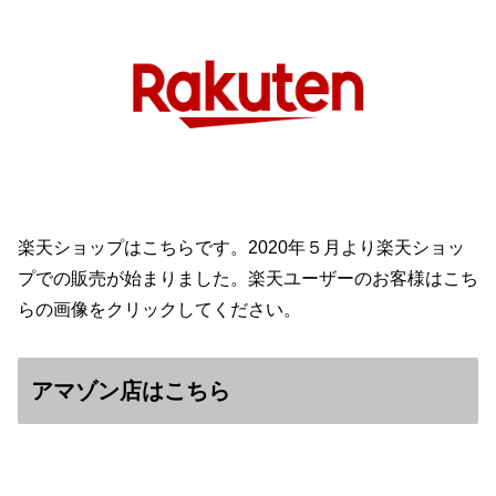
楽天ショップはこちらです。2020年５月より楽天ショッ
プでの販売が始まりました。楽天ユーザーのお客様はこち
らの画像をクリックしてください。
アマゾン店はこちら