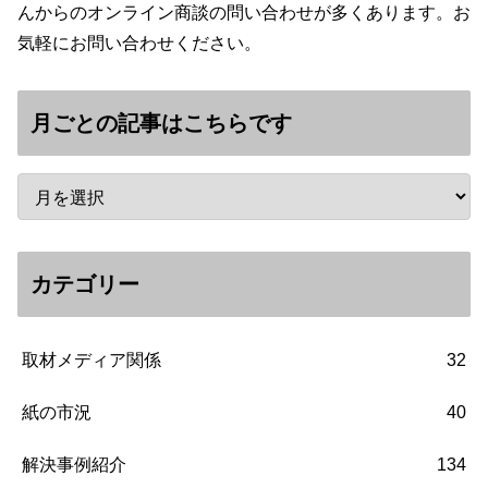
んからのオンライン商談の問い合わせが多くあります。お
気軽にお問い合わせください。
月ごとの記事はこちらです
カテゴリー
取材メディア関係
32
紙の市況
40
解決事例紹介
134