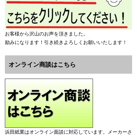
お客様から沢山のお声を頂きました。
励みになります！引き続きよろしくお願いいたします！
オンライン商談はこちら
浜田紙業はオンライン面談に対応しています。メーカーさ