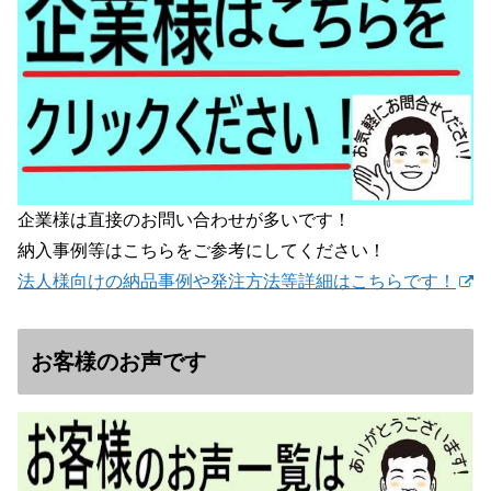
企業様は直接のお問い合わせが多いです！
納入事例等はこちらをご参考にしてください！
法人様向けの納品事例や発注方法等詳細はこちらです！
お客様のお声です