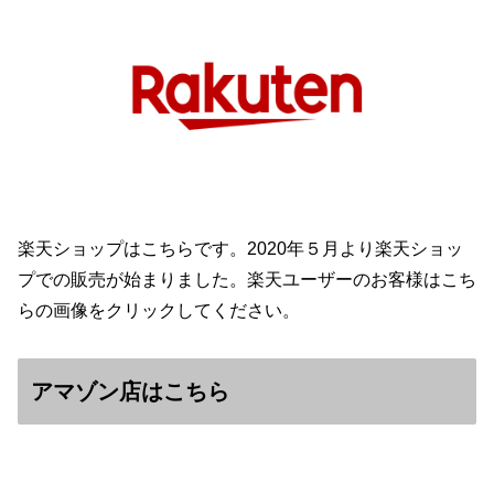
楽天ショップはこちらです。2020年５月より楽天ショッ
プでの販売が始まりました。楽天ユーザーのお客様はこち
らの画像をクリックしてください。
アマゾン店はこちら