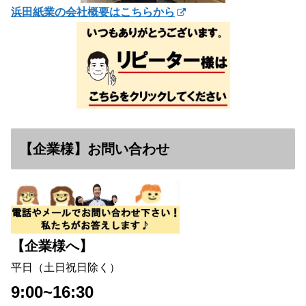
浜田紙業の会社概要はこちらから
【企業様】お問い合わせ
【企業様へ】
平日（土日祝日除く）
9:00~16:30