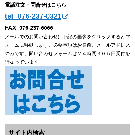
電話注文・問合せはこちら
tel 076-237-0321
FAX
076-237-6066
メールでのお問い合わせは下記の画像をクリックするとフ
ォームに移動します。必要事項はお名前、メールアドレス
のみです。問い合わせフォームは２４時間３６５日受付を
行なっています。
サイト内検索