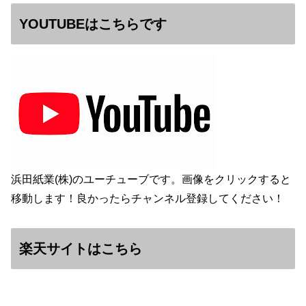
YOUTUBEはこちらです
浜田紙業(株)のユーチューブです。画像をクリックすると
移動します！良かったらチャンネル登録してください！
楽天サイトはこちら