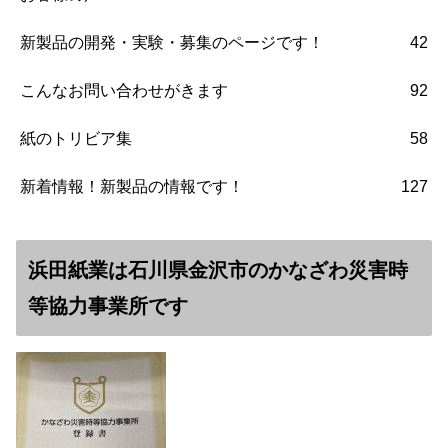
新製品の開発・実験・募集のページです！
42
こんなお問い合わせがきます
92
紙のトリビア集
58
新着情報！新製品の情報です！
127
浜田紙業は石川県金沢市のかなざわ災害時
等協力事業所です