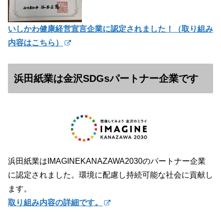
いしかわ健康経営宣言企業に認定されました！（
取り組み
内容はこちら）
浜田紙業は金沢SDGsパートナー企業です
浜田紙業はIMAGINEKANAZAWA2030のパートナー企業
に認定されました。環境に配慮し持続可能な社会に貢献し
ます。
取り組み内容の詳細です。