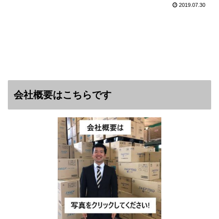
2019.07.30
会社概要はこちらです