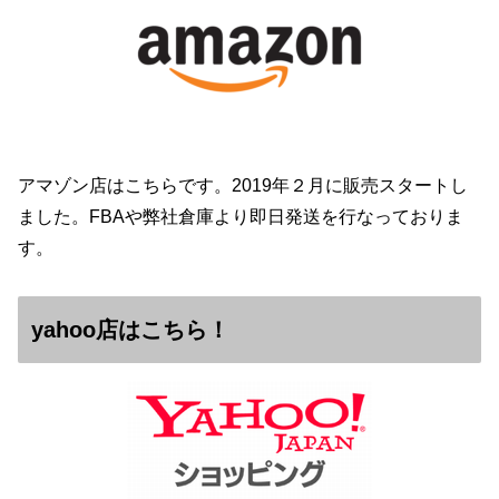
アマゾン店はこちらです。2019年２月に販売スタートし
ました。FBAや弊社倉庫より即日発送を行なっておりま
す。
yahoo店はこちら！