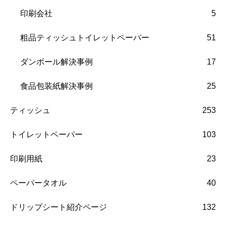
印刷会社
5
粗品ティッシュトイレットペーパー
51
ダンボール解決事例
17
食品包装紙解決事例
25
ティッシュ
253
トイレットペーパー
103
印刷用紙
23
ペーパータオル
40
ドリップシート紹介ページ
132