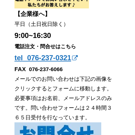
【企業様へ】
平日（土日祝日除く）
9:00~16:30
電話注文・問合せはこちら
tel 076-237-0321
FAX
076-237-6066
メールでのお問い合わせは下記の画像を
クリックするとフォームに移動します。
必要事項はお名前、メールアドレスのみ
です。問い合わせフォームは２４時間３
６５日受付を行なっています。