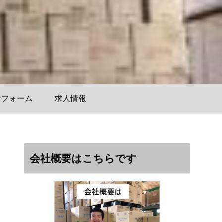
せフォーム
求人情報
会社概要はこちらです