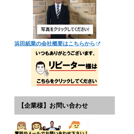
浜田紙業の会社概要はこちらから
【企業様】お問い合わせ