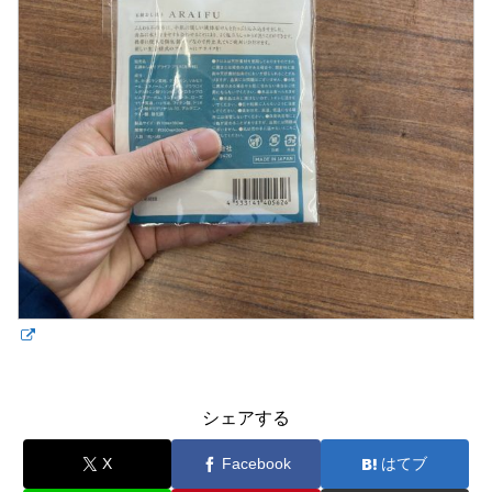
シェアする
X
Facebook
はてブ