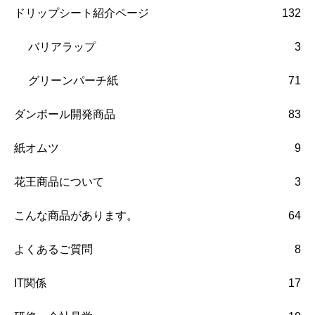
ドリップシート紹介ページ
132
バリアラップ
3
グリーンパーチ紙
71
ダンボール開発商品
83
紙オムツ
9
花王商品について
3
こんな商品があります。
64
よくあるご質問
8
IT関係
17