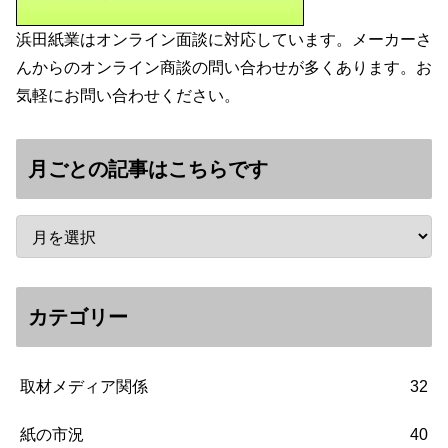
浜田紙業はオンライン面談に対応しています。メーカーさ
んからのオンライン商談の問い合わせが多くあります。お
気軽にお問い合わせください。
月ごとの記事はこちらです
カテゴリー
取材メディア関係
32
紙の市況
40