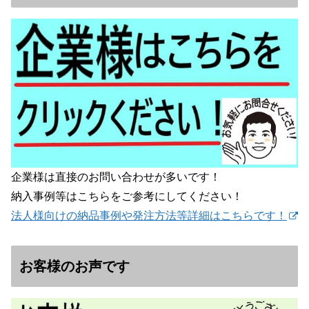
企業様は直接のお問い合わせが多いです！
納入事例等はこちらをご参考にしてください！
法人様向けの納品事例や発注方法等詳細はこちらです！
お客様のお声です