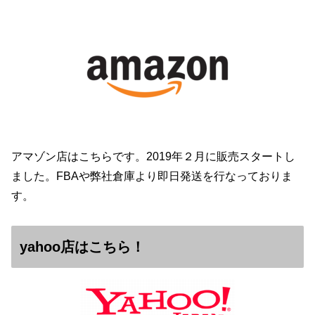
アマゾン店はこちらです。2019年２月に販売スタートし
ました。FBAや弊社倉庫より即日発送を行なっておりま
す。
yahoo店はこちら！