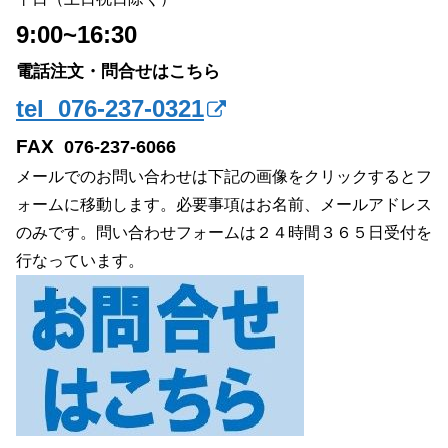
9:00~16:30
電話注文・問合せはこちら
tel 076-237-0321
FAX
076-237-6066
メールでのお問い合わせは下記の画像をクリックするとフ
ォームに移動します。必要事項はお名前、メールアドレス
のみです。問い合わせフォームは２４時間３６５日受付を
行なっています。