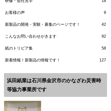
研修・会社見学
18
お客様の声
9
新製品の開発・実験・募集のページです！
42
こんなお問い合わせがきます
92
紙のトリビア集
58
新着情報！新製品の情報です！
127
浜田紙業は石川県金沢市のかなざわ災害時
等協力事業所です