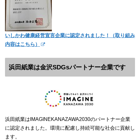
いしかわ健康経営宣言企業に認定されました！（
取り組み
内容はこちら）
浜田紙業は金沢SDGsパートナー企業です
浜田紙業はIMAGINEKANAZAWA2030のパートナー企業
に認定されました。環境に配慮し持続可能な社会に貢献し
ます。