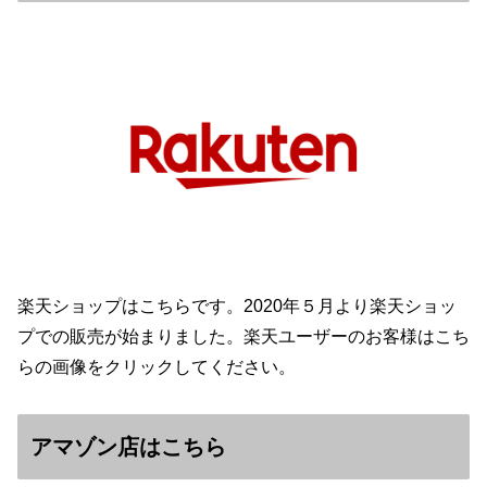
楽天ショップはこちらです。2020年５月より楽天ショッ
プでの販売が始まりました。楽天ユーザーのお客様はこち
らの画像をクリックしてください。
アマゾン店はこちら