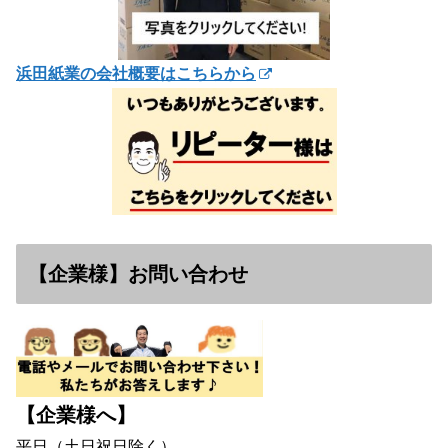
浜田紙業の会社概要はこちらから
【企業様】お問い合わせ
【企業様へ】
平日（土日祝日除く）