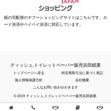
紙の宅配便のヤフーショッピングサイトはこちらです。カ
ード決済やペイペイ決済に対応しています。
ティッシュ,トイレットペーパー販売浜田紙業
トップページへ戻る
特定商取引法に基づく表記
個人情報保護方針
会社概要
こんなお問い合わせがきます
© 2019 ティッシュ,トイレットペーパー販売浜田紙業.