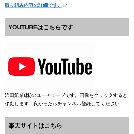
取り組み内容の詳細です。
YOUTUBEはこちらです
浜田紙業(株)のユーチューブです。画像をクリックすると
移動します！良かったらチャンネル登録してください！
楽天サイトはこちら