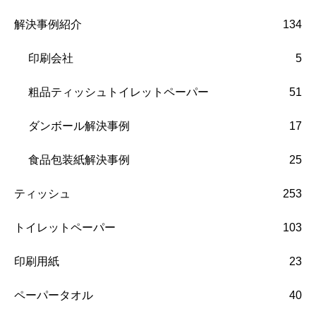
解決事例紹介
134
印刷会社
5
粗品ティッシュトイレットペーパー
51
ダンボール解決事例
17
食品包装紙解決事例
25
ティッシュ
253
トイレットペーパー
103
印刷用紙
23
ペーパータオル
40