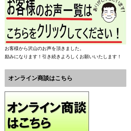
お客様から沢山のお声を頂きました。
励みになります！引き続きよろしくお願いいたします！
オンライン商談はこちら