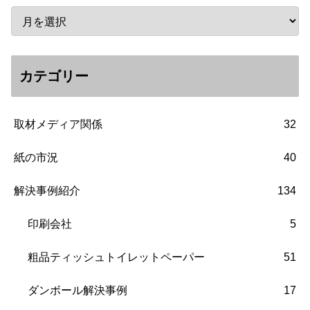
カテゴリー
取材メディア関係
32
紙の市況
40
解決事例紹介
134
印刷会社
5
粗品ティッシュトイレットペーパー
51
ダンボール解決事例
17