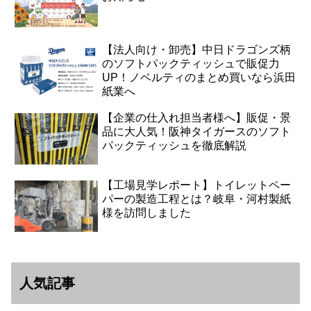
【法人向け・卸売】中日ドラゴンズ柄
のソフトパックティッシュで販促力
UP！ノベルティのまとめ買いなら浜田
紙業へ
【企業の仕入れ担当者様へ】販促・景
品に大人気！阪神タイガースのソフト
パックティッシュを徹底解説
【工場見学レポート】トイレットペー
パーの製造工程とは？岐阜・河村製紙
様を訪問しました
人気記事