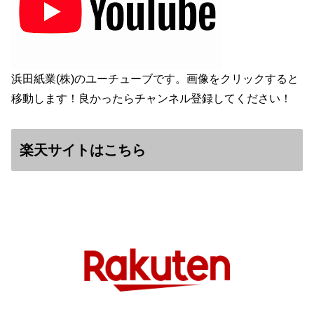
浜田紙業(株)のユーチューブです。画像をクリックすると
移動します！良かったらチャンネル登録してください！
楽天サイトはこちら