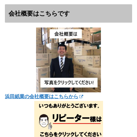
会社概要はこちらです
浜田紙業の会社概要はこちらから