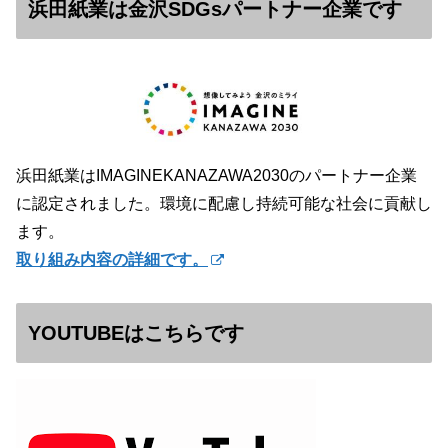
浜田紙業は金沢SDGsパートナー企業です
浜田紙業はIMAGINEKANAZAWA2030のパートナー企業
に認定されました。環境に配慮し持続可能な社会に貢献し
ます。
取り組み内容の詳細です。
YOUTUBEはこちらです