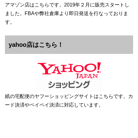
アマゾン店はこちらです。2019年２月に販売スタートし
ました。FBAや弊社倉庫より即日発送を行なっておりま
す。
yahoo店はこちら！
紙の宅配便のヤフーショッピングサイトはこちらです。カ
ード決済やペイペイ決済に対応しています。