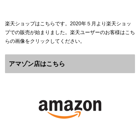
楽天ショップはこちらです。2020年５月より楽天ショッ
プでの販売が始まりました。楽天ユーザーのお客様はこち
らの画像をクリックしてください。
アマゾン店はこちら