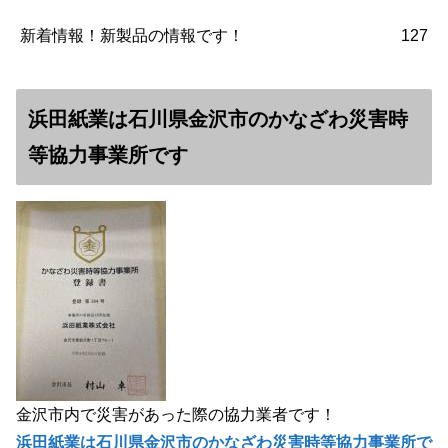
新着情報！新製品の情報です！
127
浜田紙業は石川県金沢市のかなざわ災害時
等協力事業所です
金沢市内で災害があった際の協力業者です！
浜田紙業は石川県金沢市のかなざわ災害時等協力事業所で