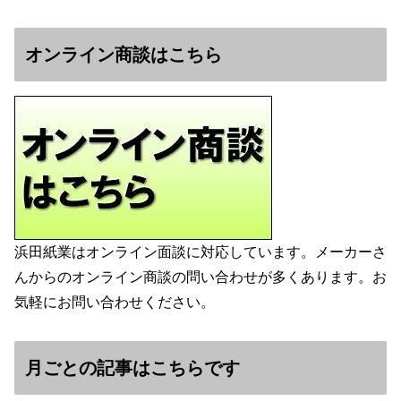
オンライン商談はこちら
浜田紙業はオンライン面談に対応しています。メーカーさ
んからのオンライン商談の問い合わせが多くあります。お
気軽にお問い合わせください。
月ごとの記事はこちらです