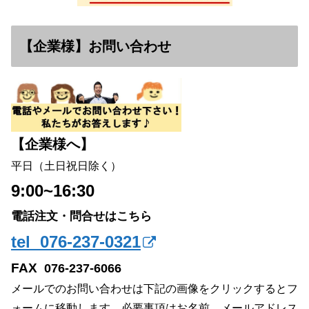
【企業様】お問い合わせ
【企業様へ】
平日（土日祝日除く）
9:00~16:30
電話注文・問合せはこちら
tel 076-237-0321
FAX
076-237-6066
メールでのお問い合わせは下記の画像をクリックするとフ
ォームに移動します。必要事項はお名前、メールアドレス