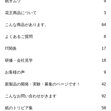
紙オムツ
9
花王商品について
3
こんな商品があります。
64
よくあるご質問
8
IT関係
17
研修・会社見学
18
お客様の声
9
新製品の開発・実験・募集のページです！
42
こんなお問い合わせがきます
92
紙のトリビア集
58