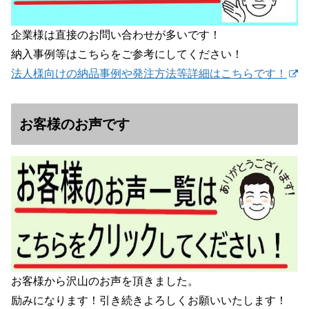
企業様は直接のお問い合わせが多いです！
納入事例等はこちらをご参考にしてください！
法人様向けの納品事例や発注方法等詳細はこちらです！
お客様のお声です
お客様から沢山のお声を頂きました。
励みになります！引き続きよろしくお願いいたします！