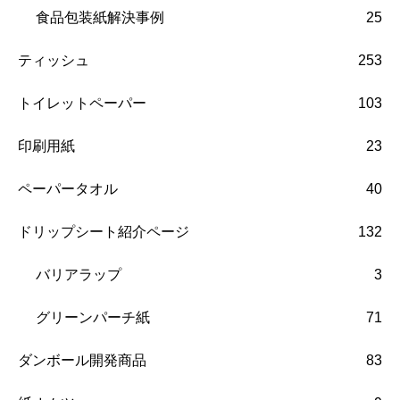
食品包装紙解決事例
25
ティッシュ
253
トイレットペーパー
103
印刷用紙
23
ペーパータオル
40
ドリップシート紹介ページ
132
バリアラップ
3
グリーンパーチ紙
71
ダンボール開発商品
83