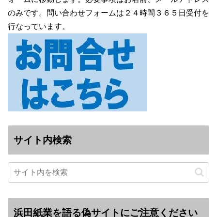
のみです。問い合わせフォームは２４時間３６５日受付を
行なっています。
サイト内検索
浜田紙業を語る偽サイトにご注意ください