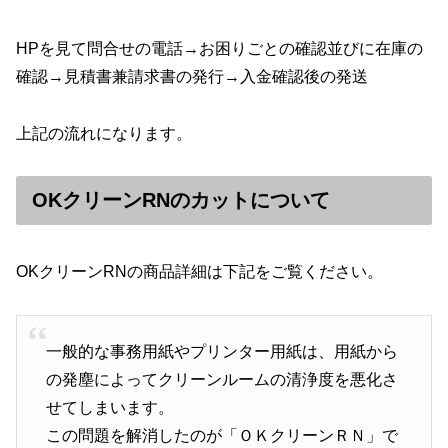
HPを見て問合せの電話→お困りごとの確認並びに在庫の
確認→見積書兼請求書の発行→入金確認後の発送
上記の流れになります。
OKクリーンRNのカットについて
OKクリーンRNの商品詳細は下記をご覧ください。
一般的な事務用紙やプリンター用紙は、用紙から
の発塵によってクリーンルームの清浄度を悪化さ
せてしまいます。
この問題を解消したのが「ＯＫクリーンＲＮ」で