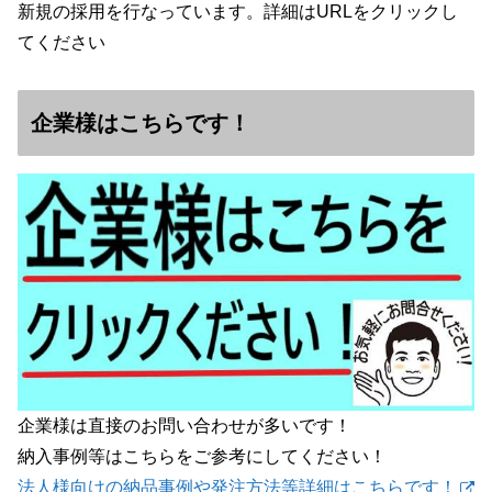
新規の採用を行なっています。詳細はURLをクリックし
てください
企業様はこちらです！
企業様は直接のお問い合わせが多いです！
納入事例等はこちらをご参考にしてください！
法人様向けの納品事例や発注方法等詳細はこちらです！