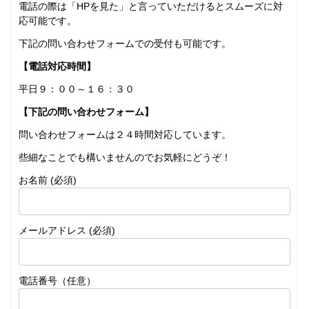
電話の際は「HPを見た」と言っていただけるとスムーズに対
応可能です。
下記の問い合わせフォームでの受付も可能です。
【電話対応時間】
平日９：００～１６：３０
【下記の問い合わせフォーム】
問い合わせフォームは２４時間対応しています。
些細なことでも構いませんのでお気軽にどうぞ！
お名前 (必須)
メールアドレス (必須)
電話番号（任意）