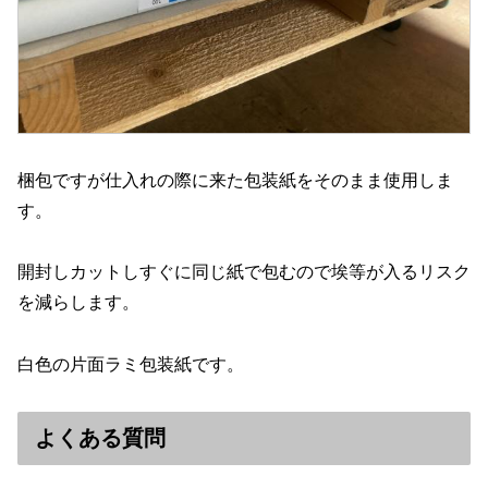
梱包ですが仕入れの際に来た包装紙をそのまま使用しま
す。
開封しカットしすぐに同じ紙で包むので埃等が入るリスク
を減らします。
白色の片面ラミ包装紙です。
よくある質問