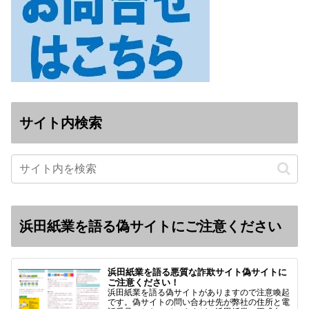
サイト内検索
浜田紙業を語る偽サイトにご注意ください
浜田紙業を語る悪質な詐欺サイト偽サイトに
ご注意ください！
浜田紙業を語る偽サイトがありますので注意喚起
です。偽サイトの問い合わせ先が弊社の住所と電