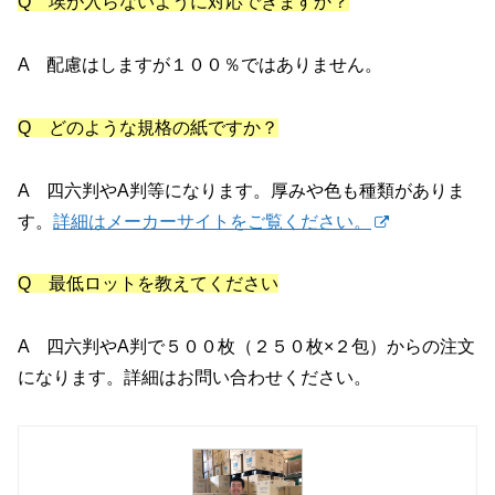
Q 埃が入らないように対応できますか？
A 配慮はしますが１００％ではありません。
Q どのような規格の紙ですか？
A 四六判やA判等になります。厚みや色も種類がありま
す。
詳細はメーカーサイトをご覧ください。
Q 最低ロットを教えてください
A 四六判やA判で５００枚（２５０枚×２包）からの注文
になります。詳細はお問い合わせください。