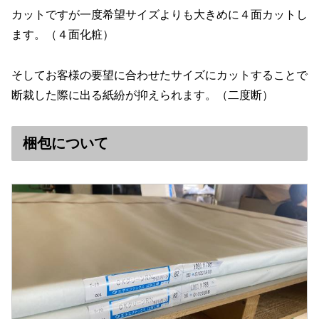
カットですが一度希望サイズよりも大きめに４面カットし
ます。（４面化粧）
そしてお客様の要望に合わせたサイズにカットすることで
断裁した際に出る紙紛が抑えられます。（二度断）
梱包について