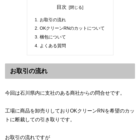
目次
お取引の流れ
OKクリーンRNのカットについて
梱包について
よくある質問
お取引の流れ
今回は石川県内に支社のある商社からの問合せです。
工場に商品を卸売りしておりOKクリーンRNを希望のカッ
トに断裁しての引き取りです。
お取引の流れですが