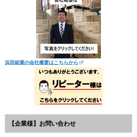
浜田紙業の会社概要はこちらから
【企業様】お問い合わせ