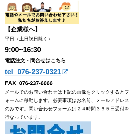
【企業様へ】
平日（土日祝日除く）
9:00~16:30
電話注文・問合せはこちら
tel 076-237-0321
FAX
076-237-6066
メールでのお問い合わせは下記の画像をクリックするとフ
ォームに移動します。必要事項はお名前、メールアドレス
のみです。問い合わせフォームは２４時間３６５日受付を
行なっています。