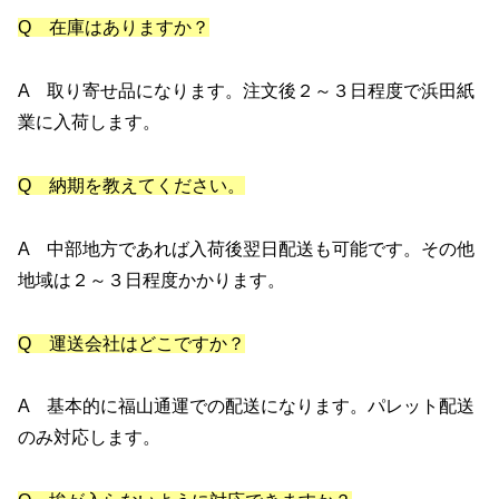
Q 在庫はありますか？
A 取り寄せ品になります。注文後２～３日程度で浜田紙
業に入荷します。
Q 納期を教えてください。
A 中部地方であれば入荷後翌日配送も可能です。その他
地域は２～３日程度かかります。
Q 運送会社はどこですか？
A 基本的に福山通運での配送になります。パレット配送
のみ対応します。