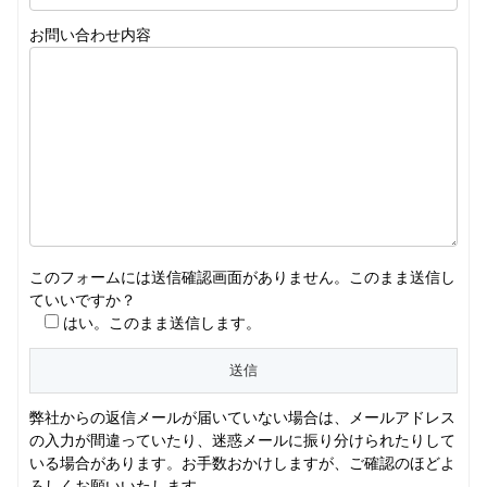
お問い合わせ内容
このフォームには送信確認画面がありません。このまま送信し
ていいですか？
はい。このまま送信します。
弊社からの返信メールが届いていない場合は、メールアドレス
の入力が間違っていたり、迷惑メールに振り分けられたりして
いる場合があります。お手数おかけしますが、ご確認のほどよ
ろしくお願いいたします。