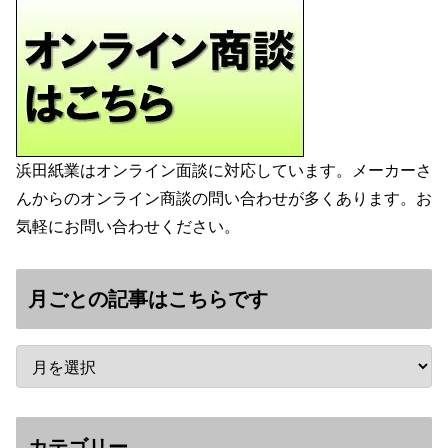
浜田紙業はオンライン面談に対応しています。メーカーさ
んからのオンライン商談の問い合わせが多くあります。お
気軽にお問い合わせください。
月ごとの記事はこちらです
カテゴリー