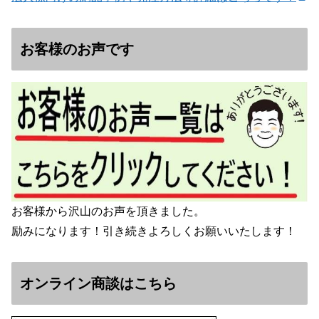
お客様のお声です
お客様から沢山のお声を頂きました。
励みになります！引き続きよろしくお願いいたします！
オンライン商談はこちら