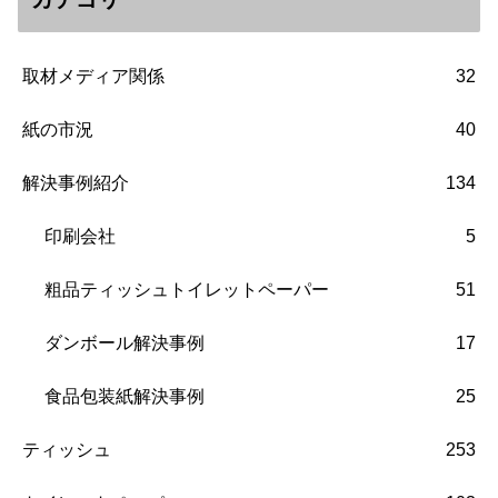
取材メディア関係
32
紙の市況
40
解決事例紹介
134
印刷会社
5
粗品ティッシュトイレットペーパー
51
ダンボール解決事例
17
食品包装紙解決事例
25
ティッシュ
253