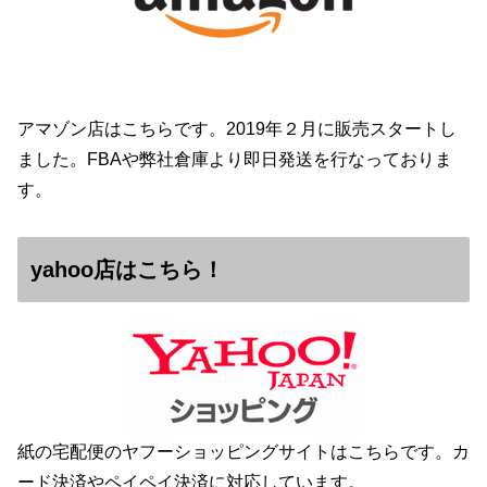
アマゾン店はこちらです。2019年２月に販売スタートし
ました。FBAや弊社倉庫より即日発送を行なっておりま
す。
yahoo店はこちら！
紙の宅配便のヤフーショッピングサイトはこちらです。カ
ード決済やペイペイ決済に対応しています。