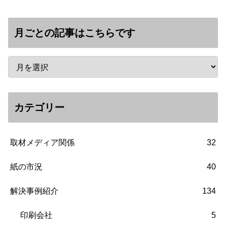
月ごとの記事はこちらです
カテゴリー
取材メディア関係
32
紙の市況
40
解決事例紹介
134
印刷会社
5