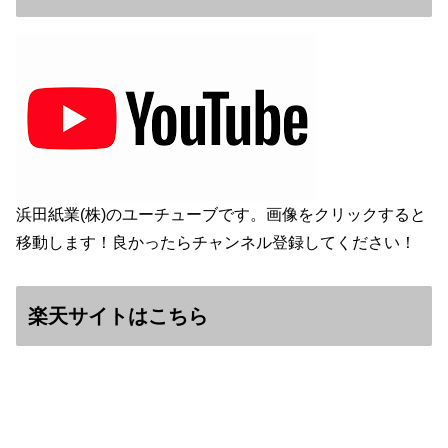
浜田紙業(株)のユーチューブです。画像をクリックすると
移動します！良かったらチャンネル登録してください！
楽天サイトはこちら