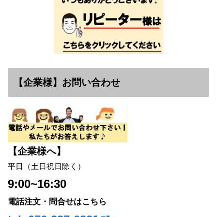
【企業様】お問い合わせ
【企業様へ】
平日（土日祝日除く）
9:00~16:30
電話注文・問合せはこちら