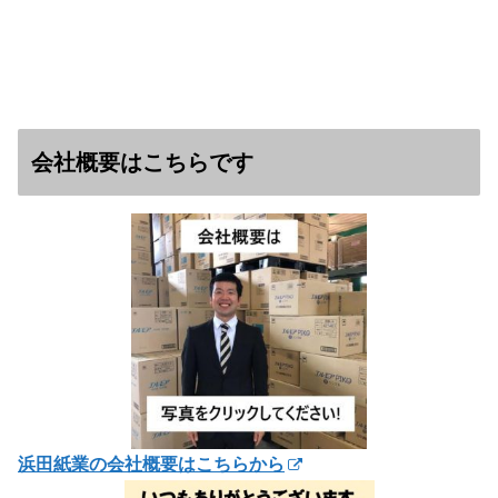
会社概要はこちらです
浜田紙業の会社概要はこちらから