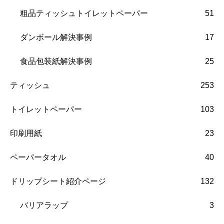
粗品ティッシュトイレットペーパー
51
ダンボール解決事例
17
食品包装紙解決事例
25
ティッシュ
253
トイレットペーパー
103
印刷用紙
23
ペーパータオル
40
ドリップシート紹介ページ
132
バリアラップ
3