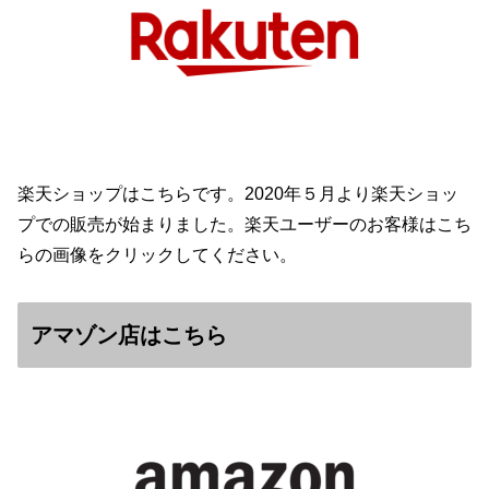
楽天ショップはこちらです。2020年５月より楽天ショッ
プでの販売が始まりました。楽天ユーザーのお客様はこち
らの画像をクリックしてください。
アマゾン店はこちら