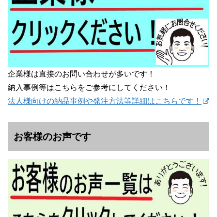
企業様は直接のお問い合わせが多いです！
納入事例等はこちらをご参考にしてください！
法人様向けの納品事例や発注方法等詳細はこちらです！
お客様のお声です