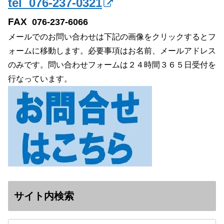
tel 076-237-0321
FAX
076-237-6066
メールでのお問い合わせは下記の画像をクリックするとフ
ォームに移動します。必要事項はお名前、メールアドレス
のみです。問い合わせフォームは２４時間３６５日受付を
行なっています。
サイト内検索