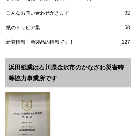
こんなお問い合わせがきます
92
紙のトリビア集
58
新着情報！新製品の情報です！
127
浜田紙業は石川県金沢市のかなざわ災害時
等協力事業所です