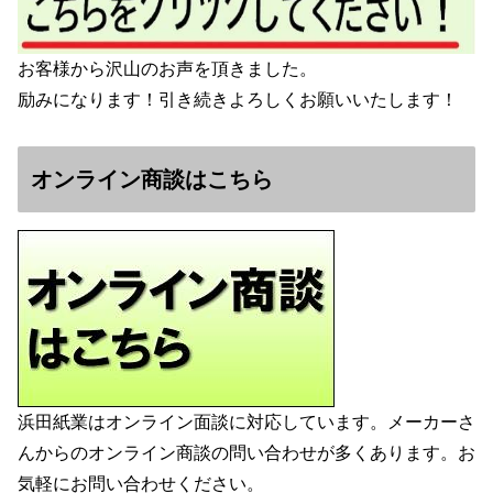
お客様から沢山のお声を頂きました。
励みになります！引き続きよろしくお願いいたします！
オンライン商談はこちら
浜田紙業はオンライン面談に対応しています。メーカーさ
んからのオンライン商談の問い合わせが多くあります。お
気軽にお問い合わせください。