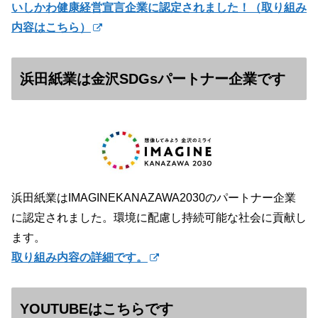
いしかわ健康経営宣言企業に認定されました！（
取り組み
内容はこちら）
浜田紙業は金沢SDGsパートナー企業です
浜田紙業はIMAGINEKANAZAWA2030のパートナー企業
に認定されました。環境に配慮し持続可能な社会に貢献し
ます。
取り組み内容の詳細です。
YOUTUBEはこちらです