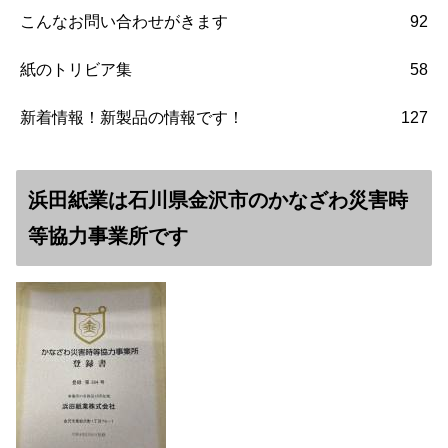
こんなお問い合わせがきます
92
紙のトリビア集
58
新着情報！新製品の情報です！
127
浜田紙業は石川県金沢市のかなざわ災害時
等協力事業所です