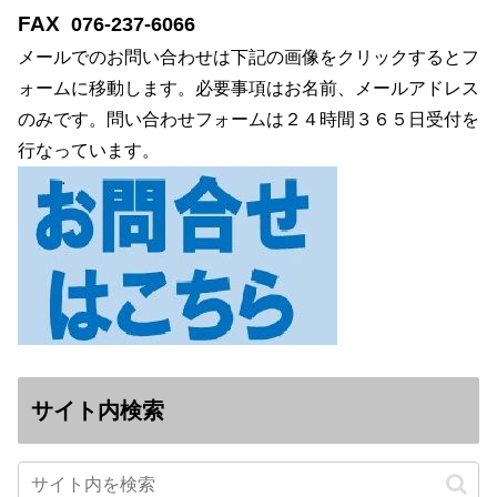
FAX
076-237-6066
メールでのお問い合わせは下記の画像をクリックするとフ
ォームに移動します。必要事項はお名前、メールアドレス
のみです。問い合わせフォームは２４時間３６５日受付を
行なっています。
サイト内検索