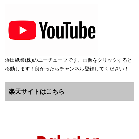
浜田紙業(株)のユーチューブです。画像をクリックすると
移動します！良かったらチャンネル登録してください！
楽天サイトはこちら