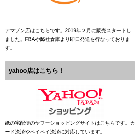
アマゾン店はこちらです。2019年２月に販売スタートし
ました。FBAや弊社倉庫より即日発送を行なっておりま
す。
yahoo店はこちら！
紙の宅配便のヤフーショッピングサイトはこちらです。カ
ード決済やペイペイ決済に対応しています。