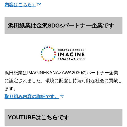
内容はこちら）
浜田紙業は金沢SDGsパートナー企業です
浜田紙業はIMAGINEKANAZAWA2030のパートナー企業
に認定されました。環境に配慮し持続可能な社会に貢献し
ます。
取り組み内容の詳細です。
YOUTUBEはこちらです