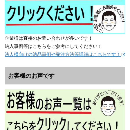
企業様は直接のお問い合わせが多いです！
納入事例等はこちらをご参考にしてください！
法人様向けの納品事例や発注方法等詳細はこちらです！
お客様のお声です