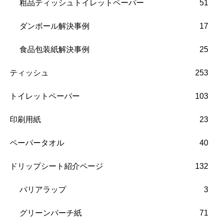
粗品ティッシュトイレットペーパー
51
ダンボール解決事例
17
食品包装紙解決事例
25
ティッシュ
253
トイレットペーパー
103
印刷用紙
23
ペーパータオル
40
ドリップシート紹介ページ
132
バリアラップ
3
グリーンパーチ紙
71