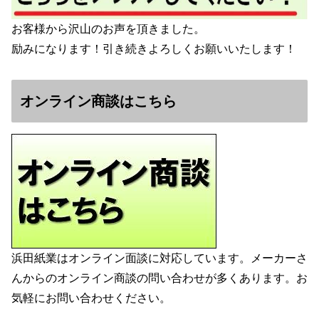
お客様から沢山のお声を頂きました。
励みになります！引き続きよろしくお願いいたします！
オンライン商談はこちら
浜田紙業はオンライン面談に対応しています。メーカーさ
んからのオンライン商談の問い合わせが多くあります。お
気軽にお問い合わせください。