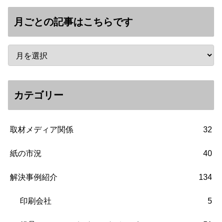
月ごとの記事はこちらです
カテゴリー
取材メディア関係
32
紙の市況
40
解決事例紹介
134
印刷会社
5