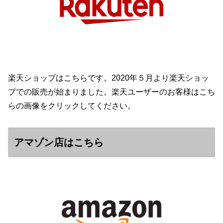
楽天ショップはこちらです。2020年５月より楽天ショッ
プでの販売が始まりました。楽天ユーザーのお客様はこち
らの画像をクリックしてください。
アマゾン店はこちら