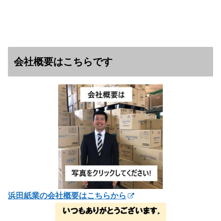
会社概要はこちらです
浜田紙業の会社概要はこちらから