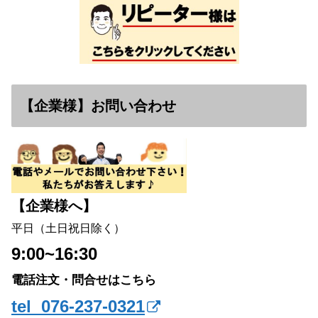
【企業様】お問い合わせ
【企業様へ】
平日（土日祝日除く）
9:00~16:30
電話注文・問合せはこちら
tel 076-237-0321