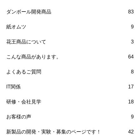
ダンボール開発商品
83
紙オムツ
9
花王商品について
3
こんな商品があります。
64
よくあるご質問
8
IT関係
17
研修・会社見学
18
お客様の声
9
新製品の開発・実験・募集のページです！
42