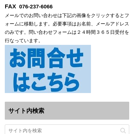
FAX
076-237-6066
メールでのお問い合わせは下記の画像をクリックするとフ
ォームに移動します。必要事項はお名前、メールアドレス
のみです。問い合わせフォームは２４時間３６５日受付を
行なっています。
サイト内検索