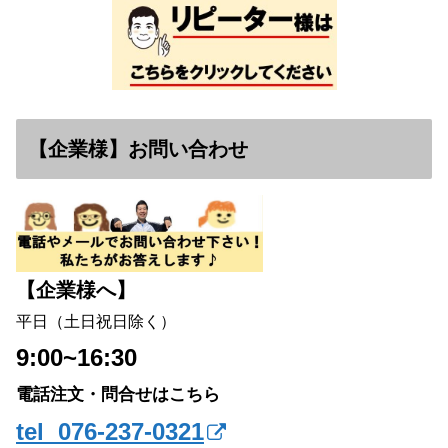
【企業様】お問い合わせ
【企業様へ】
平日（土日祝日除く）
9:00~16:30
電話注文・問合せはこちら
tel 076-237-0321