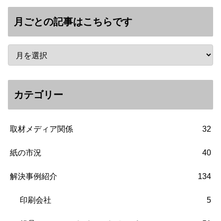
月ごとの記事はこちらです
カテゴリー
取材メディア関係
32
紙の市況
40
解決事例紹介
134
印刷会社
5