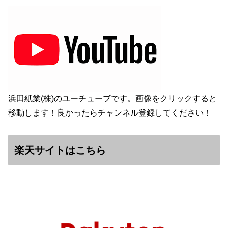
浜田紙業(株)のユーチューブです。画像をクリックすると
移動します！良かったらチャンネル登録してください！
楽天サイトはこちら