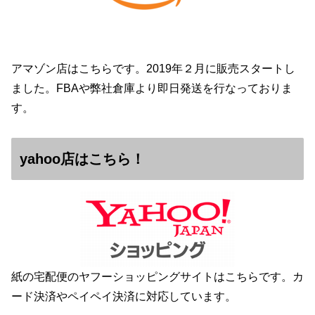
アマゾン店はこちらです。2019年２月に販売スタートし
ました。FBAや弊社倉庫より即日発送を行なっておりま
す。
yahoo店はこちら！
紙の宅配便のヤフーショッピングサイトはこちらです。カ
ード決済やペイペイ決済に対応しています。