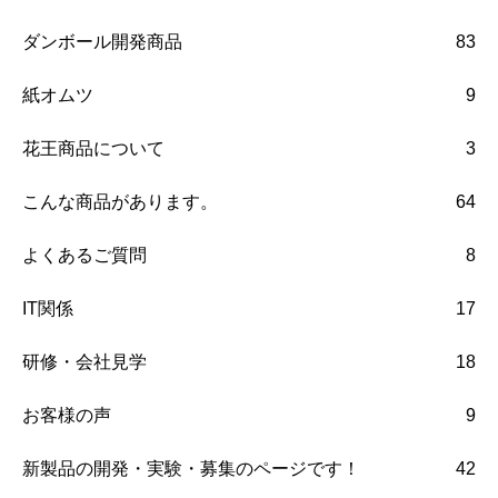
ダンボール開発商品
83
紙オムツ
9
花王商品について
3
こんな商品があります。
64
よくあるご質問
8
IT関係
17
研修・会社見学
18
お客様の声
9
新製品の開発・実験・募集のページです！
42