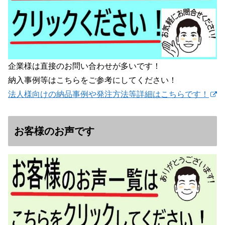
企業様は直接のお問い合わせが多いです！
納入事例等はこちらをご参考にしてください！
法人様向けの納品事例や発注方法等詳細はこちらです！
お客様のお声です