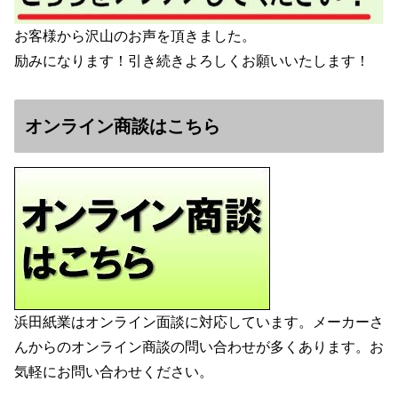
お客様から沢山のお声を頂きました。
励みになります！引き続きよろしくお願いいたします！
オンライン商談はこちら
浜田紙業はオンライン面談に対応しています。メーカーさ
んからのオンライン商談の問い合わせが多くあります。お
気軽にお問い合わせください。