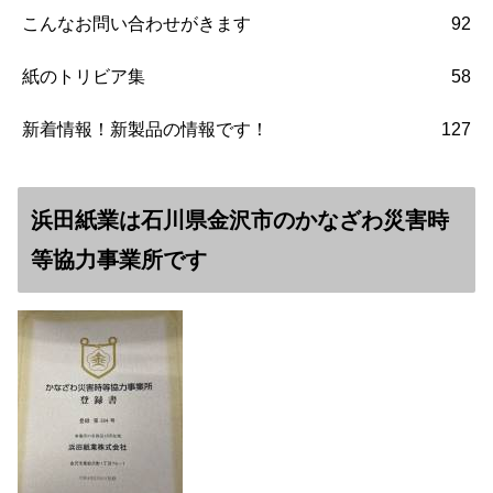
こんなお問い合わせがきます
92
紙のトリビア集
58
新着情報！新製品の情報です！
127
浜田紙業は石川県金沢市のかなざわ災害時
等協力事業所です