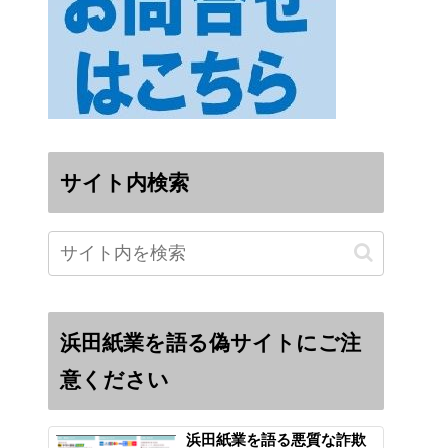
サイト内検索
浜田紙業を語る偽サイトにご注
意ください
浜田紙業を語る悪質な詐欺