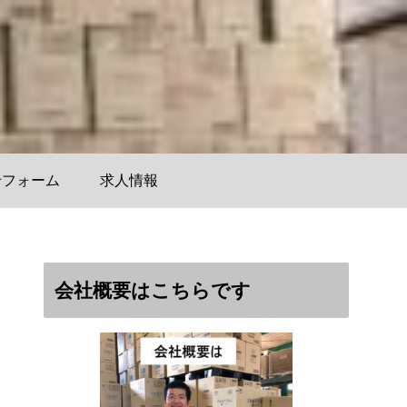
せフォーム
求人情報
会社概要はこちらです