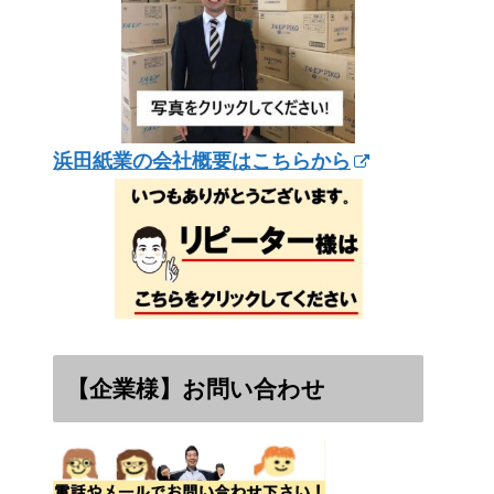
浜田紙業の会社概要はこちらから
【企業様】お問い合わせ