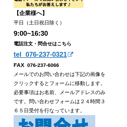
【企業様へ】
平日（土日祝日除く）
9:00~16:30
電話注文・問合せはこちら
tel 076-237-0321
FAX
076-237-6066
メールでのお問い合わせは下記の画像を
クリックするとフォームに移動します。
必要事項はお名前、メールアドレスのみ
です。問い合わせフォームは２４時間３
６５日受付を行なっています。