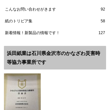
こんなお問い合わせがきます
92
紙のトリビア集
58
新着情報！新製品の情報です！
127
浜田紙業は石川県金沢市のかなざわ災害時
等協力事業所です