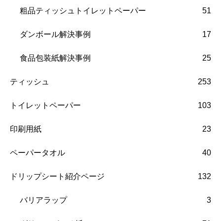
粗品ティッシュトイレットペーパー
51
ダンボール解決事例
17
食品包装紙解決事例
25
ティッシュ
253
トイレットペーパー
103
印刷用紙
23
ペーパータオル
40
ドリップシート紹介ページ
132
バリアラップ
3