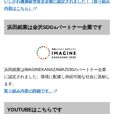
いしかわ健康経営宣言企業に認定されました！（
取り組み
内容はこちら）
浜田紙業は金沢SDGsパートナー企業です
浜田紙業はIMAGINEKANAZAWA2030のパートナー企業
に認定されました。環境に配慮し持続可能な社会に貢献し
ます。
取り組み内容の詳細です。
YOUTUBEはこちらです