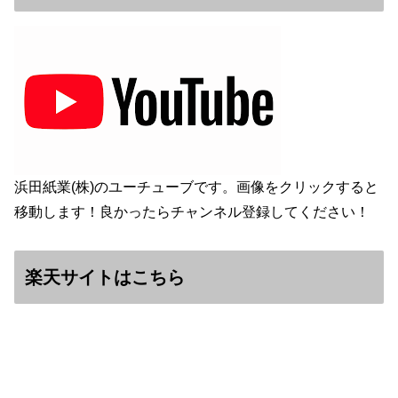
浜田紙業(株)のユーチューブです。画像をクリックすると
移動します！良かったらチャンネル登録してください！
楽天サイトはこちら