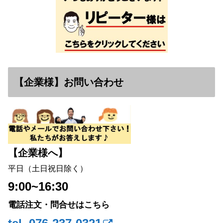
【企業様】お問い合わせ
【企業様へ】
平日（土日祝日除く）
9:00~16:30
電話注文・問合せはこちら