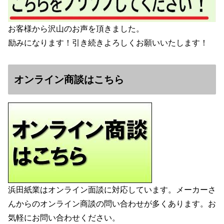
お客様から沢山のお声を頂きました。
励みになります！引き続きよろしくお願いいたします！
オンライン商談はこちら
浜田紙業はオンライン面談に対応しています。メーカーさ
んからのオンライン商談の問い合わせが多くあります。お
気軽にお問い合わせください。