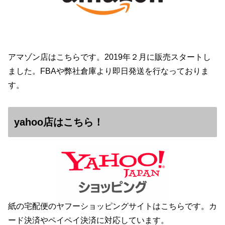
アマゾン店はこちらです。2019年２月に販売スタートし
ました。FBAや弊社倉庫より即日発送を行なっておりま
す。
yahoo店はこちら！
紙の宅配便のヤフーショッピングサイトはこちらです。カ
ード決済やペイペイ決済に対応しています。