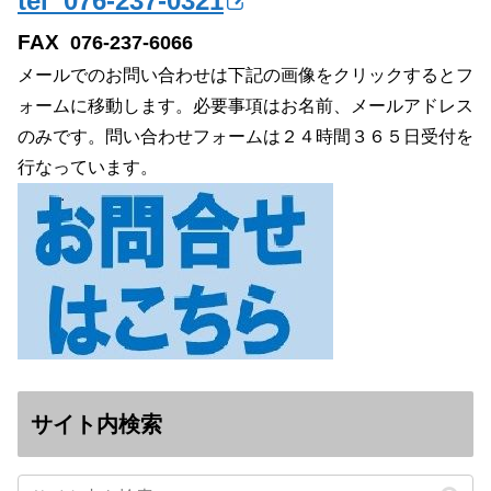
tel 076-237-0321
FAX
076-237-6066
メールでのお問い合わせは下記の画像をクリックするとフ
ォームに移動します。必要事項はお名前、メールアドレス
のみです。問い合わせフォームは２４時間３６５日受付を
行なっています。
サイト内検索