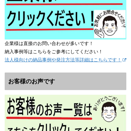
企業様は直接のお問い合わせが多いです！
納入事例等はこちらをご参考にしてください！
法人様向けの納品事例や発注方法等詳細はこちらです！
お客様のお声です