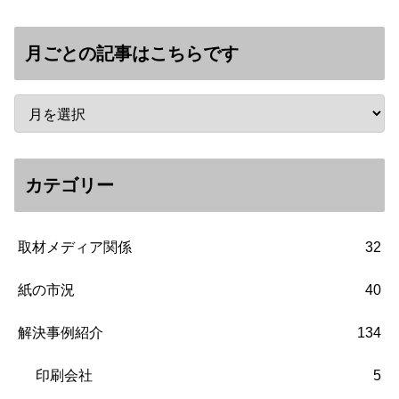
月ごとの記事はこちらです
カテゴリー
取材メディア関係
32
紙の市況
40
解決事例紹介
134
印刷会社
5