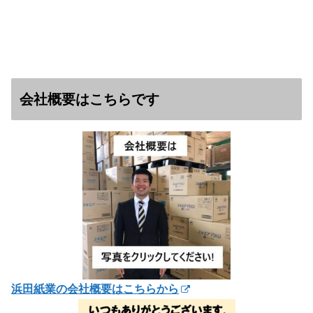
会社概要はこちらです
浜田紙業の会社概要はこちらから