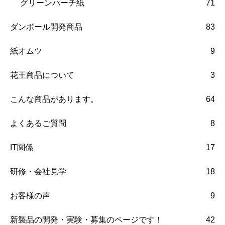
グリーンパーチ紙
71
ダンボール開発商品
83
紙オムツ
9
花王商品について
3
こんな商品があります。
64
よくあるご質問
8
IT関係
17
研修・会社見学
18
お客様の声
9
新製品の開発・実験・募集のページです！
42