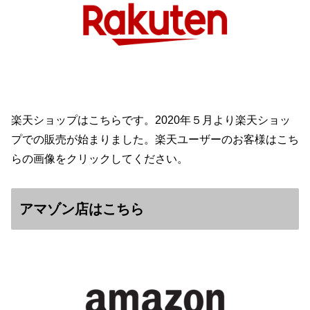
楽天ショップはこちらです。2020年５月より楽天ショッ
プでの販売が始まりました。楽天ユーザーのお客様はこち
らの画像をクリックしてください。
アマゾン店はこちら