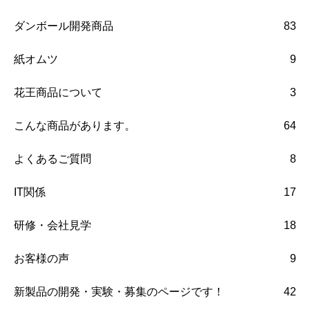
ダンボール開発商品
83
紙オムツ
9
花王商品について
3
こんな商品があります。
64
よくあるご質問
8
IT関係
17
研修・会社見学
18
お客様の声
9
新製品の開発・実験・募集のページです！
42