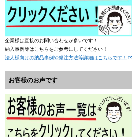
企業様は直接のお問い合わせが多いです！
納入事例等はこちらをご参考にしてください！
法人様向けの納品事例や発注方法等詳細はこちらです！
お客様のお声です