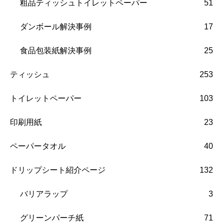
粗品ティッシュトイレットペーパー
51
ダンボール解決事例
17
食品包装紙解決事例
25
ティッシュ
253
トイレットペーパー
103
印刷用紙
23
ペーパータオル
40
ドリップシート紹介ページ
132
バリアラップ
3
グリーンパーチ紙
71