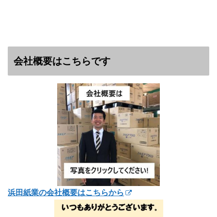
会社概要はこちらです
浜田紙業の会社概要はこちらから