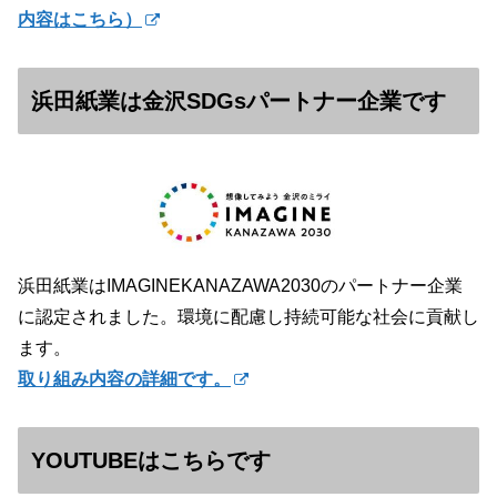
内容はこちら）
浜田紙業は金沢SDGsパートナー企業です
浜田紙業はIMAGINEKANAZAWA2030のパートナー企業
に認定されました。環境に配慮し持続可能な社会に貢献し
ます。
取り組み内容の詳細です。
YOUTUBEはこちらです