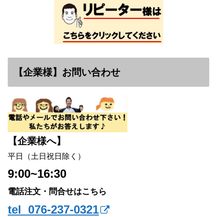
【企業様】お問い合わせ
【企業様へ】
平日（土日祝日除く）
9:00~16:30
電話注文・問合せはこちら
tel 076-237-0321