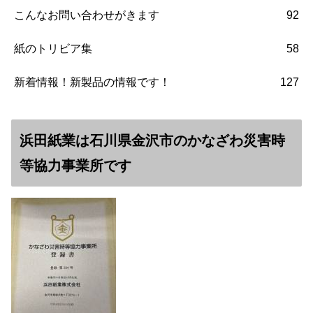
こんなお問い合わせがきます
92
紙のトリビア集
58
新着情報！新製品の情報です！
127
浜田紙業は石川県金沢市のかなざわ災害時
等協力事業所です