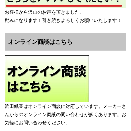
お客様から沢山のお声を頂きました。
励みになります！引き続きよろしくお願いいたします！
オンライン商談はこちら
浜田紙業はオンライン面談に対応しています。メーカーさ
んからのオンライン商談の問い合わせが多くあります。お
気軽にお問い合わせください。