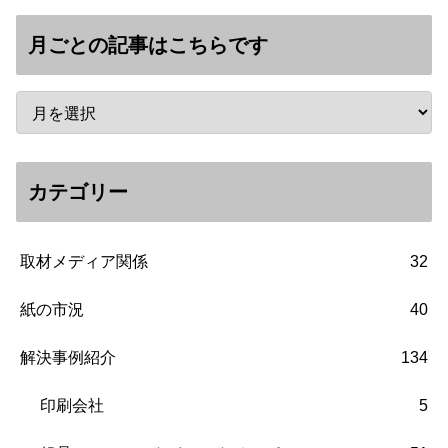
月ごとの記事はこちらです
カテゴリー
取材メディア関係
32
紙の市況
40
解決事例紹介
134
印刷会社
5