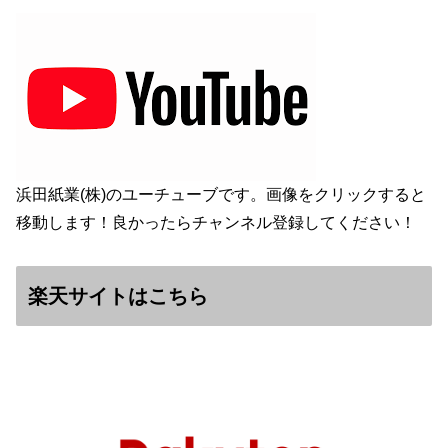
浜田紙業(株)のユーチューブです。画像をクリックすると
移動します！良かったらチャンネル登録してください！
楽天サイトはこちら