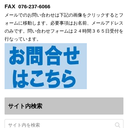
FAX
076-237-6066
メールでのお問い合わせは下記の画像をクリックするとフ
ォームに移動します。必要事項はお名前、メールアドレス
のみです。問い合わせフォームは２４時間３６５日受付を
行なっています。
サイト内検索