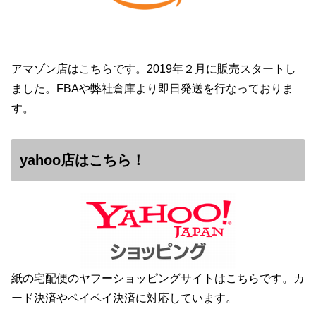
アマゾン店はこちらです。2019年２月に販売スタートし
ました。FBAや弊社倉庫より即日発送を行なっておりま
す。
yahoo店はこちら！
紙の宅配便のヤフーショッピングサイトはこちらです。カ
ード決済やペイペイ決済に対応しています。