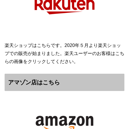
楽天ショップはこちらです。2020年５月より楽天ショッ
プでの販売が始まりました。楽天ユーザーのお客様はこち
らの画像をクリックしてください。
アマゾン店はこちら