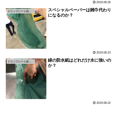
2019.08.26
スペシャルペーパーは雑巾代わり
ドリップシート紹介ページ
になるのか？
2019.08.23
緑の防水紙はどれだけ水に強いの
ドリップシート紹介ページ
か？
2019.08.22