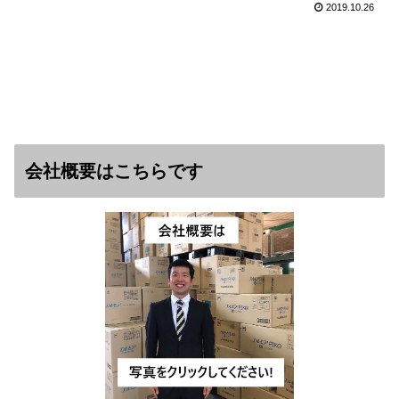
2019.10.26
会社概要はこちらです