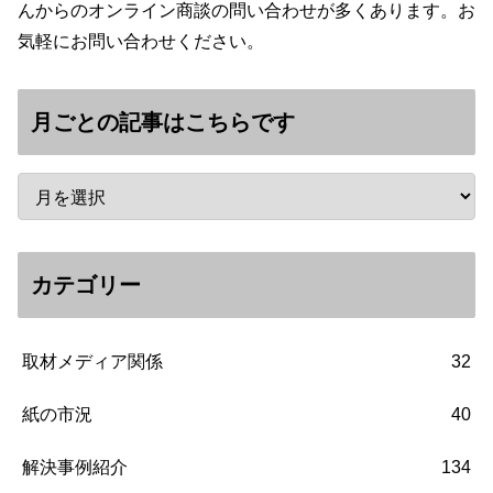
んからのオンライン商談の問い合わせが多くあります。お
気軽にお問い合わせください。
月ごとの記事はこちらです
カテゴリー
取材メディア関係
32
紙の市況
40
解決事例紹介
134