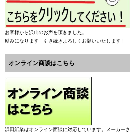
お客様から沢山のお声を頂きました。
励みになります！引き続きよろしくお願いいたします！
オンライン商談はこちら
浜田紙業はオンライン面談に対応しています。メーカーさ