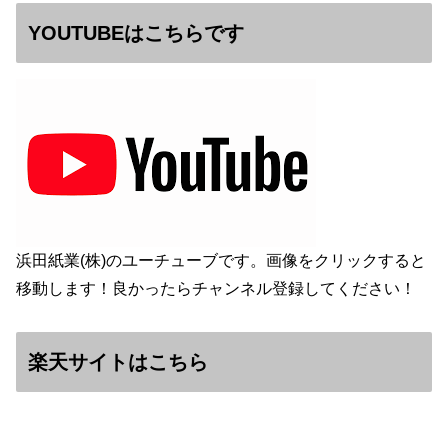
YOUTUBEはこちらです
浜田紙業(株)のユーチューブです。画像をクリックすると
移動します！良かったらチャンネル登録してください！
楽天サイトはこちら