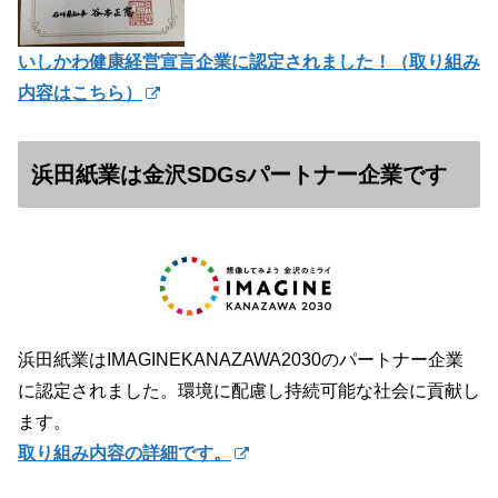
いしかわ健康経営宣言企業に認定されました！（
取り組み
内容はこちら）
浜田紙業は金沢SDGsパートナー企業です
浜田紙業はIMAGINEKANAZAWA2030のパートナー企業
に認定されました。環境に配慮し持続可能な社会に貢献し
ます。
取り組み内容の詳細です。