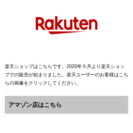
楽天ショップはこちらです。2020年５月より楽天ショッ
プでの販売が始まりました。楽天ユーザーのお客様はこち
らの画像をクリックしてください。
アマゾン店はこちら