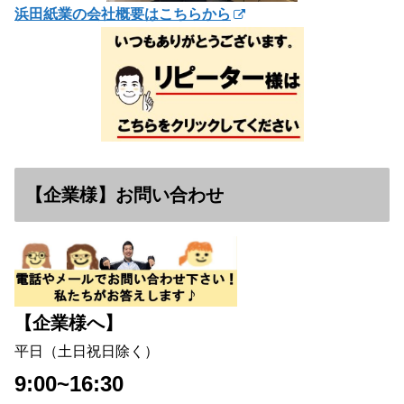
浜田紙業の会社概要はこちらから
【企業様】お問い合わせ
【企業様へ】
平日（土日祝日除く）
9:00~16:30