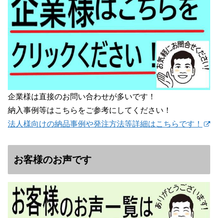
企業様は直接のお問い合わせが多いです！
納入事例等はこちらをご参考にしてください！
法人様向けの納品事例や発注方法等詳細はこちらです！
お客様のお声です