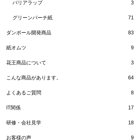
バリアラップ
3
グリーンパーチ紙
71
ダンボール開発商品
83
紙オムツ
9
花王商品について
3
こんな商品があります。
64
よくあるご質問
8
IT関係
17
研修・会社見学
18
お客様の声
9