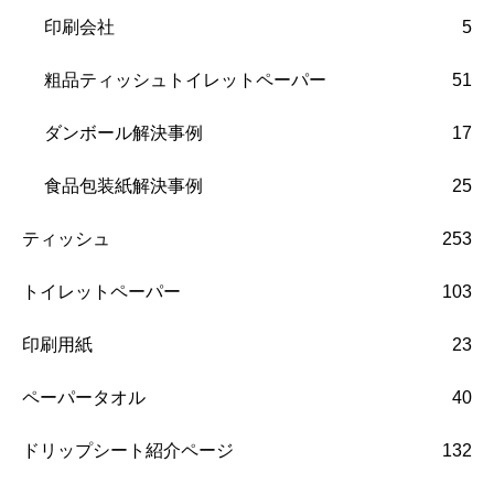
印刷会社
5
粗品ティッシュトイレットペーパー
51
ダンボール解決事例
17
食品包装紙解決事例
25
ティッシュ
253
トイレットペーパー
103
印刷用紙
23
ペーパータオル
40
ドリップシート紹介ページ
132