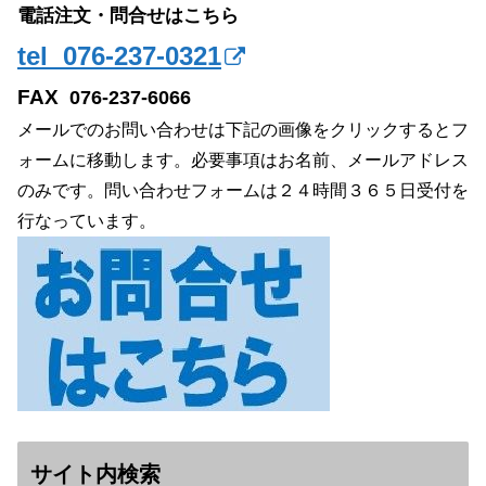
電話注文・問合せはこちら
tel 076-237-0321
FAX
076-237-6066
メールでのお問い合わせは下記の画像をクリックするとフ
ォームに移動します。必要事項はお名前、メールアドレス
のみです。問い合わせフォームは２４時間３６５日受付を
行なっています。
サイト内検索