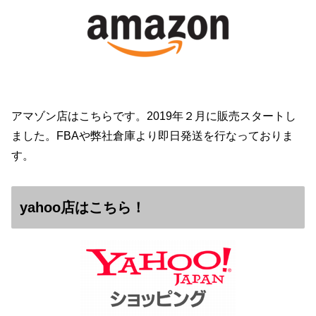
アマゾン店はこちらです。2019年２月に販売スタートし
ました。FBAや弊社倉庫より即日発送を行なっておりま
す。
yahoo店はこちら！