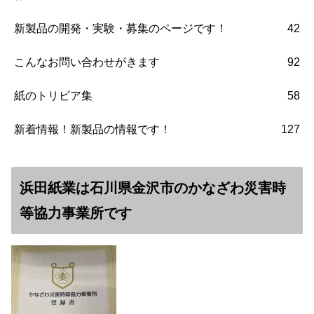
新製品の開発・実験・募集のページです！
42
こんなお問い合わせがきます
92
紙のトリビア集
58
新着情報！新製品の情報です！
127
浜田紙業は石川県金沢市のかなざわ災害時
等協力事業所です