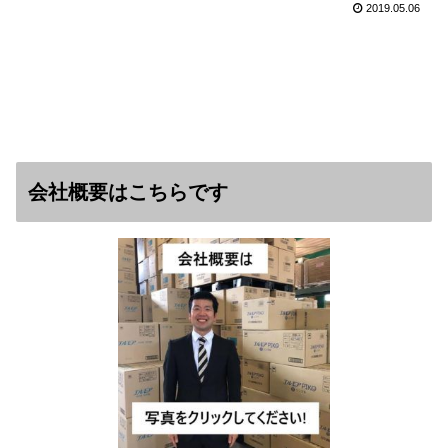
2019.05.06
会社概要はこちらです