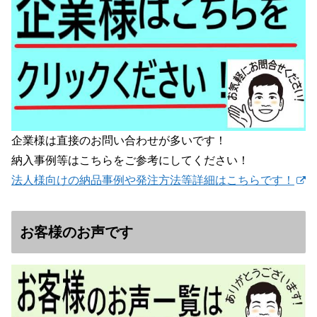
企業様は直接のお問い合わせが多いです！
納入事例等はこちらをご参考にしてください！
法人様向けの納品事例や発注方法等詳細はこちらです！
お客様のお声です