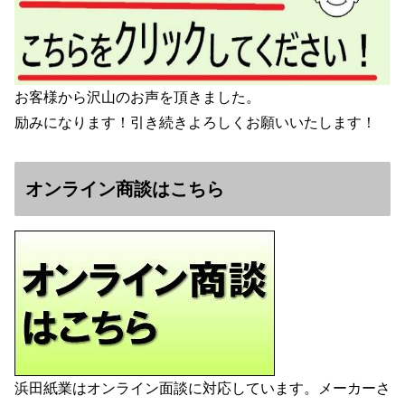
お客様から沢山のお声を頂きました。
励みになります！引き続きよろしくお願いいたします！
オンライン商談はこちら
浜田紙業はオンライン面談に対応しています。メーカーさ