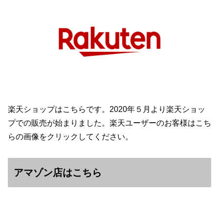
楽天ショップはこちらです。2020年５月より楽天ショッ
プでの販売が始まりました。楽天ユーザーのお客様はこち
らの画像をクリックしてください。
アマゾン店はこちら