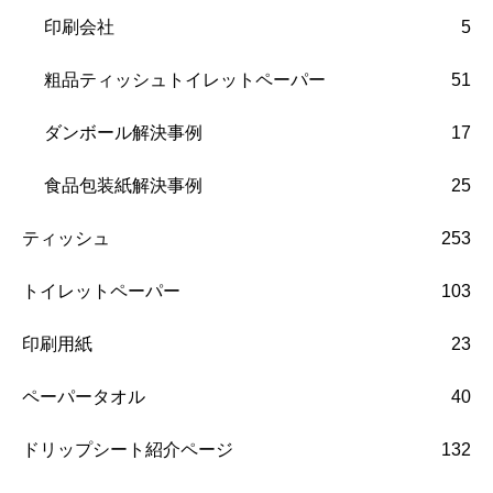
印刷会社
5
粗品ティッシュトイレットペーパー
51
ダンボール解決事例
17
食品包装紙解決事例
25
ティッシュ
253
トイレットペーパー
103
印刷用紙
23
ペーパータオル
40
ドリップシート紹介ページ
132