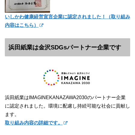
いしかわ健康経営宣言企業に認定されました！（
取り組み
内容はこちら）
浜田紙業は金沢SDGsパートナー企業です
浜田紙業はIMAGINEKANAZAWA2030のパートナー企業
に認定されました。環境に配慮し持続可能な社会に貢献し
ます。
取り組み内容の詳細です。