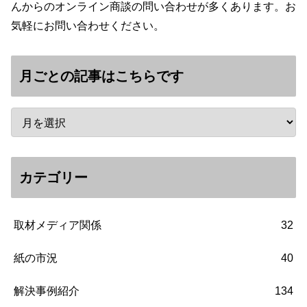
んからのオンライン商談の問い合わせが多くあります。お
気軽にお問い合わせください。
月ごとの記事はこちらです
カテゴリー
取材メディア関係
32
紙の市況
40
解決事例紹介
134