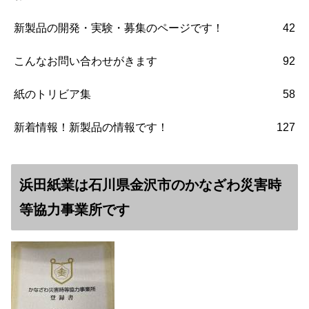
新製品の開発・実験・募集のページです！
42
こんなお問い合わせがきます
92
紙のトリビア集
58
新着情報！新製品の情報です！
127
浜田紙業は石川県金沢市のかなざわ災害時
等協力事業所です