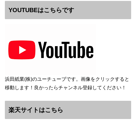
YOUTUBEはこちらです
浜田紙業(株)のユーチューブです。画像をクリックすると
移動します！良かったらチャンネル登録してください！
楽天サイトはこちら