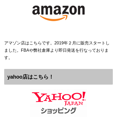
アマゾン店はこちらです。2019年２月に販売スタートし
ました。FBAや弊社倉庫より即日発送を行なっておりま
す。
yahoo店はこちら！