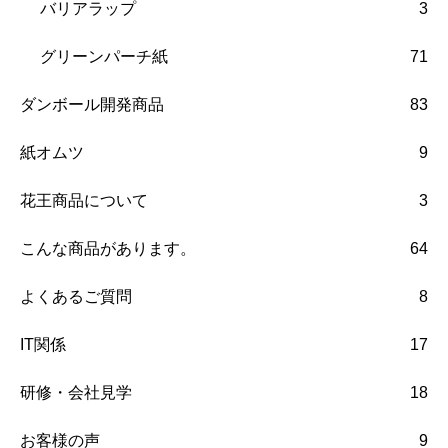
バリアラップ
3
グリーンパーチ紙
71
ダンボール開発商品
83
紙オムツ
9
花王商品について
3
こんな商品があります。
64
よくあるご質問
8
IT関係
17
研修・会社見学
18
お客様の声
9