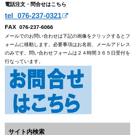
電話注文・問合せはこちら
tel 076-237-0321
FAX
076-237-6066
メールでのお問い合わせは下記の画像をクリックするとフ
ォームに移動します。必要事項はお名前、メールアドレス
のみです。問い合わせフォームは２４時間３６５日受付を
行なっています。
サイト内検索