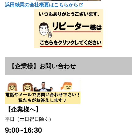
浜田紙業の会社概要はこちらから
【企業様】お問い合わせ
【企業様へ】
平日（土日祝日除く）
9:00~16:30